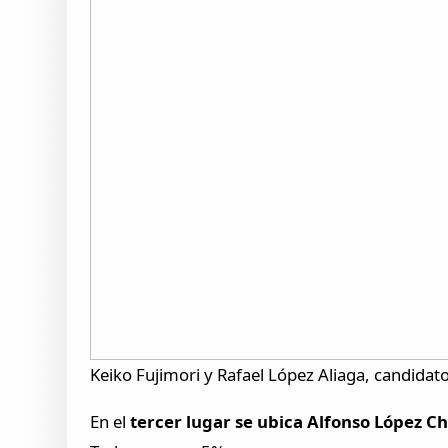
Keiko Fujimori y Rafael López Aliaga, candidat
En el
tercer lugar se ubica Alfonso López C