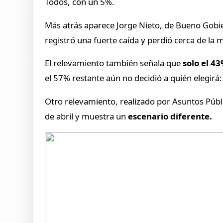
Todos, con un 5%.
Más atrás aparece Jorge Nieto, de Bueno Gobie
registró una fuerte caída y perdió cerca de la 
El relevamiento también señala que
solo el 43
el 57% restante aún no decidió a quién elegirá
Otro relevamiento, realizado por Asuntos Públic
de abril y muestra un
escenario diferente.