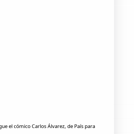
gue el cómico Carlos Álvarez, de País para