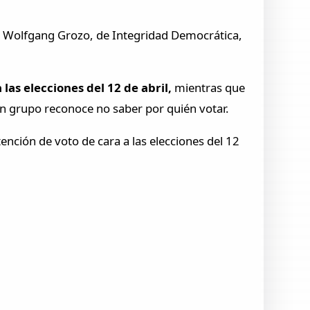
o, Wolfgang Grozo, de Integridad Democrática,
las elecciones del 12 de abril,
mientras que
un grupo reconoce no saber por quién votar.
ención de voto de cara a las elecciones del 12