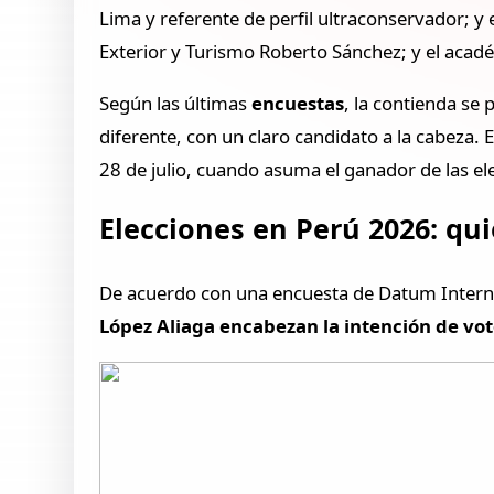
Lima y referente de perfil ultraconservador; y
Exterior y Turismo Roberto Sánchez; y el aca
Según las últimas
encuestas
, la contienda se
diferente, con un claro candidato a la cabeza. 
28 de julio, cuando asuma el ganador de las el
Elecciones en Perú 2026: qu
De acuerdo con una encuesta de Datum Internac
López Aliaga encabezan la intención de vo