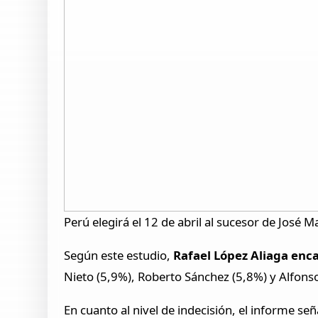
Perú elegirá el 12 de abril al sucesor de José M
Según este estudio,
Rafael López Aliaga enca
Nieto (5,9%), Roberto Sánchez (5,8%) y Alfons
En cuanto al nivel de indecisión, el informe señ