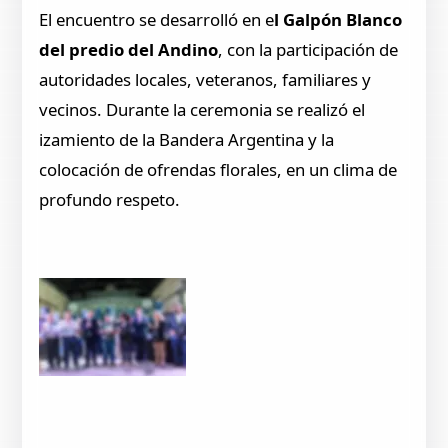
El encuentro se desarrolló en e
l Galpón Blanco
del predio del Andino
, con la participación de
autoridades locales, veteranos, familiares y
vecinos. Durante la ceremonia se realizó el
izamiento de la Bandera Argentina y la
colocación de ofrendas florales, en un clima de
profundo respeto.