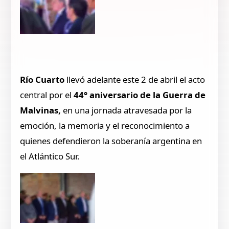
Río Cuarto
llevó adelante este 2 de abril el acto
central por el
44° aniversario de la Guerra de
Malvinas,
en una jornada atravesada por la
emoción, la memoria y el reconocimiento a
quienes defendieron la soberanía argentina en
el Atlántico Sur.