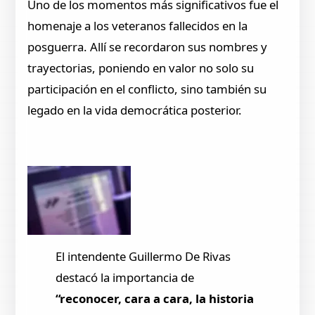
Uno de los momentos más significativos fue el
homenaje a los veteranos fallecidos en la
posguerra. Allí se recordaron sus nombres y
trayectorias, poniendo en valor no solo su
participación en el conflicto, sino también su
legado en la vida democrática posterior.
El intendente Guillermo De Rivas
destacó la importancia de
“reconocer, cara a cara, la historia