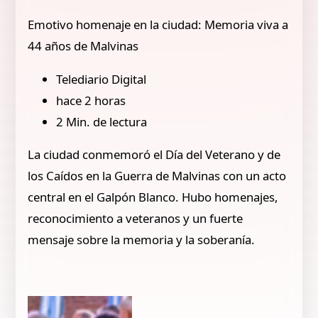
Emotivo homenaje en la ciudad: Memoria viva a
44 años de Malvinas
Telediario Digital
hace 2 horas
2 Min. de lectura
La ciudad conmemoró el Día del Veterano y de
los Caídos en la Guerra de Malvinas con un acto
central en el Galpón Blanco. Hubo homenajes,
reconocimiento a veteranos y un fuerte
mensaje sobre la memoria y la soberanía.