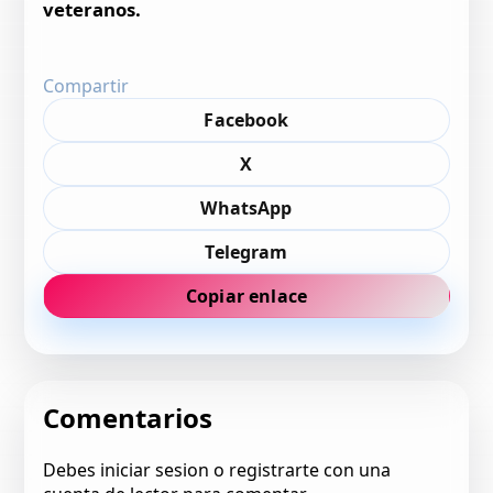
veteranos.
Compartir
Facebook
X
WhatsApp
Telegram
Copiar enlace
Comentarios
Debes iniciar sesion o registrarte con una