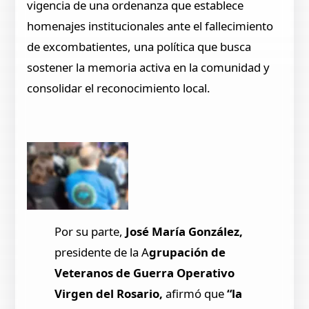
vigencia de una ordenanza que establece
homenajes institucionales ante el fallecimiento
de excombatientes, una política que busca
sostener la memoria activa en la comunidad y
consolidar el reconocimiento local.
Por su parte,
José María González,
presidente de la A
grupación de
Veteranos de Guerra Operativo
Virgen del Rosario,
afirmó que
“la