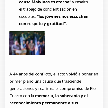
causa Malvinas es eterna”
y resaltó
el trabajo de concientización en
escuelas:
“los jóvenes nos escuchan
con respeto y gratitud”.
A 44 años del conflicto, el acto volvió a poner en
primer plano una causa que trasciende
generaciones y reafirma el compromiso de Río
Cuarto con la
memoria, la soberanía y el
reconocimiento permanente a sus