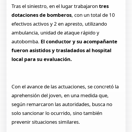
Tras el siniestro, en el lugar trabajaron
tres
dotaciones de bomberos
, con un total de 10
efectivos activos y 2 en apresto, utilizando
ambulancia, unidad de ataque rápido y
autobomba.
El conductor y su acompañante
fueron asistidos y trasladados al hospital
local para su evaluación.
Con el avance de las actuaciones, se concretó la
aprehensión del joven, en una medida que,
según remarcaron las autoridades, busca no
solo sancionar lo ocurrido, sino también
prevenir situaciones similares.