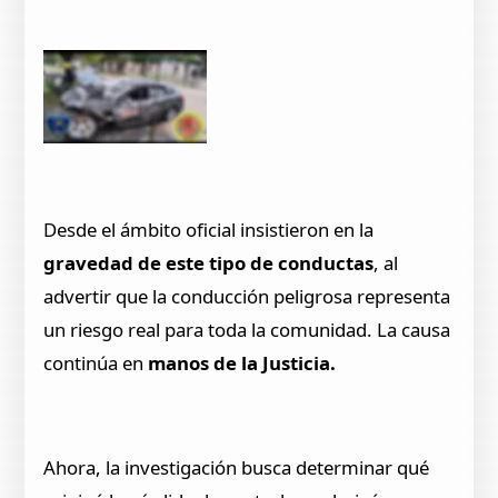
Desde el ámbito oficial insistieron en la
gravedad de este tipo de conductas
, al
advertir que la conducción peligrosa representa
un riesgo real para toda la comunidad. La causa
continúa en
manos de la Justicia.
Ahora, la investigación busca determinar qué