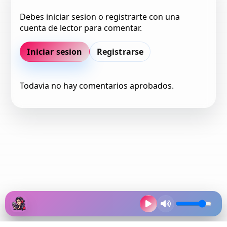
Debes iniciar sesion o registrarte con una
cuenta de lector para comentar.
Iniciar sesion
Registrarse
Todavia no hay comentarios aprobados.