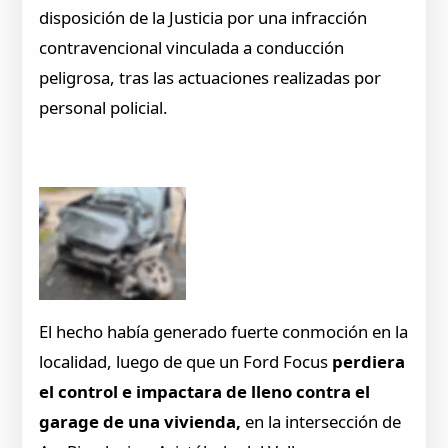
disposición de la Justicia por una infracción
contravencional vinculada a conducción
peligrosa, tras las actuaciones realizadas por
personal policial.
El hecho había generado fuerte conmoción en la
localidad, luego de que un Ford Focus
perdiera
el control e impactara de lleno contra el
garage de una vivienda,
en la intersección de