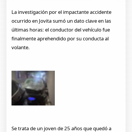
La investigación por el impactante accidente
ocurrido en Jovita sumó un dato clave en las
últimas horas: el conductor del vehículo fue
finalmente aprehendido por su conducta al
volante.
Se trata de un joven de 25 años que quedó a