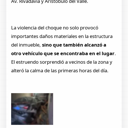
Av. Rivadavia y Aristóbulo del Valle.
La violencia del choque no solo provocó
importantes daños materiales en la estructura
del inmueble,
sino que también alcanzó a
otro vehículo que se encontraba en el lugar
.
El estruendo sorprendió a vecinos de la zona y
alteró la calma de las primeras horas del día.