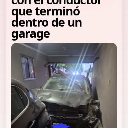
que terminó
dentro de un
garage