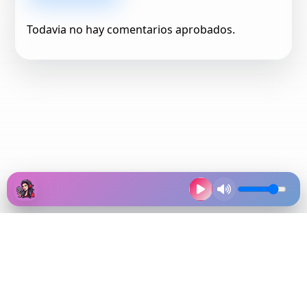
Todavia no hay comentarios aprobados.