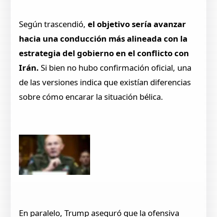
Según trascendió,
el objetivo sería avanzar
hacia una conducción más alineada con la
estrategia del gobierno en el conflicto con
Irán.
Si bien no hubo confirmación oficial, una
de las versiones indica que existían diferencias
sobre cómo encarar la situación bélica.
En paralelo, Trump aseguró que la ofensiva