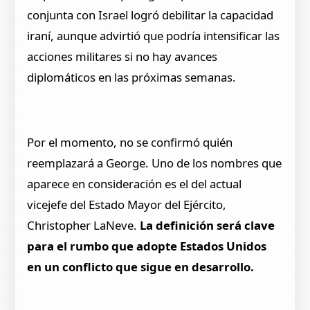
conjunta con Israel logró debilitar la capacidad
iraní, aunque advirtió que podría intensificar las
acciones militares si no hay avances
diplomáticos en las próximas semanas.
Por el momento, no se confirmó quién
reemplazará a George. Uno de los nombres que
aparece en consideración es el del actual
vicejefe del Estado Mayor del Ejército,
Christopher LaNeve.
La definición será clave
para el rumbo que adopte Estados Unidos
en un conflicto que sigue en desarrollo.