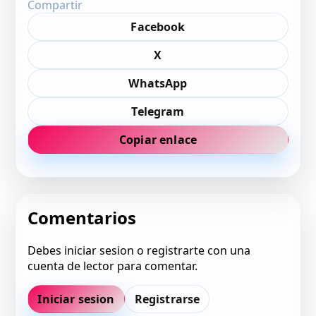
Compartir
Facebook
X
WhatsApp
Telegram
Copiar enlace
Comentarios
Debes iniciar sesion o registrarte con una
cuenta de lector para comentar.
Iniciar sesion
Registrarse