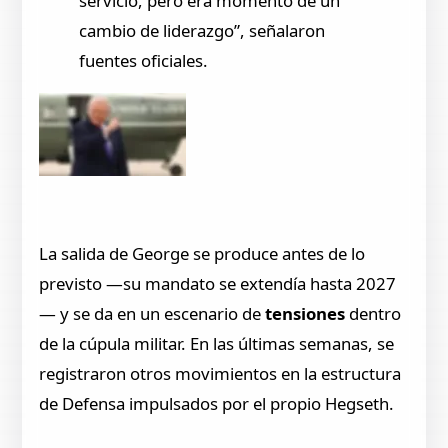
servicio, pero era momento de un
cambio de liderazgo”, señalaron
fuentes oficiales.
La salida de George se produce antes de lo
previsto —su mandato se extendía hasta 2027
— y se da en un escenario de
tensiones
dentro
de la cúpula militar. En las últimas semanas, se
registraron otros movimientos en la estructura
de Defensa impulsados por el propio Hegseth.