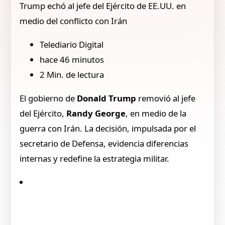
Trump echó al jefe del Ejército de EE.UU. en
medio del conflicto con Irán
Telediario Digital
hace 46 minutos
2 Min. de lectura
El gobierno de
Donald Trump
removió al jefe
del Ejército,
Randy George
, en medio de la
guerra con Irán. La decisión, impulsada por el
secretario de Defensa, evidencia diferencias
internas y redefine la estrategia militar.