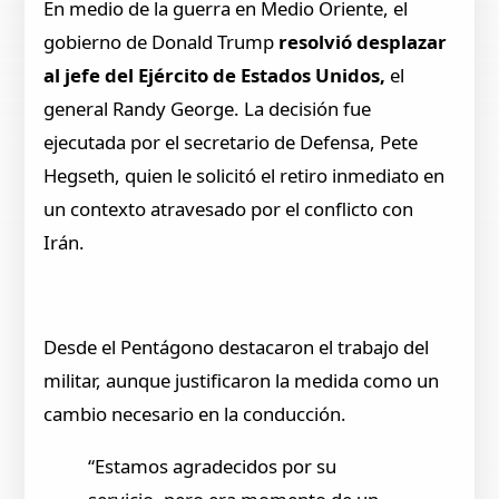
En medio de la guerra en Medio Oriente, el
gobierno de Donald Trump
resolvió desplazar
al jefe del Ejército de Estados Unidos,
el
general Randy George. La decisión fue
ejecutada por el secretario de Defensa, Pete
Hegseth, quien le solicitó el retiro inmediato en
un contexto atravesado por el conflicto con
Irán.
Desde el Pentágono destacaron el trabajo del
militar, aunque justificaron la medida como un
cambio necesario en la conducción.
“Estamos agradecidos por su