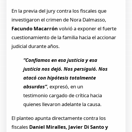
En la previa del jury contra los fiscales que
investigaron el crimen de Nora Dalmasso,
Facundo Macarrón
volvió a exponer el fuerte
cuestionamiento de la familia hacia el accionar
judicial durante años.
“Confiamos en esa justicia y esa
justicia nos dejó. Nos persiguió. Nos
atacó con hipótesis totalmente
absurdas”
, expresó, en un
testimonio cargado de crítica hacia
quienes llevaron adelante la causa.
El planteo apunta directamente contra los
fiscales
Daniel Miralles, Javier Di Santo y