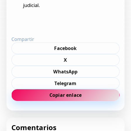
judicial.
Compartir
Facebook
X
WhatsApp
Telegram
Copiar enlace
Comentarios