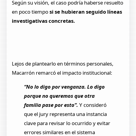
Según su visión, el caso podría haberse resuelto
en poco tiempo
si se hubieran seguido líneas
investigativas concretas.
Lejos de plantearlo en términos personales,
Macarrón remarcó el impacto institucional:
“No lo digo por venganza. Lo digo
porque no queremos que otra
familia pase por esto”.
Y consideró
que el jury representa una instancia
clave para revisar lo ocurrido y evitar
errores similares en el sistema