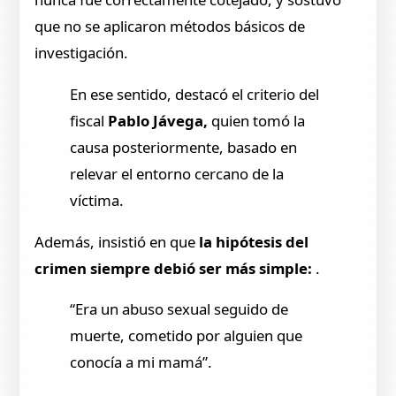
que no se aplicaron métodos básicos de
investigación.
En ese sentido, destacó el criterio del
fiscal
Pablo Jávega,
quien tomó la
causa posteriormente, basado en
relevar el entorno cercano de la
víctima.
Además, insistió en que
la hipótesis del
crimen siempre debió ser más simple:
.
“Era un abuso sexual seguido de
muerte, cometido por alguien que
conocía a mi mamá”.