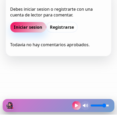
Debes iniciar sesion o registrarte con una
cuenta de lector para comentar.
Iniciar sesion
Registrarse
Todavia no hay comentarios aprobados.