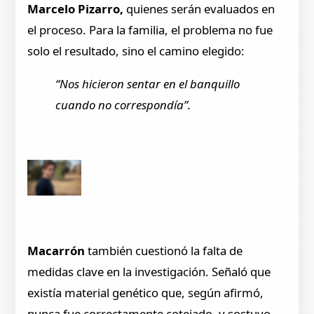
Marcelo Pizarro,
quienes serán evaluados en
el proceso. Para la familia, el problema no fue
solo el resultado, sino el camino elegido:
“Nos hicieron sentar en el banquillo
cuando no correspondía”.
Macarrón
también cuestionó la falta de
medidas clave en la investigación. Señaló que
existía material genético que, según afirmó,
nunca fue correctamente cotejado, y sostuvo