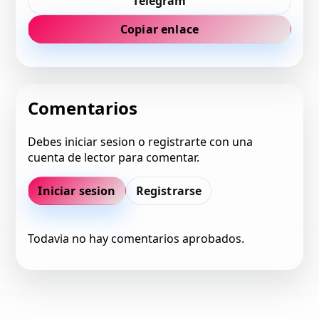
Telegram
Copiar enlace
Comentarios
Debes iniciar sesion o registrarte con una
cuenta de lector para comentar.
Iniciar sesion
Registrarse
Todavia no hay comentarios aprobados.