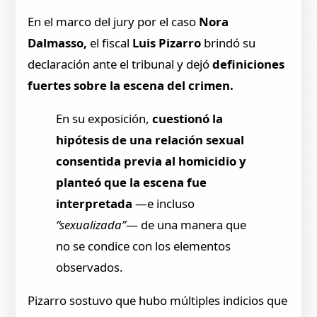
En el marco del jury por el caso
Nora
Dalmasso,
el fiscal
Luis Pizarro
brindó su
declaración ante el tribunal y dejó
definiciones
fuertes sobre la escena del crimen.
En su exposición,
cuestionó la
hipótesis de una relación sexual
consentida previa al homicidio y
planteó que la escena fue
interpretada
—e incluso
“sexualizada”
— de una manera que
no se condice con los elementos
observados.
Pizarro sostuvo que hubo múltiples indicios que