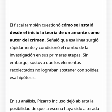
El fiscal también cuestionó
cómo se instaló
desde el inicio la teoría de un amante como
autor del crimen.
Señaló que esa línea surgió
rápidamente y condicionó el rumbo de la
investigación en sus primeras etapas. Sin
embargo, sostuvo que los elementos
recolectados no lograban sostener con solidez
esa hipótesis.
En su análisis, Pizarro incluso dejó abierta la
posibilidad de que la escena haya sido alterada