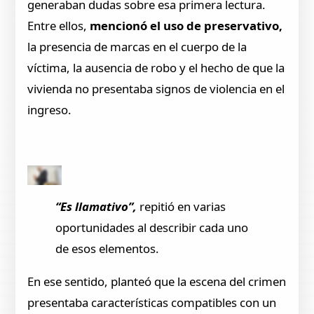
generaban dudas sobre esa primera lectura.
Entre ellos,
mencionó el uso de preservativo,
la presencia de marcas en el cuerpo de la
víctima, la ausencia de robo y el hecho de que la
vivienda no presentaba signos de violencia en el
ingreso.
“Es llamativo”,
repitió en varias
oportunidades al describir cada uno
de esos elementos.
En ese sentido, planteó que la escena del crimen
presentaba características compatibles con un