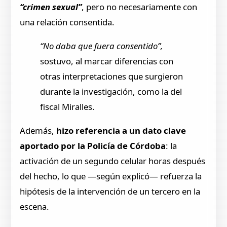
“crimen sexual”
, pero no necesariamente con
una relación consentida.
“No daba que fuera consentido”,
sostuvo, al marcar diferencias con
otras interpretaciones que surgieron
durante la investigación, como la del
fiscal Miralles.
Además,
hizo referencia a un dato clave
aportado por la Policía de Córdoba
: la
activación de un segundo celular horas después
del hecho, lo que —según explicó— refuerza la
hipótesis de la intervención de un tercero en la
escena.