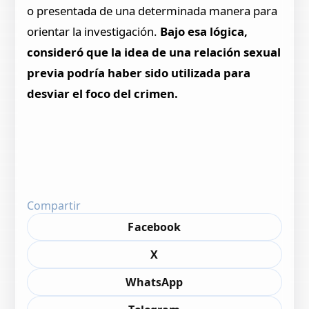
o presentada de una determinada manera para
orientar la investigación.
Bajo esa lógica,
consideró que la idea de una relación sexual
previa podría haber sido utilizada para
desviar el foco del crimen.
Compartir
Facebook
X
WhatsApp