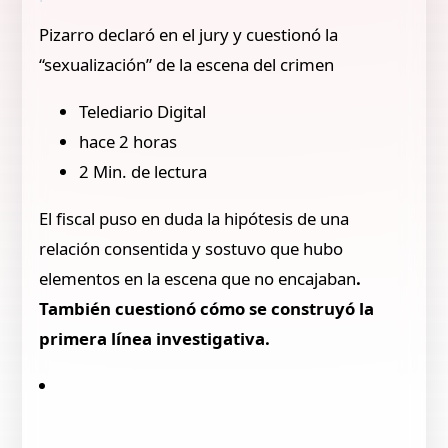
Pizarro declaró en el jury y cuestionó la
“sexualización” de la escena del crimen
Telediario Digital
hace 2 horas
2 Min. de lectura
El fiscal puso en duda la hipótesis de una
relación consentida y sostuvo que hubo
elementos en la escena que no encajaban
.
También cuestionó cómo se construyó la
primera línea investigativa.