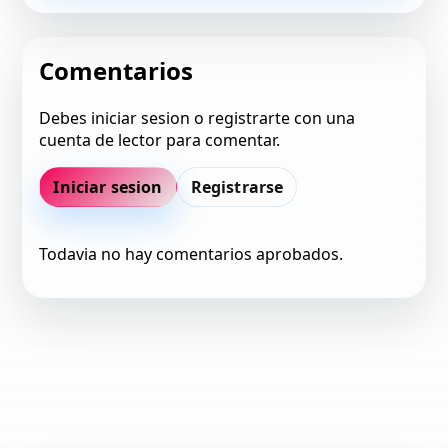
Comentarios
Debes iniciar sesion o registrarte con una
cuenta de lector para comentar.
Iniciar sesion
Registrarse
Todavia no hay comentarios aprobados.