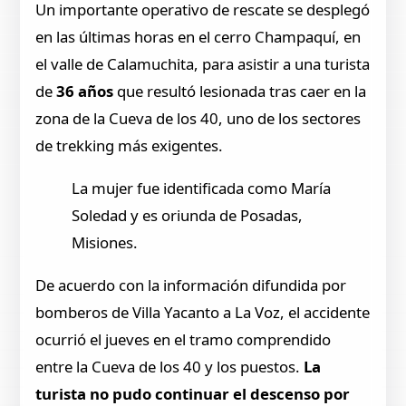
Un importante operativo de rescate se desplegó
en las últimas horas en el cerro Champaquí, en
el valle de Calamuchita, para asistir a una turista
de
36 años
que resultó lesionada tras caer en la
zona de la Cueva de los 40, uno de los sectores
de trekking más exigentes.
La mujer fue identificada como María
Soledad y es oriunda de Posadas,
Misiones.
De acuerdo con la información difundida por
bomberos de Villa Yacanto a La Voz, el accidente
ocurrió el jueves en el tramo comprendido
entre la Cueva de los 40 y los puestos.
La
turista no pudo continuar el descenso por