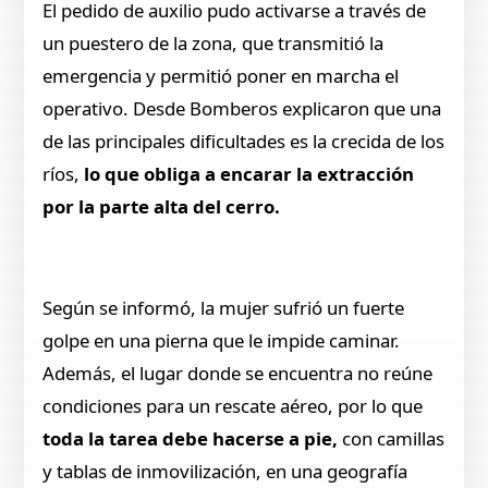
El pedido de auxilio pudo activarse a través de
un puestero de la zona, que transmitió la
emergencia y permitió poner en marcha el
operativo. Desde Bomberos explicaron que una
de las principales dificultades es la crecida de los
ríos,
lo que obliga a encarar la extracción
por la parte alta del cerro.
Según se informó, la mujer sufrió un fuerte
golpe en una pierna que le impide caminar.
Además, el lugar donde se encuentra no reúne
condiciones para un rescate aéreo, por lo que
toda la tarea debe hacerse a pie,
con camillas
y tablas de inmovilización, en una geografía