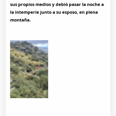
sus propios medios y debió pasar la noche a
la intemperie junto a su esposo, en plena
montaña.