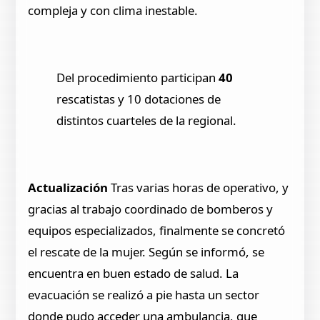
compleja y con clima inestable.
Del procedimiento participan
40
rescatistas y 10 dotaciones de
distintos cuarteles de la regional.
Actualización
Tras varias horas de operativo, y
gracias al trabajo coordinado de bomberos y
equipos especializados, finalmente se concretó
el rescate de la mujer. Según se informó, se
encuentra en buen estado de salud. La
evacuación se realizó a pie hasta un sector
donde pudo acceder una ambulancia, que