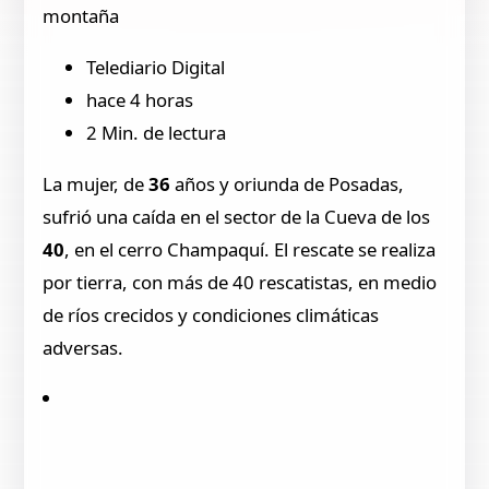
montaña
Telediario Digital
hace 4 horas
2 Min. de lectura
La mujer, de
36
años y oriunda de Posadas,
sufrió una caída en el sector de la Cueva de los
40
, en el cerro Champaquí. El rescate se realiza
por tierra, con más de 40 rescatistas, en medio
de ríos crecidos y condiciones climáticas
adversas.