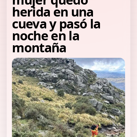
herida en una
cueva y pasó la
noche en la
montaña