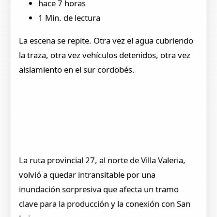
hace 7 horas
1 Min. de lectura
La escena se repite. Otra vez el agua cubriendo
la traza, otra vez vehículos detenidos, otra vez
aislamiento en el sur cordobés.
La ruta provincial 27, al norte de Villa Valeria,
volvió a quedar intransitable por una
inundación sorpresiva que afecta un tramo
clave para la producción y la conexión con San