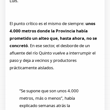
Luis.
El punto crítico es el mismo de siempre:
unos
4.000 metros donde la Provincia había
prometido un alteo que, hasta ahora, no se
concretó
. En ese sector, el desborde de un
afluente del río Quinto vuelve a interrumpir el
paso y deja a vecinos y productores
prácticamente aislados.
“Se supone que son unos 4.000
metros, más o menos”, había
explicado semanas atrás la