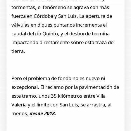
tormentas, el fenómeno se agrava con más
fuerza en Córdoba y San Luis. La apertura de
válvulas en diques puntanos incrementa el
caudal del río Quinto, y el desborde termina
impactando directamente sobre esta traza de
tierra.
Pero el problema de fondo no es nuevo ni
excepcional. El reclamo por la pavimentación de
este tramo, unos 35 kilómetros entre Villa
Valeria y el límite con San Luis, se arrastra, al
menos
, desde 2018.