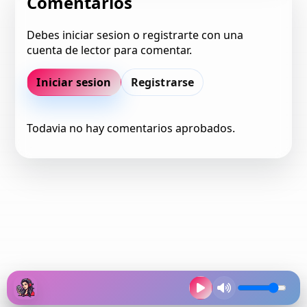
Comentarios
Debes iniciar sesion o registrarte con una
cuenta de lector para comentar.
Iniciar sesion
Registrarse
Todavia no hay comentarios aprobados.