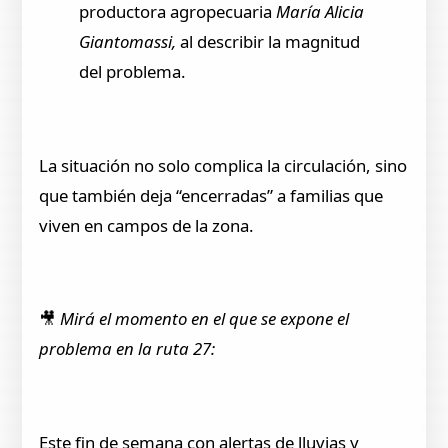
productora agropecuaria
María Alicia
Giantomassi,
al describir la magnitud
del problema.
La situación no solo complica la circulación, sino
que también deja “encerradas” a familias que
viven en campos de la zona.
🎥
Mirá el momento en el que se expone el
problema en la ruta 27:
Este fin de semana con alertas de lluvias y