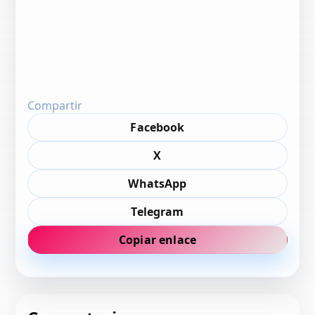
Compartir
Facebook
X
WhatsApp
Telegram
Copiar enlace