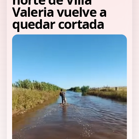
Valeria vuelve a
quedar cortada