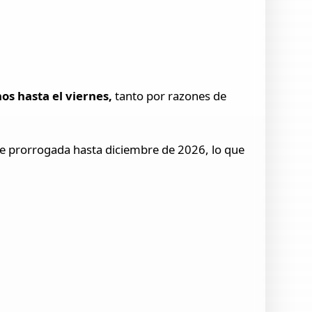
nos hasta el viernes,
tanto por razones de
te prorrogada hasta diciembre de 2026, lo que