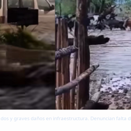
ados y graves daños en infraestructura. Denuncian falta 