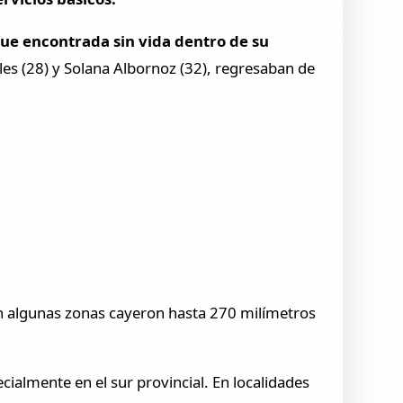
fue encontrada sin vida dentro de su
les (28) y Solana Albornoz (32), regresaban de
n algunas zonas cayeron hasta 270 milímetros
cialmente en el sur provincial. En localidades