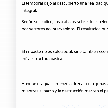
El temporal dejó al descubierto una realidad que
integral.
Según se explicó, los trabajos sobre ríos suel
por sectores no intervenidos. El resultado: in
El impacto no es solo social, sino también eco
infraestructura básica.
Aunque el agua comenzó a drenar en algunas zo
mientras el barro y la destrucción marcan el 