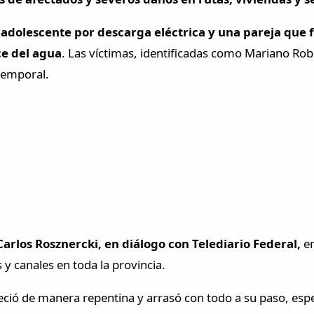
adolescente por descarga eléctrica y una pareja que 
ce del agua
. Las víctimas, identificadas como Mariano Rob
temporal.
rlos Rosznercki, en diálogo con Telediario Federal,
e
y canales en toda la provincia.
reció de manera repentina y arrasó con todo a su paso, espe