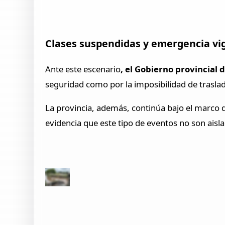
Clases suspendidas y emergencia vi
Ante este escenario
, el Gobierno provincial 
seguridad como por la imposibilidad de trasl
La provincia, además, continúa bajo el marco 
evidencia que este tipo de eventos no son aisl