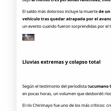
El saldo más doloroso incluye la muerte
de un 
vehículo tras quedar atrapada por el avan
un evento cuando fueron sorprendidas por el 
Lluvias extremas y colapso total
Según el testimonio del periodista t
ucumano Ca
en pocas horas, un volumen que desbordó ríos 
El río Chirimayo fue uno de los más críticos: c