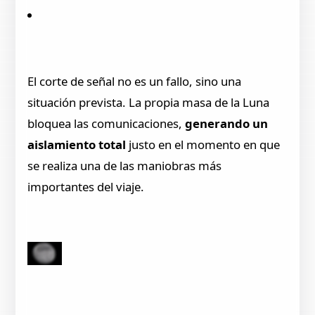
El corte de señal no es un fallo, sino una
situación prevista. La propia masa de la Luna
bloquea las comunicaciones,
generando un
aislamiento total
justo en el momento en que
se realiza una de las maniobras más
importantes del viaje.