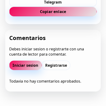
Telegram
Copiar enlace
Comentarios
Debes iniciar sesion o registrarte con una
cuenta de lector para comentar.
Iniciar sesion
Registrarse
Todavia no hay comentarios aprobados.