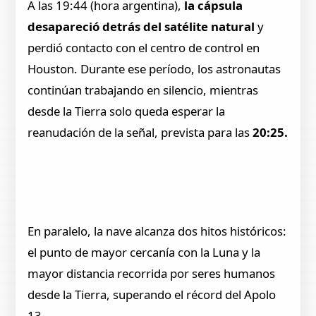
A las 19:44 (hora argentina),
la cápsula
desapareció detrás del satélite natural
y
perdió contacto con el centro de control en
Houston. Durante ese período, los astronautas
continúan trabajando en silencio, mientras
desde la Tierra solo queda esperar la
reanudación de la señal, prevista para las
20:25.
En paralelo, la nave alcanza dos hitos históricos:
el punto de mayor cercanía con la Luna y la
mayor distancia recorrida por seres humanos
desde la Tierra, superando el récord del Apolo
13.