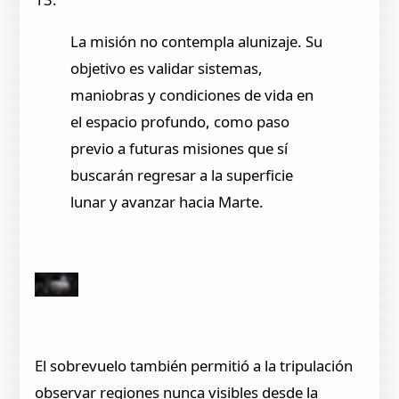
La misión no contempla alunizaje. Su
objetivo es validar sistemas,
maniobras y condiciones de vida en
el espacio profundo, como paso
previo a futuras misiones que sí
buscarán regresar a la superficie
lunar y avanzar hacia Marte.
El sobrevuelo también permitió a la tripulación
observar regiones nunca visibles desde la