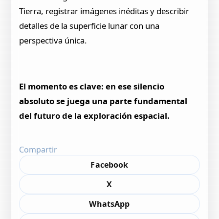
Tierra, registrar imágenes inéditas y describir
detalles de la superficie lunar con una
perspectiva única.
El momento es clave: en ese silencio
absoluto se juega una parte fundamental
del futuro de la exploración espacial.
Compartir
Facebook
X
WhatsApp