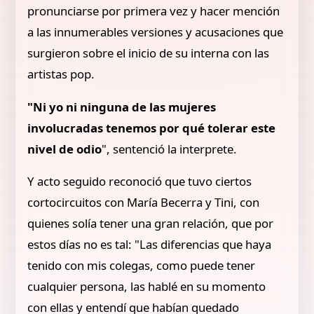
pronunciarse por primera vez y hacer mención
a las innumerables versiones y acusaciones que
surgieron sobre el inicio de su interna con las
artistas pop.
"Ni yo ni ninguna de las mujeres
involucradas tenemos por qué tolerar este
nivel de odio
", sentenció la interprete.
Y acto seguido reconoció que tuvo ciertos
cortocircuitos con María Becerra y Tini, con
quienes solía tener una gran relación, que por
estos días no es tal: "Las diferencias que haya
tenido con mis colegas, como puede tener
cualquier persona, las hablé en su momento
con ellas y entendí que habían quedado