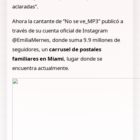
aclaradas”.
Ahora la cantante de “No se ve_MP3” publicó a
través de su cuenta oficial de Instagram
@EmiliaMernes, donde suma 9.9 millones de
seguidores, un
carrusel de postales
familiares en Miami
, lugar donde se
encuentra actualmente.