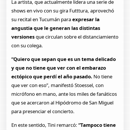
La artista, que actualmente lidera una serie de
shows en vivo con su gira Futttura, aprovechó
su recital en Tucumán para
expresar la
angustia que le generan las distintas
versiones
que circulan sobre el distanciamiento
con su colega.
“Quiero que sepan que es un tema delicado
y que no tiene que ver con el embarazo
ectópico que perdí el año pasado.
No tiene
que ver con eso”, manifestó Stoessel, con
micrófono en mano, ante los miles de fanáticos
que se acercaron al Hipódromo de San Miguel
para presenciar el concierto.
En este sentido, Tini remarcó:
“Tampoco tiene