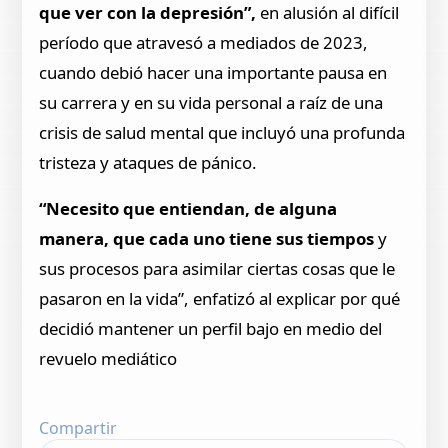
que ver con la depresión”,
en alusión al difícil
período que atravesó a mediados de 2023,
cuando debió hacer una importante pausa en
su carrera y en su vida personal a raíz de una
crisis de salud mental que incluyó una profunda
tristeza y ataques de pánico.
“Necesito que entiendan, de alguna
manera, que cada uno tiene sus tiempos
y
sus procesos para asimilar ciertas cosas que le
pasaron en la vida”, enfatizó al explicar por qué
decidió mantener un perfil bajo en medio del
revuelo mediático
Compartir