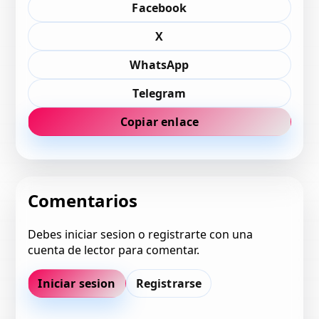
Facebook
X
WhatsApp
Telegram
Copiar enlace
Comentarios
Debes iniciar sesion o registrarte con una
cuenta de lector para comentar.
Iniciar sesion
Registrarse