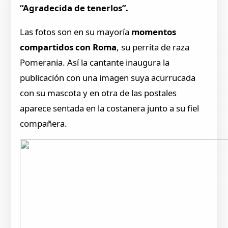
“Agradecida de tenerlos”.
Las fotos son en su mayoría
momentos
compartidos con Roma
, su perrita de raza
Pomerania. Así la cantante inaugura la
publicación con una imagen suya acurrucada
con su mascota y en otra de las postales
aparece sentada en la costanera junto a su fiel
compañera.