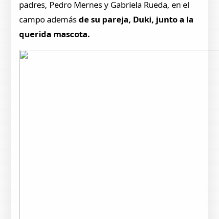
padres, Pedro Mernes y Gabriela Rueda, en el
campo además
de su pareja, Duki, junto a la
querida mascota.