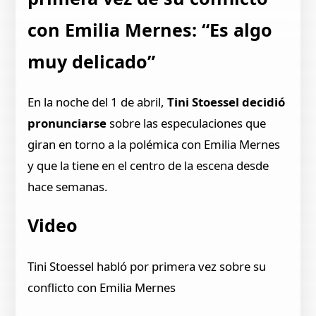
con Emilia Mernes: “Es algo
muy delicado”
En la noche del 1 de abril,
Tini Stoessel decidió
pronunciarse
sobre las especulaciones que
giran en torno a la polémica con Emilia Mernes
y que la tiene en el centro de la escena desde
hace semanas.
Video
Tini Stoessel habló por primera vez sobre su
conflicto con Emilia Mernes