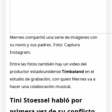
Mernes compartió una serie de imágenes con
su novio y sus padres. Foto: Captura
Instagram.
Entre las fotos también hay un video del
productor estadounidense
Timbaland
en el
estudio de grabación, con quien Mernes va a
hacer una colaboración musical.
Tini Stoessel habló por
primera vez de su conflicto