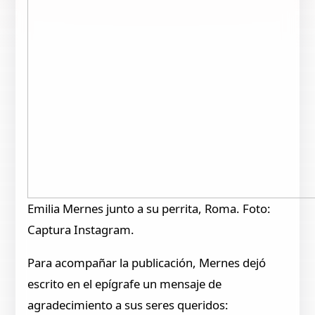
Emilia Mernes junto a su perrita, Roma. Foto:
Captura Instagram.
Para acompañar la publicación, Mernes dejó
escrito en el epígrafe un mensaje de
agradecimiento a sus seres queridos: