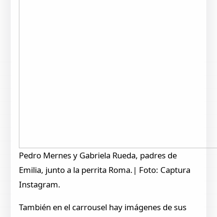
Pedro Mernes y Gabriela Rueda, padres de
Emilia, junto a la perrita Roma.| Foto: Captura
Instagram.
También en el carrousel hay imágenes de sus