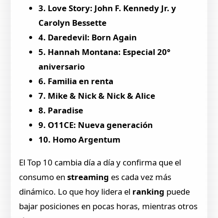
3. Love Story: John F. Kennedy Jr. y
Carolyn Bessette
4. Daredevil: Born Again
5. Hannah Montana: Especial 20°
aniversario
6. Familia en renta
7. Mike & Nick & Nick & Alice
8. Paradise
9. O11CE: Nueva generación
10. Homo Argentum
El Top 10 cambia día a día y confirma que el
consumo en
streaming
es cada vez más
dinámico. Lo que hoy lidera el
ranking
puede
bajar posiciones en pocas horas, mientras otros