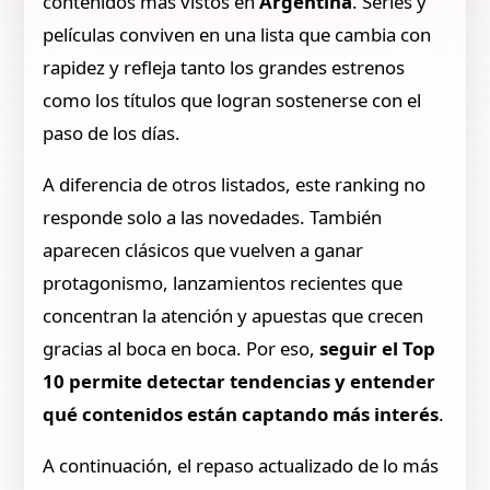
contenidos más vistos en
Argentina
. Series y
películas conviven en una lista que cambia con
rapidez y refleja tanto los grandes estrenos
como los títulos que logran sostenerse con el
paso de los días.
A diferencia de otros listados, este ranking no
responde solo a las novedades. También
aparecen clásicos que vuelven a ganar
protagonismo, lanzamientos recientes que
concentran la atención y apuestas que crecen
gracias al boca en boca. Por eso,
seguir el Top
10 permite detectar tendencias y entender
qué contenidos están captando más interés
.
A continuación, el repaso actualizado de lo más