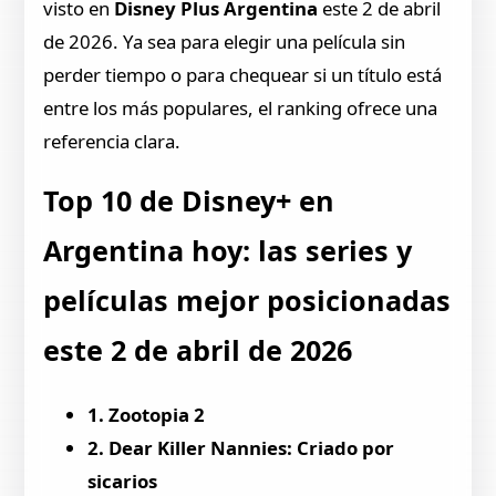
visto en
Disney Plus Argentina
este 2 de abril
de 2026. Ya sea para elegir una película sin
perder tiempo o para chequear si un título está
entre los más populares, el ranking ofrece una
referencia clara.
Top 10 de Disney+ en
Argentina hoy: las series y
películas mejor posicionadas
este 2 de abril de 2026
1. Zootopia 2
2. Dear Killer Nannies: Criado por
sicarios