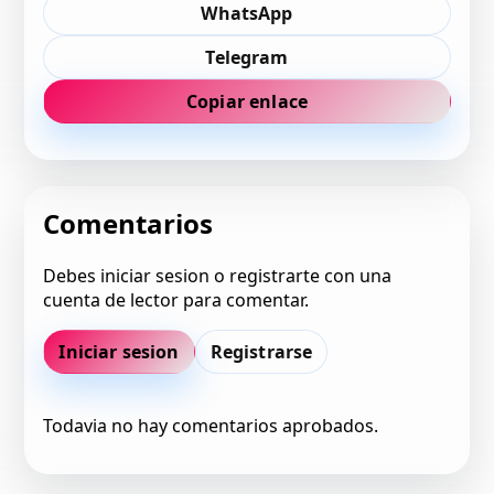
WhatsApp
Telegram
Copiar enlace
Comentarios
Debes iniciar sesion o registrarte con una
cuenta de lector para comentar.
Iniciar sesion
Registrarse
Todavia no hay comentarios aprobados.