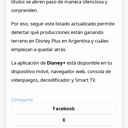
títulos se abren paso de manera silenciosa y
sorprenden.
Por eso, seguir este listado actualizado permite
detectar qué producciones están ganando
terreno en Disney Plus en Argentina y cuáles
empiezan a quedar atrás.
La aplicación de
Disney+
está disponible en tu
dispositivo móvil, navegador web, consola de
videojuegos, decodificador y Smart TV.
Compartir
Facebook
X