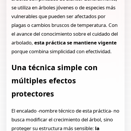
se utiliza en árboles jóvenes o de especies más
vulnerables que pueden ser afectados por
plagas o cambios bruscos de temperatura. Con
el avance del conocimiento sobre el cuidado del
arbolado,
esta práctica se mantiene vigente
porque combina simplicidad con efectividad.
Una técnica simple con
múltiples efectos
protectores
El encalado -nombre técnico de esta práctica- no
busca modificar el crecimiento del árbol, sino
proteger su estructura más sensible:
la