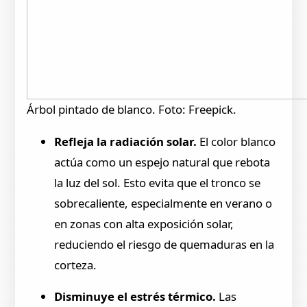
Árbol pintado de blanco. Foto: Freepick.
Refleja la radiación solar.
El color blanco
actúa como un espejo natural que rebota
la luz del sol. Esto evita que el tronco se
sobrecaliente, especialmente en verano o
en zonas con alta exposición solar,
reduciendo el riesgo de quemaduras en la
corteza.
Disminuye el estrés térmico.
Las