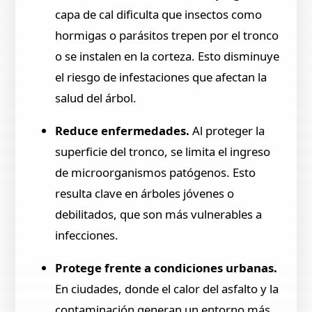
capa de cal dificulta que insectos como
hormigas o parásitos trepen por el tronco
o se instalen en la corteza. Esto disminuye
el riesgo de infestaciones que afectan la
salud del árbol.
Reduce enfermedades.
Al proteger la
superficie del tronco, se limita el ingreso
de microorganismos patógenos. Esto
resulta clave en árboles jóvenes o
debilitados, que son más vulnerables a
infecciones.
Protege frente a condiciones urbanas.
En ciudades, donde el calor del asfalto y la
contaminación generan un entorno más