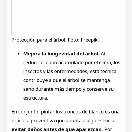
Protección para el árbol. Foto: Freepik.
Mejora la longevidad del árbol.
Al
reducir el daño acumulado por el clima, los
insectos y las enfermedades, esta técnica
contribuye a que el árbol se mantenga
sano durante más tiempo y conserve su
estructura.
En conjunto, pintar los troncos de blanco es una
práctica preventiva que apunta a algo esencial:
evitar daños antes de que aparezcan
. Por