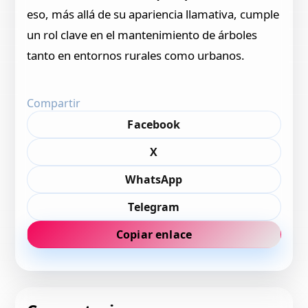
eso, más allá de su apariencia llamativa, cumple
un rol clave en el mantenimiento de árboles
tanto en entornos rurales como urbanos.
Compartir
Facebook
X
WhatsApp
Telegram
Copiar enlace