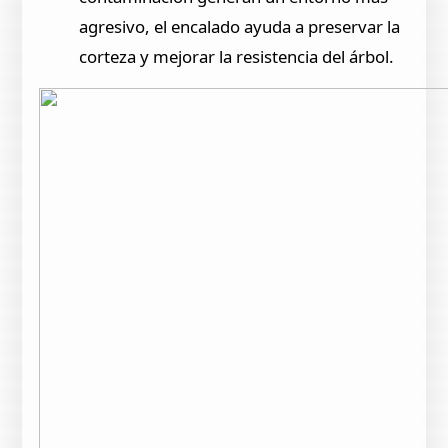
agresivo, el encalado ayuda a preservar la
corteza y mejorar la resistencia del árbol.