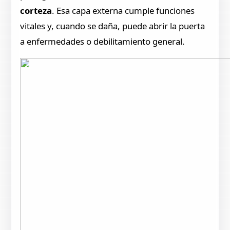
corteza
. Esa capa externa cumple funciones
vitales y, cuando se daña, puede abrir la puerta
a enfermedades o debilitamiento general.