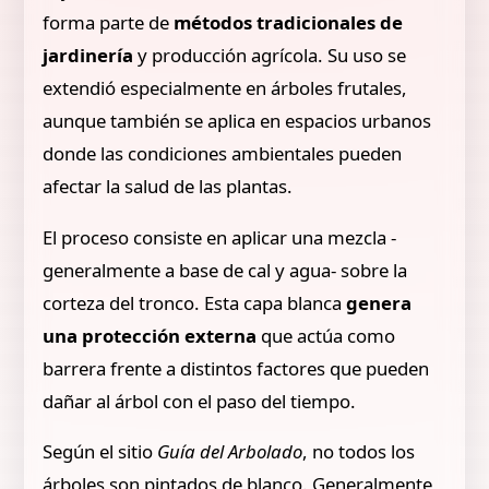
forma parte de
métodos tradicionales de
jardinería
y producción agrícola. Su uso se
extendió especialmente en árboles frutales,
aunque también se aplica en espacios urbanos
donde las condiciones ambientales pueden
afectar la salud de las plantas.
El proceso consiste en aplicar una mezcla -
generalmente a base de cal y agua- sobre la
corteza del tronco. Esta capa blanca
genera
una protección externa
que actúa como
barrera frente a distintos factores que pueden
dañar al árbol con el paso del tiempo.
Según el sitio
Guía del Arbolado
, no todos los
árboles son pintados de blanco. Generalmente,