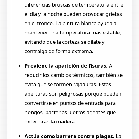
diferencias bruscas de temperatura entre
el día y la noche pueden provocar grietas
en el tronco. La pintura blanca ayuda a
mantener una temperatura más estable,
evitando que la corteza se dilate y
contraiga de forma extrema.
Previene la aparición de fisuras.
Al
reducir los cambios térmicos, también se
evita que se formen rajaduras. Estas
aberturas son peligrosas porque pueden
convertirse en puntos de entrada para
hongos, bacterias u otros agentes que
deterioran la madera.
Actúa como barrera contra plagas.
La