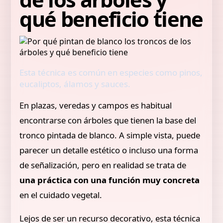
qué beneficio tiene
Esta técnica es común en especies como pinos,
eucaliptos, álamos y sauces.
En plazas, veredas y campos es habitual
encontrarse con árboles que tienen la base del
tronco pintada de blanco. A simple vista, puede
parecer un detalle estético o incluso una forma
de señalización, pero en realidad se trata de
una práctica con una función muy concreta
en el cuidado vegetal.
Lejos de ser un recurso decorativo, esta técnica