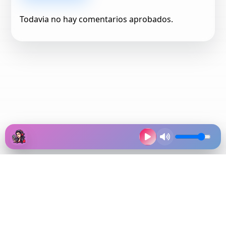
Todavia no hay comentarios aprobados.