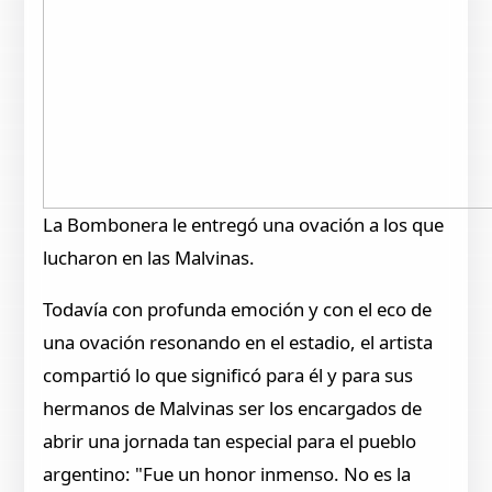
La Bombonera le entregó una ovación a los que
lucharon en las Malvinas.
Todavía con profunda emoción y con el eco de
una ovación resonando en el estadio, el artista
compartió lo que significó para él y para sus
hermanos de Malvinas ser los encargados de
abrir una jornada tan especial para el pueblo
argentino: "Fue un honor inmenso. No es la