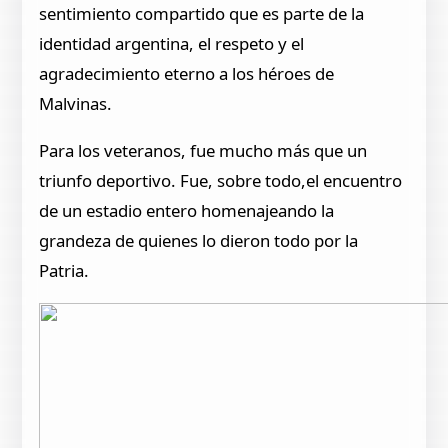
sentimiento compartido que es parte de la
identidad argentina, el respeto y el
agradecimiento eterno a los héroes de
Malvinas.
Para los veteranos, fue mucho más que un
triunfo deportivo. Fue, sobre todo,el encuentro
de un estadio entero homenajeando la
grandeza de quienes lo dieron todo por la
Patria.