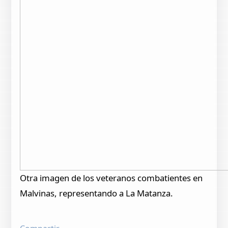
Otra imagen de los veteranos combatientes en
Malvinas, representando a La Matanza.