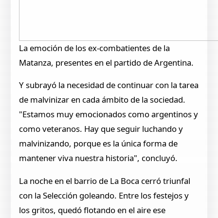
La emoción de los ex-combatientes de la
Matanza, presentes en el partido de Argentina.
Y subrayó la necesidad de continuar con la tarea
de malvinizar en cada ámbito de la sociedad.
"Estamos muy emocionados como argentinos y
como veteranos. Hay que seguir luchando y
malvinizando, porque es la única forma de
mantener viva nuestra historia", concluyó.
La noche en el barrio de La Boca cerró triunfal
con la Selección goleando. Entre los festejos y
los gritos, quedó flotando en el aire ese