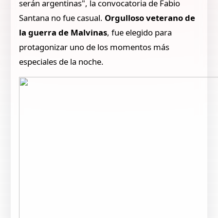
serán argentinas", la convocatoria de Fabio
Santana no fue casual.
Orgulloso veterano de
la guerra de Malvinas
, fue elegido para
protagonizar uno de los momentos más
especiales de la noche.