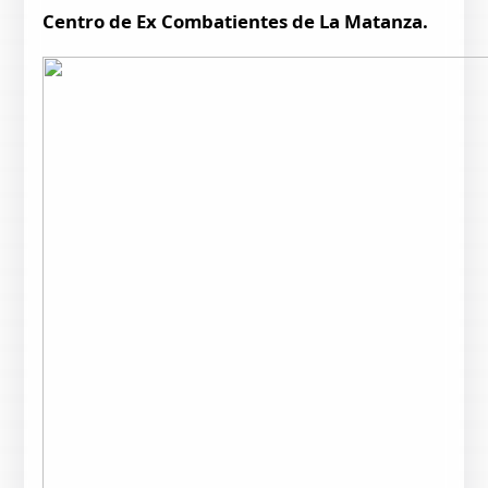
Centro de Ex Combatientes de La Matanza.