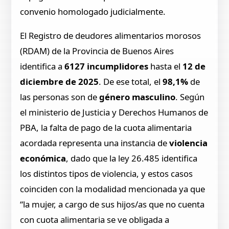
convenio homologado judicialmente.
El Registro de deudores alimentarios morosos
(RDAM) de la Provincia de Buenos Aires
identifica a
6127 incumplidores
hasta el
12 de
diciembre de 2025
. De ese total, el
98,1%
de
las personas son de
género masculino
. Según
el ministerio de Justicia y Derechos Humanos de
PBA, la falta de pago de la cuota alimentaria
acordada representa una instancia de
violencia
económica
, dado que la ley 26.485 identifica
los distintos tipos de violencia, y estos casos
coinciden con la modalidad mencionada ya que
“la mujer, a cargo de sus hijos/as que no cuenta
con cuota alimentaria se ve obligada a