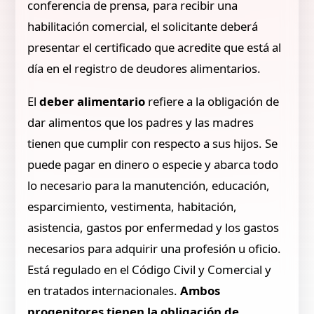
conferencia de prensa, para recibir una
habilitación comercial, el solicitante deberá
presentar el certificado que acredite que está al
día en el registro de deudores alimentarios.
El
deber alimentario
refiere a la obligación de
dar alimentos que los padres y las madres
tienen que cumplir con respecto a sus hijos. Se
puede pagar en dinero o especie y abarca todo
lo necesario para la manutención, educación,
esparcimiento, vestimenta, habitación,
asistencia, gastos por enfermedad y los gastos
necesarios para adquirir una profesión u oficio.
Está regulado en el Código Civil y Comercial y
en tratados internacionales.
Ambos
progenitores tienen la obligación de