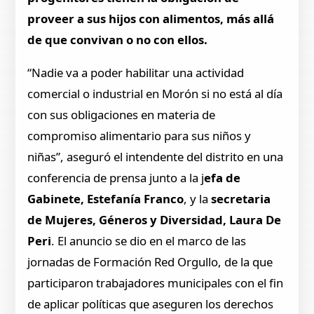
proveer a sus hijos con alimentos, más allá
de que convivan o no con ellos.
“Nadie va a poder habilitar una actividad
comercial o industrial en Morón si no está al día
con sus obligaciones en materia de
compromiso alimentario para sus niños y
niñas”, aseguró el intendente del distrito en una
conferencia de prensa junto a la j
efa de
Gabinete, Estefanía Franco
, y la
secretaria
de Mujeres, Géneros y Diversidad, Laura De
Peri
. El anuncio se dio en el marco de las
jornadas de Formación Red Orgullo, de la que
participaron trabajadores municipales con el fin
de aplicar políticas que aseguren los derechos