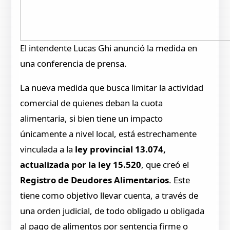
El intendente Lucas Ghi anunció la medida en
una conferencia de prensa.
La nueva medida que busca limitar la actividad
comercial de quienes deban la cuota
alimentaria, si bien tiene un impacto
únicamente a nivel local, está estrechamente
vinculada a la
ley provincial 13.074,
actualizada por la ley 15.520
, que creó el
Registro de Deudores Alimentarios
. Este
tiene como objetivo llevar cuenta, a través de
una orden judicial, de todo obligado u obligada
al pago de alimentos por sentencia firme o