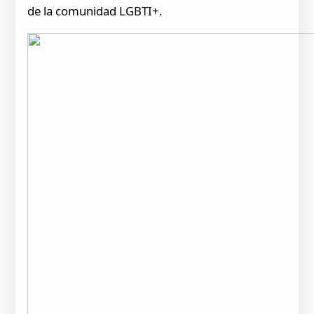
de la comunidad LGBTI+.