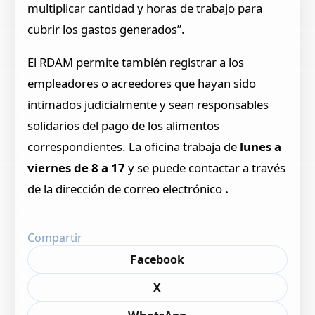
multiplicar cantidad y horas de trabajo para
cubrir los gastos generados”.
El RDAM permite también registrar a los
empleadores o acreedores que hayan sido
intimados judicialmente y sean responsables
solidarios del pago de los alimentos
correspondientes. La oficina trabaja de
lunes a
viernes de 8 a 17
y se puede contactar a través
de la dirección de correo electrónico
.
Compartir
Facebook
X