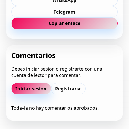
WhatsApp
Telegram
Copiar enlace
Comentarios
Debes iniciar sesion o registrarte con una
cuenta de lector para comentar.
Iniciar sesion
Registrarse
Todavia no hay comentarios aprobados.