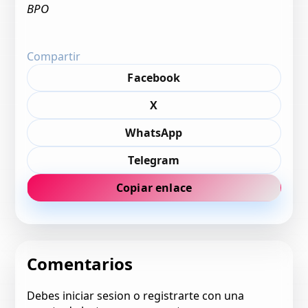
BPO
Compartir
Facebook
X
WhatsApp
Telegram
Copiar enlace
Comentarios
Debes iniciar sesion o registrarte con una