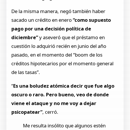
De la misma manera, negó también haber
sacado un crédito en enero
“como supuesto
pago por una decisión política de
diciembre”
y aseveró que el préstamo en
cuestión lo adquirió recién en junio del año
pasado, en el momento del “boom de los
créditos hipotecarios por el momento general
de las tasas”.
“
Es una boludez atómica decir que fue algo
oscuro o raro. Pero bueno, veo de donde
viene el ataque y no me voy a dejar
psicopatear”
, cerró.
Me resulta insólito que algunos estén