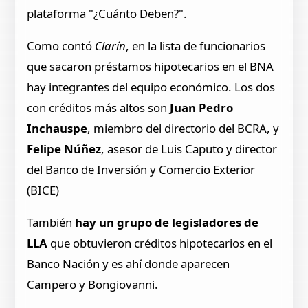
plataforma "¿Cuánto Deben?".
Como contó
Clarín
, en la lista de funcionarios
que sacaron préstamos hipotecarios en el BNA
hay integrantes del equipo económico. Los dos
con créditos más altos son
Juan Pedro
Inchauspe
, miembro del directorio del BCRA, y
Felipe Núñez
, asesor de Luis Caputo y director
del Banco de Inversión y Comercio Exterior
(BICE)
También
hay un grupo de legisladores de
LLA
que obtuvieron créditos hipotecarios en el
Banco Nación y es ahí donde aparecen
Campero y Bongiovanni.