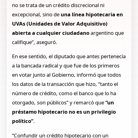
no se trata de un crédito discrecional ni
excepcional, sino de
una línea hipotecaria en
UVAs (Unidades de Valor Adquisitivo)
abierta a cualquier ciudadano
argentino que
califique”, aseguró.
En ese sentido, el diputado que antes pertenecía
a la bancada radical y que fue de los primeros
en votar junto al Gobierno, informó que todos
los datos de la transacción que hizo, “tanto el
número de crédito, como el banco que lo ha
otorgado, son públicos” y remarcó que
“un
préstamo hipotecario no es un privilegio
político”
.
“Confundir un crédito hipotecario con un