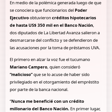
En medio de la polémica generada luego de que
se conociera que funcionarios del
Poder
Ejecutivo
obtuvieron
créditos hipotecarios
de hasta US$ 350 mil en el Banco Nación
,
dos diputados de La Libertad Avanza salieron a
desmarcarse del conflicto y se defendieron de
las acusaciones por la toma de préstamos UVA.
El primero en alzar la voz fue el tucumano
Mariano Campero
, quien consideró
“malicioso”
que se lo acuse de haber sido
privilegiado en el otorgamiento del empréstito
por parte de la banca nacional.
“
Nunca me beneficié con un crédito
millonario del Banco Nación.
En primer lugar,