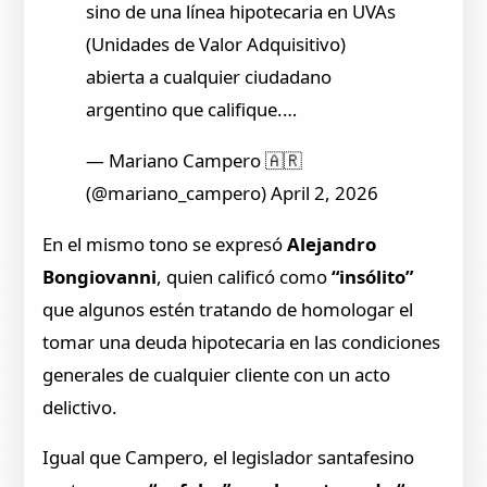
sino de una línea hipotecaria en UVAs
(Unidades de Valor Adquisitivo)
abierta a cualquier ciudadano
argentino que califique.…
— Mariano Campero 🇦🇷
(@mariano_campero) April 2, 2026
En el mismo tono se expresó
Alejandro
Bongiovanni
, quien calificó como
“insólito”
que algunos estén tratando de homologar el
tomar una deuda hipotecaria en las condiciones
generales de cualquier cliente con un acto
delictivo.
Igual que Campero, el legislador santafesino