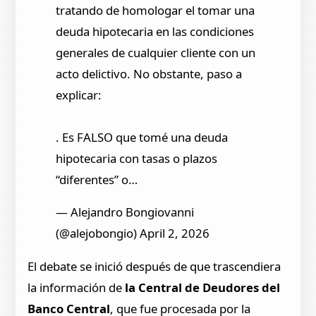
tratando de homologar el tomar una
deuda hipotecaria en las condiciones
generales de cualquier cliente con un
acto delictivo. No obstante, paso a
explicar:
. Es FALSO que tomé una deuda
hipotecaria con tasas o plazos
“diferentes” o…
— Alejandro Bongiovanni
(@alejobongio) April 2, 2026
El debate se inició después de que trascendiera
la información de
la Central de Deudores del
Banco Central
, que fue procesada por la