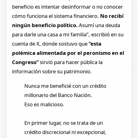
beneficio es intentar desinformar o no conocer
cómo funciona el sistema financiero.
No recibí
ningún beneficio político.
Asumí una deuda
para darle una casa a mi familia”, escribió en su
cuenta de X, donde sostuvo que
“esta
polémica alimentada por el peronismo en el
Congreso”
sirvió para hacer pública la
información sobre su patrimonio.
Nunca me beneficié con un crédito
millonario del Banco Nación.
Eso es malicioso.
En primer lugar, no se trata de un
crédito discrecional ni excepcional,