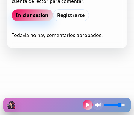
cuenta de lector para comentar.
Iniciar sesion
Registrarse
Todavia no hay comentarios aprobados.