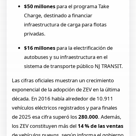
$50 millones
para el programa Take
Charge, destinado a financiar
infraestructura de carga para flotas
privadas.
$16 millones
para la electrificación de
autobuses y su infraestructura en el
sistema de transporte público NJ TRANSIT.
Las cifras oficiales muestran un crecimiento
exponencial de la adopción de ZEV en la última
década. En 2016 había alrededor de 10.911
vehículos eléctricos registrados y para finales
de 2025 esa cifra superó los
280.000
. Además,
los ZEV constituyen más del
14 % de las ventas
de vehículos nuevos, según informa el gobierno