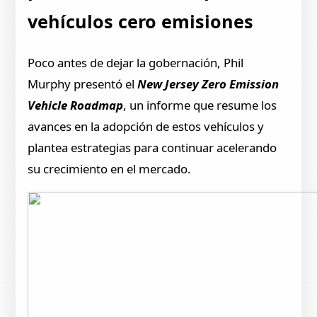
vehículos cero emisiones
Poco antes de dejar la gobernación, Phil
Murphy presentó el
New Jersey Zero Emission
Vehicle Roadmap
, un informe que resume los
avances en la adopción de estos vehículos y
plantea estrategias para continuar acelerando
su crecimiento en el mercado.