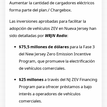
Aumentar la cantidad de cargadores eléctricos
forma parte del plan./ Chargebox.
Las inversiones aprobadas para facilitar la
adopción de vehículos ZEV en Nueva Jersey han
sido detalladas por
WRJN Radio
:
$75,5 millones
de dólares
para la Fase 3
del New Jersey Zero Emission Incentive
Program, que promueve la electrificación
de vehículos comerciales.
$25 millones
a través del NJ ZEV Financing
Program para ofrecer préstamos a bajo
interés a operadores de vehículos
comerciales.