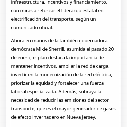
infraestructura, incentivos y financiamiento,
con miras a reforzar el liderazgo estatal en
electrificación del transporte, según un
comunicado oficial.
Ahora en manos de la también gobernadora
demócrata Mikie Sherrill, asumida el pasado 20
de enero, el plan destaca la importancia de
mantener incentivos, ampliar la red de carga,
invertir en la modernización de la red eléctrica,
priorizar la equidad y fortalecer una fuerza
laboral especializada. Además, subraya la
necesidad de reducir las emisiones del sector
transporte, que es el mayor generador de gases
de efecto invernadero en Nueva Jersey.