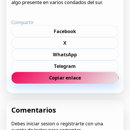
algo presente en varios condados del sur.
Compartir
Facebook
X
WhatsApp
Telegram
Copiar enlace
Comentarios
Debes iniciar sesion o registrarte con una