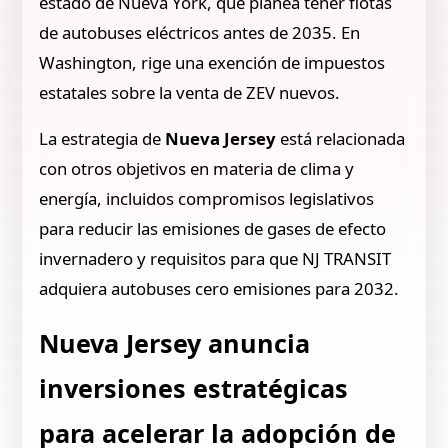
estado de Nueva York, que planea tener flotas
de autobuses eléctricos antes de 2035. En
Washington, rige una exención de impuestos
estatales sobre la venta de ZEV nuevos.
La estrategia de
Nueva Jersey
está relacionada
con otros objetivos en materia de clima y
energía, incluidos compromisos legislativos
para reducir las emisiones de gases de efecto
invernadero y requisitos para que NJ TRANSIT
adquiera autobuses cero emisiones para 2032.
Nueva Jersey anuncia
inversiones estratégicas
para acelerar la adopción de