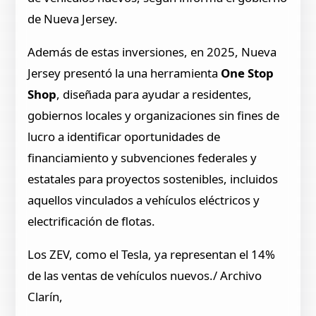
de Nueva Jersey.
Además de estas inversiones, en 2025, Nueva
Jersey presentó la una herramienta
One Stop
Shop
, diseñada para ayudar a residentes,
gobiernos locales y organizaciones sin fines de
lucro a identificar oportunidades de
financiamiento y subvenciones federales y
estatales para proyectos sostenibles, incluidos
aquellos vinculados a vehículos eléctricos y
electrificación de flotas.
Los ZEV, como el Tesla, ya representan el 14%
de las ventas de vehículos nuevos./ Archivo
Clarín,