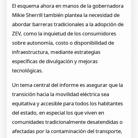
El esquema ahora en manos de la gobernadora
Mikie Sherrill también plantea la necesidad de
abordar barreras tradicionales a la adopción de
ZEV, como la inquietud de los consumidores
sobre autonomía, costo o disponibilidad de
infraestructura, mediante estrategias
específicas de divulgación y mejoras
tecnológicas.
Un tema central del informe es asegurar que la
transición hacia la movilidad eléctrica sea
equitativa y accesible para todos los habitantes
del estado, en especial los que viven en
comunidades tradicionalmente desatendidas o
afectadas por la contaminación del transporte,