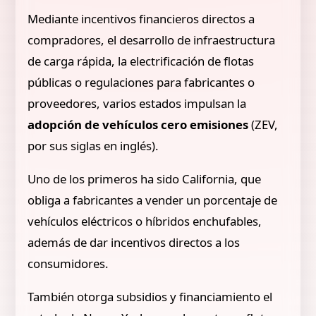
Mediante incentivos financieros directos a
compradores, el desarrollo de infraestructura
de carga rápida, la electrificación de flotas
públicas o regulaciones para fabricantes o
proveedores, varios estados impulsan la
adopción de vehículos cero emisiones
(ZEV,
por sus siglas en inglés).
Uno de los primeros ha sido California, que
obliga a fabricantes a vender un porcentaje de
vehículos eléctricos o híbridos enchufables,
además de dar incentivos directos a los
consumidores.
También otorga subsidios y financiamiento el