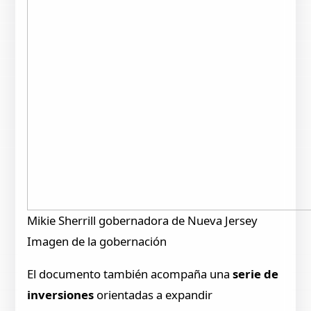
Mikie Sherrill gobernadora de Nueva Jersey
Imagen de la gobernación
El documento también acompaña una
serie de
inversiones
orientadas a expandir