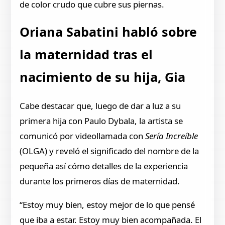
de color crudo que cubre sus piernas.
Oriana Sabatini habló sobre
la maternidad tras el
nacimiento de su hija, Gia
Cabe destacar que, luego de dar a luz a su
primera hija con Paulo Dybala, la artista se
comunicó por videollamada con
Sería Increíble
(OLGA) y reveló el significado del nombre de la
pequeña así cómo detalles de la experiencia
durante los primeros días de maternidad.
“Estoy muy bien, estoy mejor de lo que pensé
que iba a estar. Estoy muy bien acompañada. El