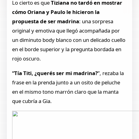
Lo cierto es que
Tiziana no tardó en mostrar
cómo Oriana y Paulo le hicieron la
propuesta de ser madrina
: una sorpresa
original y emotiva que llegó acompañada por
un diminuto body blanco con un delicado cuello
en el borde superior y la pregunta bordada en
rojo oscuro.
“Tía Titi, ¿querés ser mi madrina?
”, rezaba la
frase en la prenda junto a un osito de peluche
en el mismo tono marrón claro que la manta
que cubría a Gia.