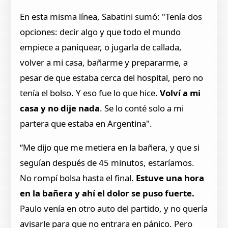
En esta misma línea, Sabatini sumó: "Tenía dos
opciones: decir algo y que todo el mundo
empiece a paniquear, o jugarla de callada,
volver a mi casa, bañarme y prepararme, a
pesar de que estaba cerca del hospital, pero no
tenía el bolso. Y eso fue lo que hice.
Volví a mi
casa y no dije nada
. Se lo conté solo a mi
partera que estaba en Argentina".
“Me dijo que me metiera en la bañera, y que si
seguían después de 45 minutos, estaríamos.
No rompí bolsa hasta el final.
Estuve una hora
en la bañera y ahí el dolor se puso fuerte.
Paulo venía en otro auto del partido, y no quería
avisarle para que no entrara en pánico. Pero