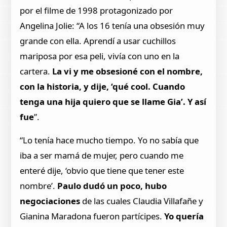
por el filme de 1998 protagonizado por
Angelina Jolie: “A los 16 tenía una obsesión muy
grande con ella. Aprendí a usar cuchillos
mariposa por esa peli, vivía con uno en la
cartera.
La vi y me obsesioné con el nombre,
con la historia, y dije, ‘qué cool. Cuando
tenga una hija quiero que se llame Gia’. Y así
fue
”.
“Lo tenía hace mucho tiempo. Yo no sabía que
iba a ser mamá de mujer, pero cuando me
enteré dije, ‘obvio que tiene que tener este
nombre’.
Paulo dudó un poco, hubo
negociaciones
de las cuales Claudia Villafañe y
Gianina Maradona fueron partícipes.
Yo quería