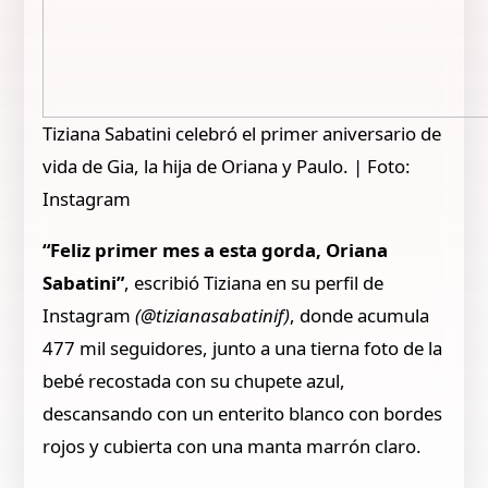
Tiziana Sabatini celebró el primer aniversario de
vida de Gia, la hija de Oriana y Paulo. | Foto:
Instagram
“Feliz primer mes a esta gorda, Oriana
Sabatini”
, escribió Tiziana en su perfil de
Instagram
(@tizianasabatinif)
, donde acumula
477 mil seguidores, junto a una tierna foto de la
bebé recostada con su chupete azul,
descansando con un enterito blanco con bordes
rojos y cubierta con una manta marrón claro.