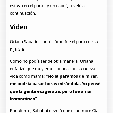
estuvo en el parto, y un capo”, reveló a
continuación.
Video
Oriana Sabatini contó cómo fue el parto de su
hija Gia
Como no podía ser de otra manera, Oriana
enfatizó que muy emocionada con su nueva
vida como mamá:
“No la paramos de mirar,
me podría pasar horas mirándola. Yo pensé
que la gente exageraba, pero fue amor
instantáneo".
Por último, Sabatini develó que el nombre Gia