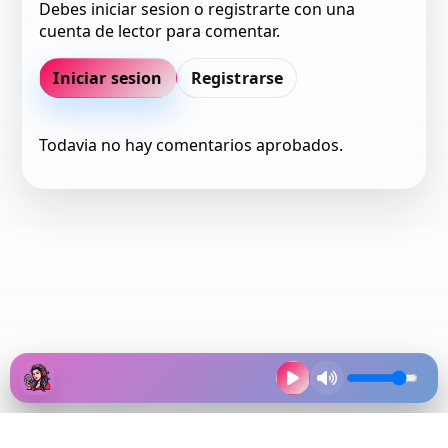
Debes iniciar sesion o registrarte con una
cuenta de lector para comentar.
Iniciar sesion
Registrarse
Todavia no hay comentarios aprobados.