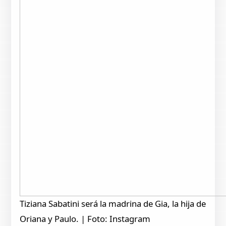
Tiziana Sabatini será la madrina de Gia, la hija de
Oriana y Paulo. | Foto: Instagram