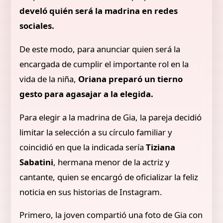
develó quién será la madrina en redes
sociales.
De este modo, para anunciar quien será la
encargada de cumplir el importante rol en la
vida de la niña,
Oriana preparó un tierno
gesto para agasajar a la elegida.
Para elegir a la madrina de Gia, la pareja decidió
limitar la selección a su círculo familiar y
coincidió en que la indicada sería
Tiziana
Sabatini
, hermana menor de la actriz y
cantante, quien se encargó de oficializar la feliz
noticia en sus historias de Instagram.
Primero, la joven compartió una foto de Gia con