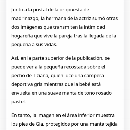
Junto a la postal de la propuesta de
madrinazgo, la hermana de la actriz sumó otras
dos imágenes que transmiten la intimidad
hogareña que vive la pareja tras la llegada de la
pequeña a sus vidas.
Así, en la parte superior de la publicación, se
puede ver a la pequeña recostada sobre el
pecho de Tiziana, quien luce una campera
deportiva gris mientras que la bebé está
envuelta en una suave manta de tono rosado
pastel.
En tanto, la imagen en el área inferior muestra
los pies de Gia, protegidos por una manta tejida