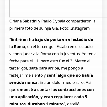
Oriana Sabatini y Paulo Dybala compartieron la
primera foto de su hija Gia. Foto: Instagram
"
Entré en trabajo de parto en el estadio de
la Roma
, en el tercer gol. Estaba en el estadio
viendo jugar a la Roma con la Juventus. Yo tenía
fecha para el 11, pero esto fue el 2. Meten el
tercer gol, salté para arriba, me pongo a
festejar, me siento y
sentí algo que no había
sentido nunca.
Era un dolor medio raro. Así
que
empecé a contar las contracciones con
una aplicación, y eran regulares cada 5
minutos, duraban 1 minuto
”, detalló.