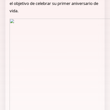
el objetivo de celebrar su primer aniversario de
vida.