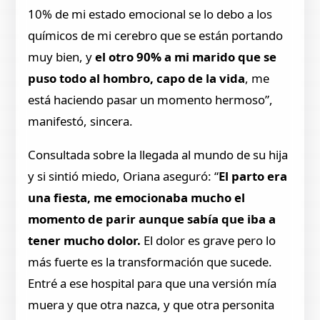
10% de mi estado emocional se lo debo a los
químicos de mi cerebro que se están portando
muy bien, y
el otro 90% a mi marido que se
puso todo al hombro, capo de la vida
, me
está haciendo pasar un momento hermoso”,
manifestó, sincera.
Consultada sobre la llegada al mundo de su hija
y si sintió miedo, Oriana aseguró: “
El parto era
una fiesta, me emocionaba mucho el
momento de parir aunque sabía que iba a
tener mucho dolor.
El dolor es grave pero lo
más fuerte es la transformación que sucede.
Entré a ese hospital para que una versión mía
muera y que otra nazca, y que otra personita