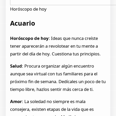
Horóscopo de hoy
Acuario
Horóscopo de hoy
: Ideas que nunca creíste
tener aparecerán a revolotear en tu mente a
partir del día de hoy. Cuestiona tus principios.
Salud
: Procura organizar algún encuentro
aunque sea virtual con tus familiares para el
próximo fin de semana. Dedícales un poco de tu
tiempo libre, hazlos sentir más cerca de ti.
Amor
: La soledad no siempre es mala
consejera, existen etapas de la vida que es