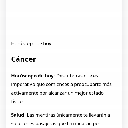
Horóscopo de hoy
Cáncer
Horóscopo de hoy
: Descubrirás que es
imperativo que comiences a preocuparte más
activamente por alcanzar un mejor estado
físico.
Salud
: Las mentiras únicamente te llevarán a
soluciones pasajeras que terminarán por