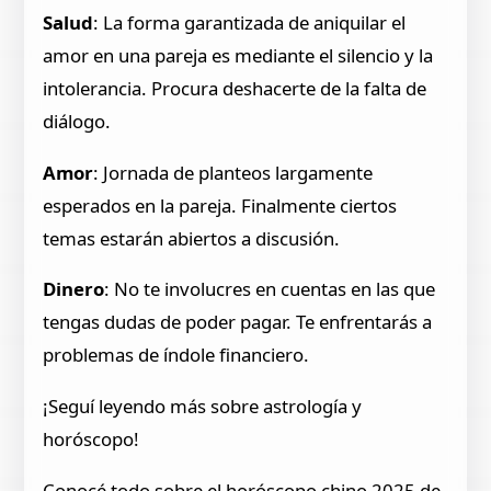
Salud
: La forma garantizada de aniquilar el
amor en una pareja es mediante el silencio y la
intolerancia. Procura deshacerte de la falta de
diálogo.
Amor
: Jornada de planteos largamente
esperados en la pareja. Finalmente ciertos
temas estarán abiertos a discusión.
Dinero
: No te involucres en cuentas en las que
tengas dudas de poder pagar. Te enfrentarás a
problemas de índole financiero.
¡Seguí leyendo más sobre astrología y
horóscopo!
Conocé todo sobre el horóscopo chino 2025 de