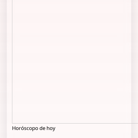
Horóscopo de hoy