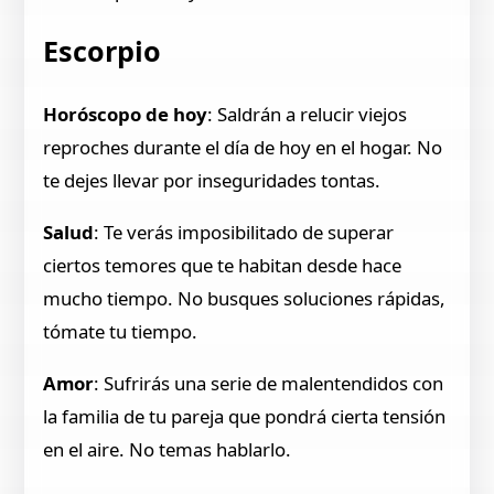
Escorpio
Horóscopo de hoy
: Saldrán a relucir viejos
reproches durante el día de hoy en el hogar. No
te dejes llevar por inseguridades tontas.
Salud
: Te verás imposibilitado de superar
ciertos temores que te habitan desde hace
mucho tiempo. No busques soluciones rápidas,
tómate tu tiempo.
Amor
: Sufrirás una serie de malentendidos con
la familia de tu pareja que pondrá cierta tensión
en el aire. No temas hablarlo.