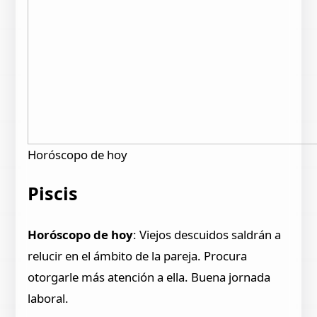
Horóscopo de hoy
Piscis
Horóscopo de hoy
: Viejos descuidos saldrán a
relucir en el ámbito de la pareja. Procura
otorgarle más atención a ella. Buena jornada
laboral.