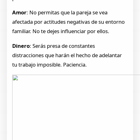
Amor
: No permitas que la pareja se vea
afectada por actitudes negativas de su entorno
familiar. No te dejes influenciar por ellos.
Dinero
: Serás presa de constantes
distracciones que harán el hecho de adelantar
tu trabajo imposible. Paciencia.