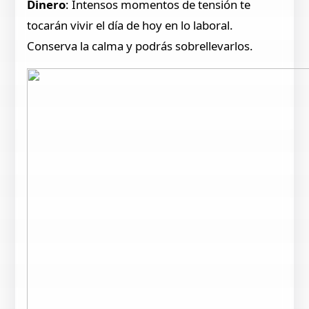
Dinero
: Intensos momentos de tensión te
tocarán vivir el día de hoy en lo laboral.
Conserva la calma y podrás sobrellevarlos.