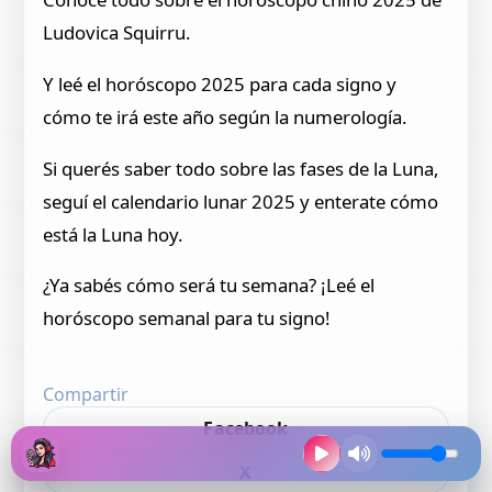
Ludovica Squirru.
Y leé el horóscopo 2025 para cada signo y
cómo te irá este año según la numerología.
Si querés saber todo sobre las fases de la Luna,
seguí el calendario lunar 2025 y enterate cómo
está la Luna hoy.
¿Ya sabés cómo será tu semana? ¡Leé el
horóscopo semanal para tu signo!
Compartir
Facebook
X