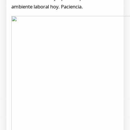
ambiente laboral hoy. Paciencia.