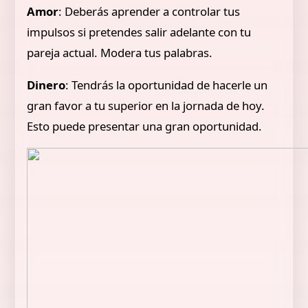
Amor
: Deberás aprender a controlar tus
impulsos si pretendes salir adelante con tu
pareja actual. Modera tus palabras.
Dinero
: Tendrás la oportunidad de hacerle un
gran favor a tu superior en la jornada de hoy.
Esto puede presentar una gran oportunidad.