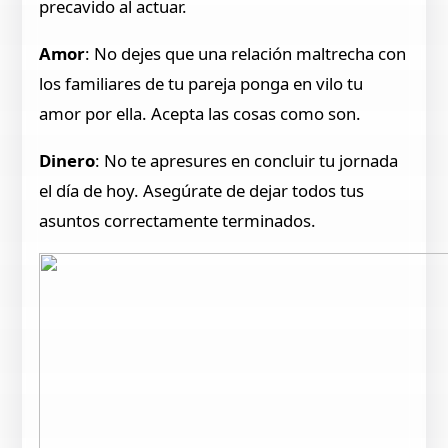
precavido al actuar.
Amor
: No dejes que una relación maltrecha con
los familiares de tu pareja ponga en vilo tu
amor por ella. Acepta las cosas como son.
Dinero
: No te apresures en concluir tu jornada
el día de hoy. Asegúrate de dejar todos tus
asuntos correctamente terminados.