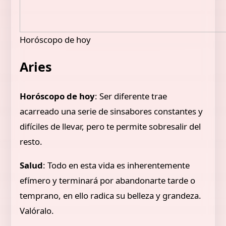
Horóscopo de hoy
Aries
Horóscopo de hoy
: Ser diferente trae
acarreado una serie de sinsabores constantes y
difíciles de llevar, pero te permite sobresalir del
resto.
Salud
: Todo en esta vida es inherentemente
efímero y terminará por abandonarte tarde o
temprano, en ello radica su belleza y grandeza.
Valóralo.