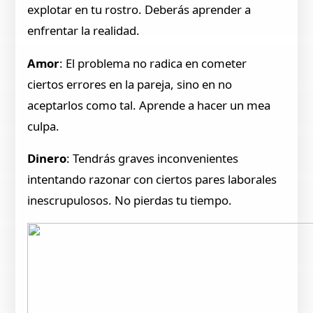
explotar en tu rostro. Deberás aprender a
enfrentar la realidad.
Amor
: El problema no radica en cometer
ciertos errores en la pareja, sino en no
aceptarlos como tal. Aprende a hacer un mea
culpa.
Dinero
: Tendrás graves inconvenientes
intentando razonar con ciertos pares laborales
inescrupulosos. No pierdas tu tiempo.