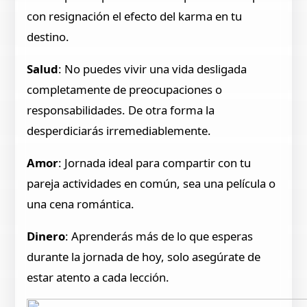
con resignación el efecto del karma en tu
destino.
Salud
: No puedes vivir una vida desligada
completamente de preocupaciones o
responsabilidades. De otra forma la
desperdiciarás irremediablemente.
Amor
: Jornada ideal para compartir con tu
pareja actividades en común, sea una película o
una cena romántica.
Dinero
: Aprenderás más de lo que esperas
durante la jornada de hoy, solo asegúrate de
estar atento a cada lección.