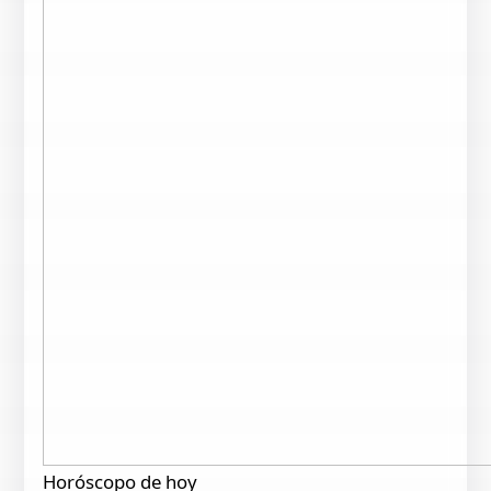
Horóscopo de hoy