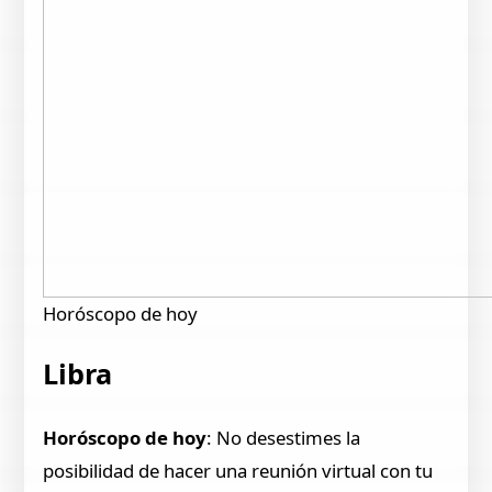
Horóscopo de hoy
Libra
Horóscopo de hoy
: No desestimes la
posibilidad de hacer una reunión virtual con tu