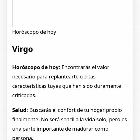
Horóscopo de hoy
Virgo
Horóscopo de hoy
: Encontrarás el valor
necesario para replantearte ciertas
características tuyas que han sido duramente
criticadas.
Salud
: Buscarás el confort de tu hogar propio
finalmente. No será sencilla la vida solo, pero es
una parte importante de madurar como
persona.