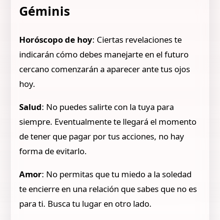
Géminis
Horóscopo de hoy
: Ciertas revelaciones te
indicarán cómo debes manejarte en el futuro
cercano comenzarán a aparecer ante tus ojos
hoy.
Salud
: No puedes salirte con la tuya para
siempre. Eventualmente te llegará el momento
de tener que pagar por tus acciones, no hay
forma de evitarlo.
Amor
: No permitas que tu miedo a la soledad
te encierre en una relación que sabes que no es
para ti. Busca tu lugar en otro lado.