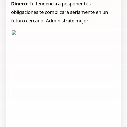
Dinero
: Tu tendencia a posponer tus
obligaciones te complicará seriamente en un
futuro cercano. Adminístrate mejor.