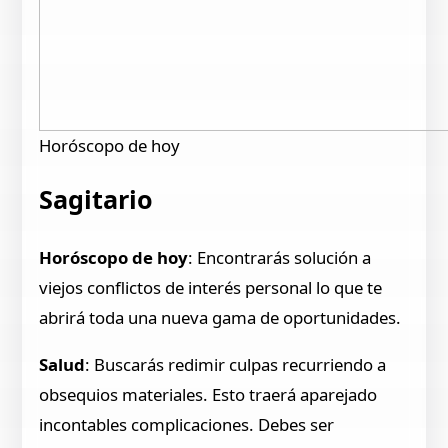
Horóscopo de hoy
Sagitario
Horóscopo de hoy
: Encontrarás solución a
viejos conflictos de interés personal lo que te
abrirá toda una nueva gama de oportunidades.
Salud
: Buscarás redimir culpas recurriendo a
obsequios materiales. Esto traerá aparejado
incontables complicaciones. Debes ser