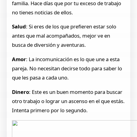
familia. Hace días que por tu exceso de trabajo
no tienes noticias de ellos.
Salud
: Si eres de los que prefieren estar solo
antes que mal acompañados, mejor ve en
busca de diversión y aventuras.
Amor
: La incomunicación es lo que une a esta
pareja. No necesitan decirse todo para saber lo
que les pasa a cada uno.
Dinero
: Este es un buen momento para buscar
otro trabajo o lograr un ascenso en el que estás.
Intenta primero por lo segundo.