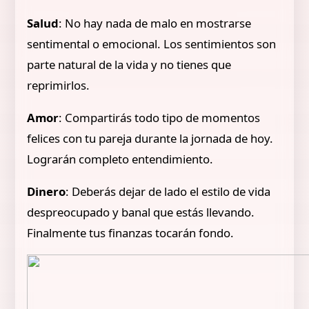
Salud
: No hay nada de malo en mostrarse
sentimental o emocional. Los sentimientos son
parte natural de la vida y no tienes que
reprimirlos.
Amor
: Compartirás todo tipo de momentos
felices con tu pareja durante la jornada de hoy.
Lograrán completo entendimiento.
Dinero
: Deberás dejar de lado el estilo de vida
despreocupado y banal que estás llevando.
Finalmente tus finanzas tocarán fondo.