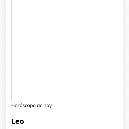
Horóscopo de hoy
Leo