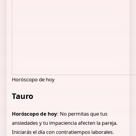
Horóscopo de hoy
Tauro
Horóscopo de hoy
: No permitas que tus
ansiedades y tu impaciencia afecten la pareja.
Iniciarás el día con contratiempos laborales.