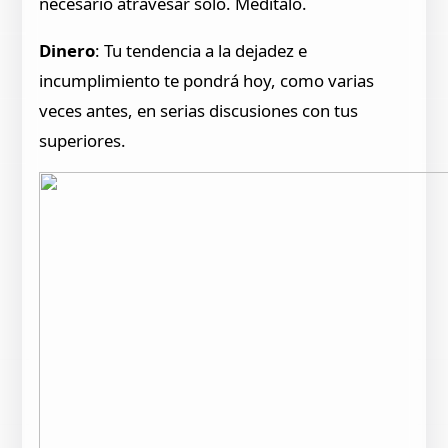
necesario atravesar solo. Medítalo.
Dinero
: Tu tendencia a la dejadez e
incumplimiento te pondrá hoy, como varias
veces antes, en serias discusiones con tus
superiores.