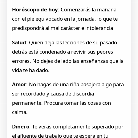
Horóscopo de hoy
: Comenzarás la mañana
con el pie equivocado en la jornada, lo que te
predispondrá al mal carácter e intolerancia
Salud
: Quien deja las lecciones de su pasado
detrás está condenado a revivir sus peores
errores. No dejes de lado las enseñanzas que la
vida te ha dado.
Amor
: No hagas de una riña pasajera algo para
ser recordado y causa de discordia
permanente. Procura tomar las cosas con
calma.
Dinero
: Te verás completamente superado por
el afluente de trabajo que te espera en tu