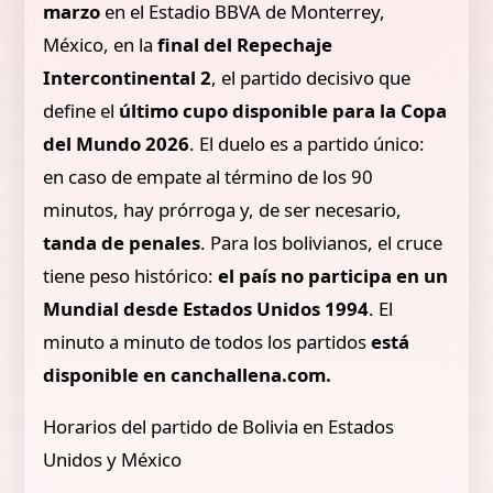
marzo
en el Estadio BBVA de Monterrey,
México, en la
final del Repechaje
Intercontinental 2
, el partido decisivo que
define el
último cupo disponible para la
Copa
del Mundo 2026
. El duelo es a partido único:
en caso de empate al término de los 90
minutos, hay prórroga y, de ser necesario,
tanda de penales
. Para los bolivianos, el cruce
tiene peso histórico:
el país no participa en un
Mundial desde Estados Unidos 1994
. El
minuto a minuto de todos los partidos
está
disponible en
canchallena.com.
Horarios del partido de Bolivia en Estados
Unidos y México