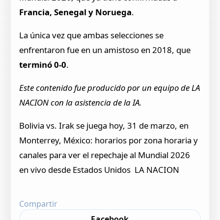
Francia, Senegal y Noruega
.
La única vez que ambas selecciones se
enfrentaron fue en un amistoso en 2018, que
terminó 0-0
.
Este contenido fue producido por un equipo de LA
NACION con la asistencia de la IA.
​Bolivia vs. Irak se juega hoy, 31 de marzo, en
Monterrey, México: horarios por zona horaria y
canales para ver el repechaje al Mundial 2026
en vivo desde Estados Unidos LA NACION
Compartir
Facebook