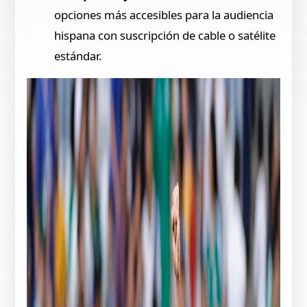
opciones más accesibles para la audiencia
hispana con suscripción de cable o satélite
estándar.