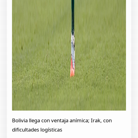
Bolivia llega con ventaja anímica; Irak, con
dificultades logísticas