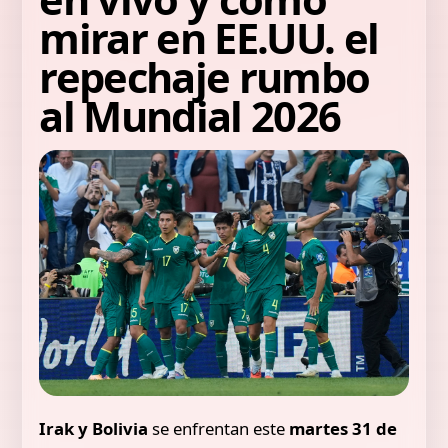
mirar en EE.UU. el
repechaje rumbo
al Mundial 2026
Irak y Bolivia
se enfrentan este
martes 31 de