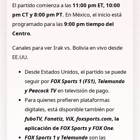
El partido comienza a las
11:00 pm ET, 10:00
pm CT y 8:00 pm PT
. En México, el inicio está
programado para las
9:00 pm tiempo del
Centro
.
Canales para ver Irak vs. Bolivia en vivo desde
EE.UU.
Desde Estados Unidos, el partido se puede
seguir por
FOX Sports 1 (FS1), Telemundo
y Peacock TV
en televisión de pago.
Para quienes prefieren plataformas
digitales, está disponible también por
fuboTV, Fanatiz, ViX, foxsports.com
, la
aplicación de
FOX Sports y FOX One
.
FOX Sports 1 y Telemundo
son las