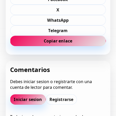
X
WhatsApp
Telegram
Copiar enlace
Comentarios
Debes iniciar sesion o registrarte con una
cuenta de lector para comentar.
Iniciar sesion
Registrarse