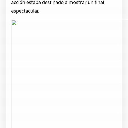
acción estaba destinado a mostrar un final
espectacular.