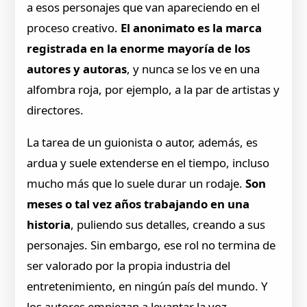
a esos personajes que van apareciendo en el
proceso creativo.
El anonimato es la marca
registrada en la enorme mayoría de los
autores y autoras
, y nunca se los ve en una
alfombra roja, por ejemplo, a la par de artistas y
directores.
La tarea de un guionista o autor, además, es
ardua y suele extenderse en el tiempo, incluso
mucho más que lo suele durar un rodaje.
Son
meses o tal vez años trabajando en una
historia
, puliendo sus detalles, creando a sus
personajes. Sin embargo, ese rol no termina de
ser valorado por la propia industria del
entretenimiento, en ningún país del mundo. Y
los autores empiezan a levantar la voz