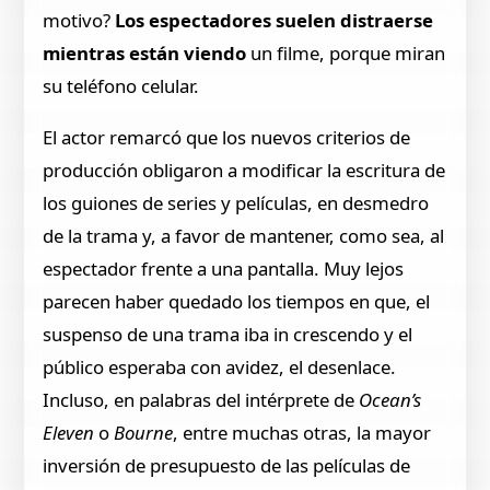
motivo?
Los espectadores suelen distraerse
mientras están viendo
un filme, porque miran
su teléfono celular.
El actor remarcó que los nuevos criterios de
producción obligaron a modificar la escritura de
los guiones de series y películas, en desmedro
de la trama y, a favor de mantener, como sea, al
espectador frente a una pantalla. Muy lejos
parecen haber quedado los tiempos en que, el
suspenso de una trama iba in crescendo y el
público esperaba con avidez, el desenlace.
Incluso, en palabras del intérprete de
Ocean’s
Eleven
o
Bourne
, entre muchas otras, la mayor
inversión de presupuesto de las películas de