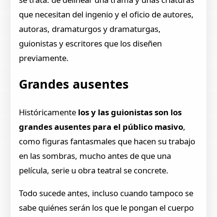
que necesitan del ingenio y el oficio de autores,
autoras, dramaturgos y dramaturgas,
guionistas y escritores que los diseñen
previamente.
Grandes ausentes
Históricamente
los y las guionistas son los
grandes ausentes para el público masivo
,
como figuras fantasmales que hacen su trabajo
en las sombras, mucho antes de que una
película, serie u obra teatral se concrete.
Todo sucede antes, incluso cuando tampoco se
sabe quiénes serán los que le pongan el cuerpo