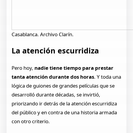
Casablanca. Archivo Clarín.
La atención escurridiza
Pero hoy,
nadie tiene tiempo para prestar
tanta atención durante dos horas
. Y toda una
lógica de guiones de grandes películas que se
desarrolló durante décadas, se invirtió,
priorizando ir detrás de la atención escurridiza
del público y en contra de una historia armada
con otro criterio.