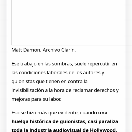
Matt Damon. Archivo Clarín.
Ese trabajo en las sombras, suele repercutir en
las condiciones laborales de los autores y
guionistas que tienen en contra la
invisibilización a la hora de reclamar derechos y
mejoras para su labor.
Eso se hizo más que evidente, cuando
una
huelga histórica de guionistas, casi paraliza
toda la industria audiovisual de Hollywood,