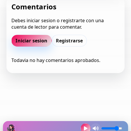
Comentarios
Debes iniciar sesion o registrarte con una
cuenta de lector para comentar.
Iniciar sesion
Registrarse
Todavia no hay comentarios aprobados.