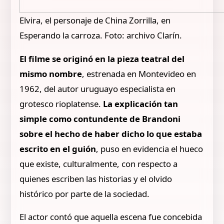
Elvira, el personaje de China Zorrilla, en
Esperando la carroza. Foto: archivo Clarín.
El filme se originó en la pieza teatral del
mismo nombre
, estrenada en Montevideo en
1962, del autor uruguayo especialista en
grotesco rioplatense.
La explicación tan
simple como contundente de Brandoni
sobre el hecho de haber dicho lo que estaba
escrito en el guión
, puso en evidencia el hueco
que existe, culturalmente, con respecto a
quienes escriben las historias y el olvido
histórico por parte de la sociedad.
El actor contó que aquella escena fue concebida