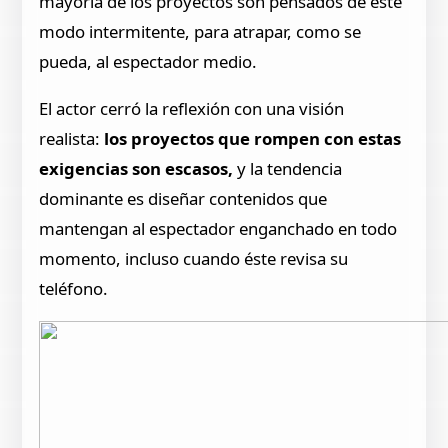
mayoría de los proyectos son pensados de este
modo intermitente, para atrapar, como se
pueda, al espectador medio.
El actor cerró la reflexión con una visión
realista:
los proyectos que rompen con estas
exigencias son escasos,
y la tendencia
dominante es diseñar contenidos que
mantengan al espectador enganchado en todo
momento, incluso cuando éste revisa su
teléfono.