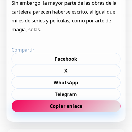
Sin embargo, la mayor parte de las obras de la
cartelera parecen haberse escrito, al igual que
miles de series y películas, como por arte de
magia, solas.
Compartir
Facebook
X
WhatsApp
Telegram
Copiar enlace