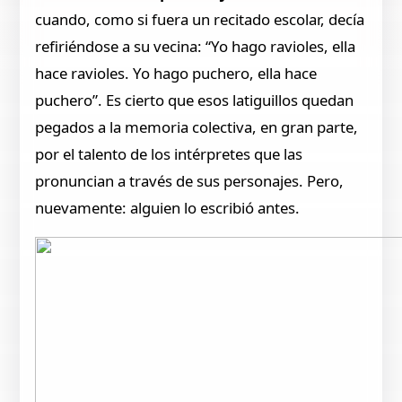
cuando, como si fuera un recitado escolar, decía
refiriéndose a su vecina: “Yo hago ravioles, ella
hace ravioles. Yo hago puchero, ella hace
puchero”. Es cierto que esos latiguillos quedan
pegados a la memoria colectiva, en gran parte,
por el talento de los intérpretes que las
pronuncian a través de sus personajes. Pero,
nuevamente: alguien lo escribió antes.