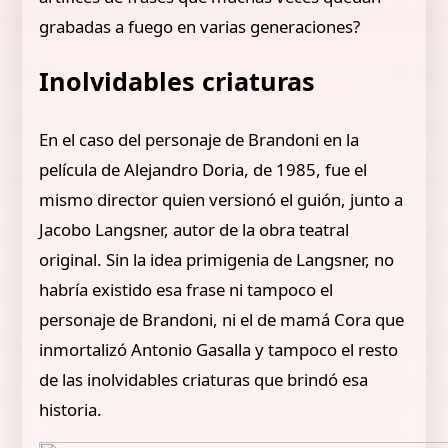
grabadas a fuego en varias generaciones?
Inolvidables criaturas
En el caso del personaje de Brandoni en la
película de Alejandro Doria, de 1985, fue el
mismo director quien versionó el guión, junto a
Jacobo Langsner, autor de la obra teatral
original. Sin la idea primigenia de Langsner, no
habría existido esa frase ni tampoco el
personaje de Brandoni, ni el de mamá Cora que
inmortalizó Antonio Gasalla y tampoco el resto
de las inolvidables criaturas que brindó esa
historia.