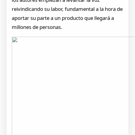
reivindicando su labor, fundamental a la hora de
aportar su parte a un producto que llegará a
millones de personas.