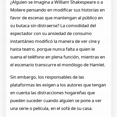
¿Alguien se imagina a William Shakespeare o a
Moliere pensando en modificar sus historias en
favor de escenas que mantengan al público en
su butaca sin distraerse? La comodidad del
espectador con su ansiedad de consumo
instantáneo modificó la manera de ver cine y
hasta teatro, porque nunca falta a quien le
suena el teléfono en plena función, mientras en
el escenario transcurre el monólogo de Hamlet.
Sin embargo, los responsables de las
plataformas les exigen a los autores que tengan
en cuenta las distracciones hogareñas que
pueden suceder cuando alguien se pone a ver
una serie o película, en el sofá de su casa.