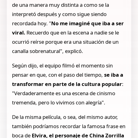
de una manera muy distinta a como se la
interpretó después y como sigue siendo
recordada hoy. "
No me imaginé que iba a ser
viral.
Recuerdo que en la escena a nadie se le
ocurrió reírse porque era una situación de un
canalla sobrenatural", explicó.
Según dijo, el equipo filmó el momento sin
pensar en que, con el paso del tiempo,
se iba a
transformar en parte de la cultura popular
:
"Verdaderamente es una escena de cinismo
tremenda, pero lo vivimos con alegría".
De la misma película, o sea, del mismo autor,
también podríamos recordar la famosa frase en
boca de
Elvira, el personaje de China Zorrilla