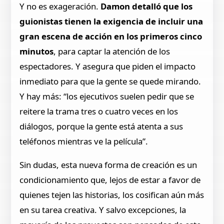
Y no es exageración.
Damon detalló que los
guionistas tienen la exigencia de incluir una
gran escena de acción en los primeros cinco
minutos
, para captar la atención de los
espectadores. Y asegura que piden el impacto
inmediato para que la gente se quede mirando.
Y hay más: “los ejecutivos suelen pedir que se
reitere la trama tres o cuatro veces en los
diálogos, porque la gente está atenta a sus
teléfonos mientras ve la película”.
Sin dudas, esta nueva forma de creación es un
condicionamiento que, lejos de estar a favor de
quienes tejen las historias, los cosifican aún más
en su tarea creativa. Y salvo excepciones, la