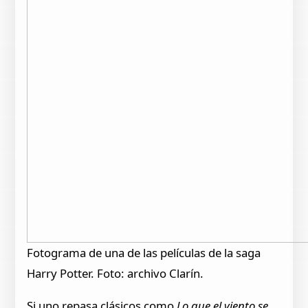
Fotograma de una de las películas de la saga
Harry Potter. Foto: archivo Clarín.
Si uno repasa clásicos como
Lo que el viento se