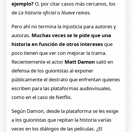
ejemplo?
O, por citar casos más cercanos, los
de
La historia oficial
o
Nueve reinas
.
Pero ahí no termina la injusticia para autores y
autoras.
Muchas veces se le pide que una
historia en función de otros intereses
que
poco tienen que ver con mejorar la trama.
Recientemente el actor
Matt Damon
salió en
defensa de los guionistas al exponer
públicamente el destrato que enfrentan quienes
escriben para las plataformas audiovisuales,
como en el caso de Netflix.
Según Damon, desde la plataforma se les exige
a los guionistas que repitan la historia varias
veces en los diálogos de las películas. ¿El