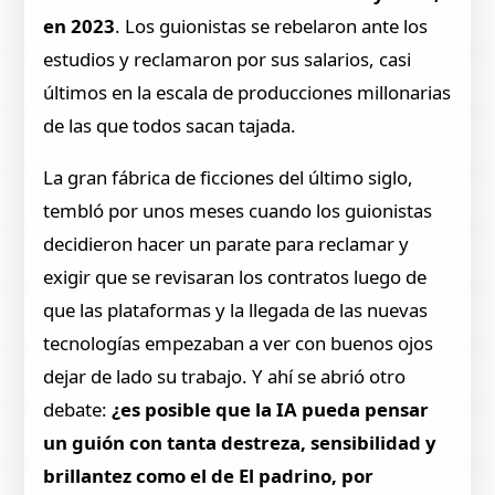
en 2023
. Los guionistas se rebelaron ante los
estudios y reclamaron por sus salarios, casi
últimos en la escala de producciones millonarias
de las que todos sacan tajada.
La gran fábrica de ficciones del último siglo,
tembló por unos meses cuando los guionistas
decidieron hacer un parate para reclamar y
exigir que se revisaran los contratos luego de
que las plataformas y la llegada de las nuevas
tecnologías empezaban a ver con buenos ojos
dejar de lado su trabajo. Y ahí se abrió otro
debate:
¿es posible que la IA pueda pensar
un guión con tanta destreza, sensibilidad y
brillantez como el de El padrino, por