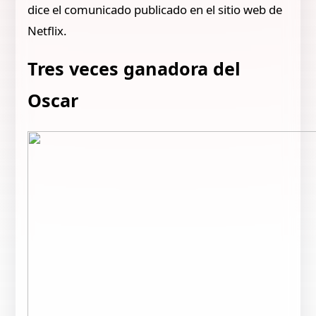
dice el comunicado publicado en el sitio web de
Netflix.
Tres veces ganadora del
Oscar