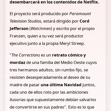
desembarcará en los contenidos de Netflix.
El proyecto será producido por
Paramount
Television Studios
, estará dirigido por
Cord
Jefferson
(
Watchmen
) y escrito por el propio
Franzen, quien a su vez será productor
ejecutivo junto a la propia Meryl Streep.
"
The Corrections
es un
retrato cómico y
mordaz
de una familia del Medio Oeste cuyos
tres hermanos adultos, sin rumbo fijo, se
resisten desesperadamente al deseo de su
madre de pasar
una última Navidad
juntos,
cada uno de ellos roto por las ambiciones
ilusorias que supuestamente debían salvarlos
de convertirse en sus padres". Esto es lo que