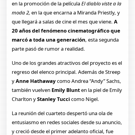
en la promoción de la película
El diablo viste a la
moda 2,
en la que encarna a Miranda Priestly, y
que llegará a salas de cine el mes que viene.
A
20 años del fenómeno cinematográfico que
marcó a toda una generación
, esta segunda
parte pasó de rumor a realidad.
Uno de los grandes atractivos del proyecto es el
regreso del elenco principal. Además de Streep
y
Anne Hathaway
como Andrea “Andy” Sachs,
también vuelven
Emily Blunt
en la piel de Emily
Charlton y
Stanley Tucci
como Nigel.
La reunión del cuarteto despertó una ola de
entusiasmo en redes sociales desde su anuncio,
y creció desde el primer adelanto oficial, fue