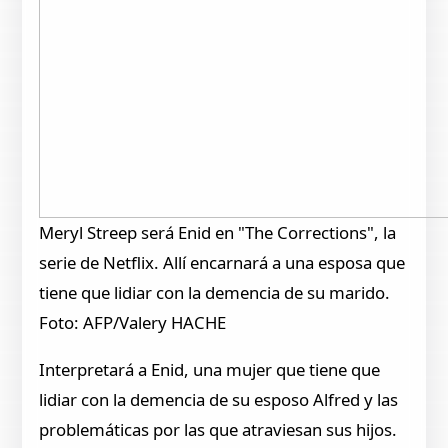
Meryl Streep será Enid en "The Corrections", la
serie de Netflix. Allí encarnará a una esposa que
tiene que lidiar con la demencia de su marido.
Foto: AFP/Valery HACHE
Interpretará a Enid, una mujer que tiene que
lidiar con la demencia de su esposo Alfred y las
problemáticas por las que atraviesan sus hijos.