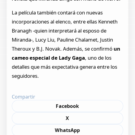
La película también contará con nuevas
incorporaciones al elenco, entre ellas Kenneth
Branagh -quien interpretará al esposo de
Miranda-, Lucy Liu, Pauline Chalamet, Justin
Theroux y B.J. Novak. Además, se confirmó
un
cameo especial de Lady Gaga
, uno de los
detalles que más expectativa genera entre los
seguidores.
Compartir
Facebook
X
WhatsApp