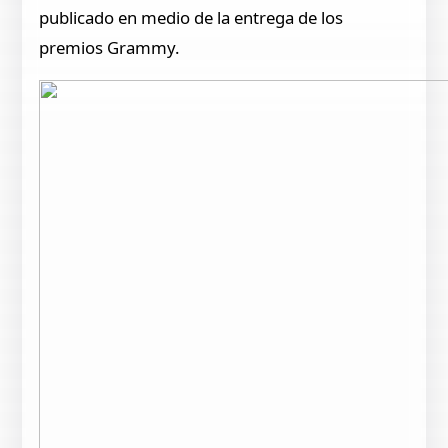
publicado en medio de la entrega de los
premios Grammy.