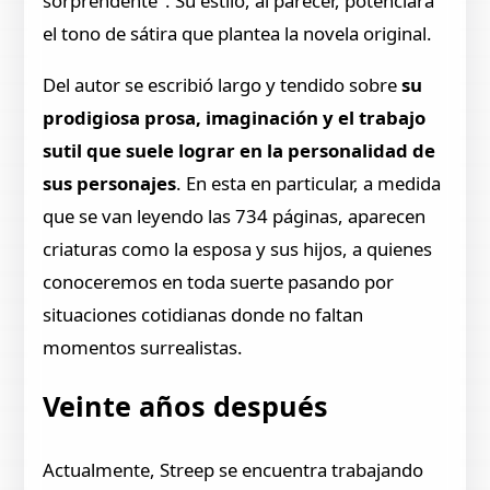
sorprendente". Su estilo, al parecer, potenciará
el tono de sátira que plantea la novela original.
Del autor se escribió largo y tendido sobre
su
prodigiosa prosa, imaginación y el trabajo
sutil que suele lograr en la personalidad de
sus personajes
. En esta en particular, a medida
que se van leyendo las 734 páginas, aparecen
criaturas como la esposa y sus hijos, a quienes
conoceremos en toda suerte pasando por
situaciones cotidianas donde no faltan
momentos surrealistas.
Veinte años después
Actualmente, Streep se encuentra trabajando