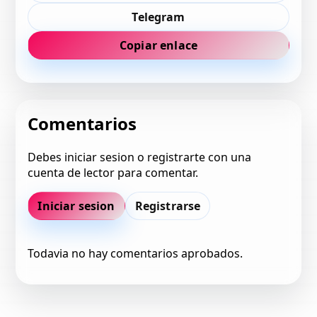
Telegram
Copiar enlace
Comentarios
Debes iniciar sesion o registrarte con una
cuenta de lector para comentar.
Iniciar sesion
Registrarse
Todavia no hay comentarios aprobados.