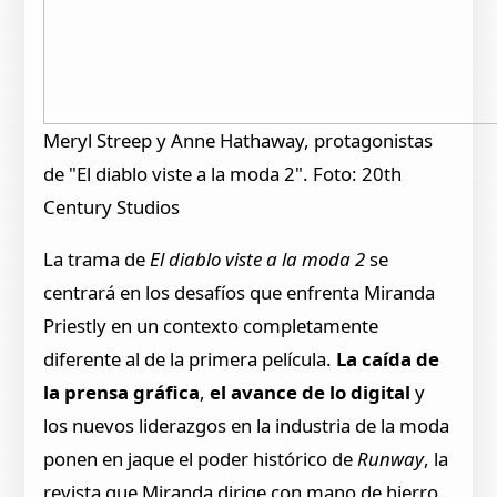
Meryl Streep y Anne Hathaway, protagonistas
de "El diablo viste a la moda 2". Foto: 20th
Century Studios
La trama de
El diablo viste a la moda 2
se
centrará en los desafíos que enfrenta Miranda
Priestly en un contexto completamente
diferente al de la primera película.
La caída de
la prensa gráfica
,
el avance de lo digital
y
los nuevos liderazgos en la industria de la moda
ponen en jaque el poder histórico de
Runway
, la
revista que Miranda dirige con mano de hierro.