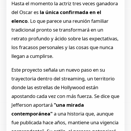
Hasta el momento la actriz tres veces ganadora
del Oscar es
la única confirmada en el
elenco
. Lo que parece una reunión familiar
tradicional pronto se transformará en un
retrato profundo y ácido sobre las expectativas,
los fracasos personales y las cosas que nunca
llegan a cumplirse.
Este proyecto señala un nuevo paso en su
trayectoria dentro del streaming, un territorio
donde las estrellas de Hollywood están
apostando cada vez con más fuerza. Se dice que
Jefferson aportará
"una mirada
contemporánea"
a una historia que, aunque
fue publicada hace años, mantiene una vigencia