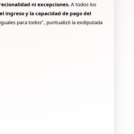
crecionalidad ni excepciones.
A todos los
el ingreso y la capacidad de pago del
 iguales para todos", puntualizó la exdiputada