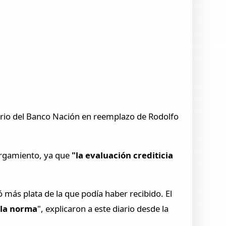
torio del Banco Nación en reemplazo de Rodolfo
orgamiento, ya que
"la evaluación crediticia
ó más plata de la que podía haber recibido. El
 la norma
", explicaron a este diario desde la