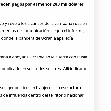
parecen pagos por al menos 283 mil dólares
ado y reveló los alcances de la campaña rusa en
a medios de comunicación: según el informe,
, donde la bandera de Ucrania aparecía
aba a apoyar a Ucrania en la guerra con Rusia.
publicado en sus redes sociales. Allí indicaron
eses geopolíticos extranjeros. La estructura
de influencia dentro del territorio nacional",