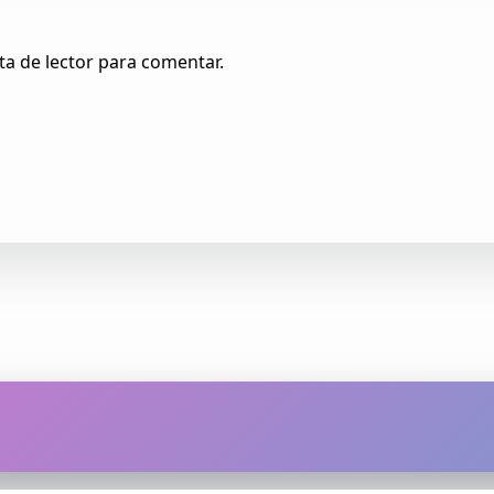
ta de lector para comentar.