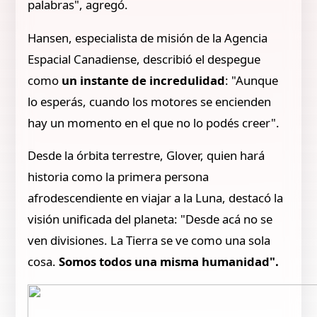
palabras", agregó.
Hansen, especialista de misión de la Agencia
Espacial Canadiense, describió el despegue
como
un instante de incredulidad
: "Aunque
lo esperás, cuando los motores se encienden
hay un momento en el que no lo podés creer".
Desde la órbita terrestre, Glover, quien hará
historia como la primera persona
afrodescendiente en viajar a la Luna, destacó la
visión unificada del planeta: "Desde acá no se
ven divisiones. La Tierra se ve como una sola
cosa.
Somos todos una misma humanidad".