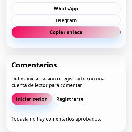
WhatsApp
Telegram
Copiar enlace
Comentarios
Debes iniciar sesion o registrarte con una
cuenta de lector para comentar.
Iniciar sesion
Registrarse
Todavia no hay comentarios aprobados.