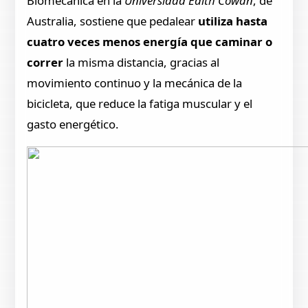
Biomecánica en la
Universidad Edith Cowan
, de
Australia, sostiene que pedalear
utiliza hasta
cuatro veces menos energía que caminar o
correr
la misma distancia, gracias al
movimiento continuo y la mecánica de la
bicicleta, que reduce la fatiga muscular y el
gasto energético.