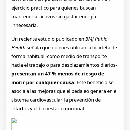
ejercicio práctico para quienes buscan
mantenerse activos sin gastar energía
innecesaria.
Un reciente estudio publicado en
BMJ Pubic
Health
señala que quienes utilizan la bicicleta de
forma habitual -como medio de transporte
hacia el trabajo o para desplazamientos diarios-
presentan un 47 % menos de riesgo de
morir por cualquier causa
. Este beneficio se
asocia a las mejoras que el pedaleo genera en el
sistema cardiovascular, la prevención de
infartos y el bienestar emocional.