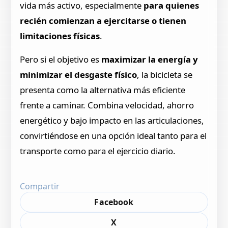
vida más activo, especialmente
para quienes
recién comienzan a ejercitarse o tienen
limitaciones físicas
.
Pero si el objetivo es
maximizar la energía y
minimizar el desgaste físico
, la bicicleta se
presenta como la alternativa más eficiente
frente a caminar. Combina velocidad, ahorro
energético y bajo impacto en las articulaciones,
convirtiéndose en una opción ideal tanto para el
transporte como para el ejercicio diario.
Compartir
Facebook
X