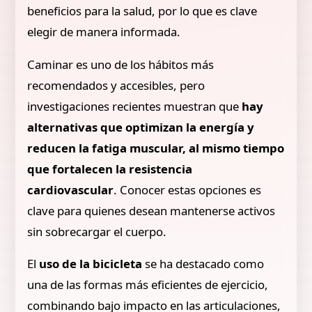
beneficios para la salud, por lo que es clave
elegir de manera informada.
Caminar es uno de los hábitos más
recomendados y accesibles, pero
investigaciones recientes muestran que
hay
alternativas que optimizan la energía y
reducen la fatiga muscular, al mismo tiempo
que fortalecen la resistencia
cardiovascular
. Conocer estas opciones es
clave para quienes desean mantenerse activos
sin sobrecargar el cuerpo.
El
uso de la bicicleta
se ha destacado como
una de las formas más eficientes de ejercicio,
combinando bajo impacto en las articulaciones,