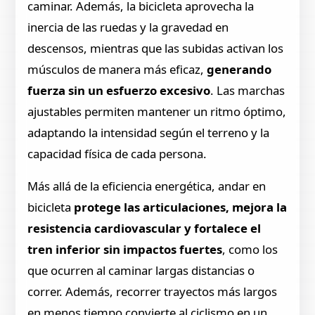
caminar. Además, la bicicleta aprovecha la
inercia de las ruedas y la gravedad en
descensos, mientras que las subidas activan los
músculos de manera más eficaz,
generando
fuerza sin un esfuerzo excesivo
. Las marchas
ajustables permiten mantener un ritmo óptimo,
adaptando la intensidad según el terreno y la
capacidad física de cada persona.
Más allá de la eficiencia energética, andar en
bicicleta
protege las articulaciones, mejora la
resistencia cardiovascular y fortalece el
tren inferior sin impactos fuertes
, como los
que ocurren al caminar largas distancias o
correr. Además, recorrer trayectos más largos
en menos tiempo convierte al ciclismo en un