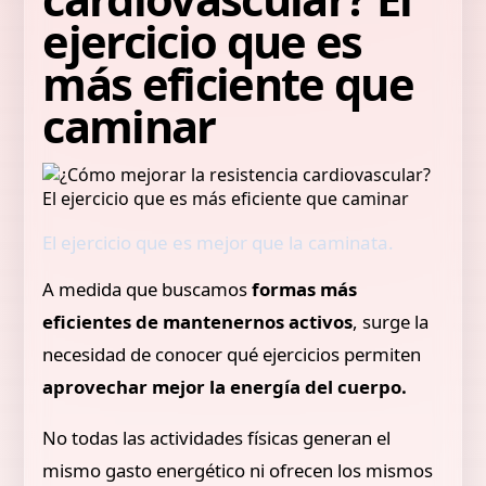
ejercicio que es
más eficiente que
caminar
El ejercicio que es mejor que la caminata.
A medida que buscamos
formas más
eficientes de mantenernos activos
, surge la
necesidad de conocer qué ejercicios permiten
aprovechar mejor la energía del cuerpo.
No todas las actividades físicas generan el
mismo gasto energético ni ofrecen los mismos