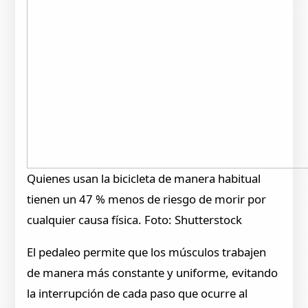
Quienes usan la bicicleta de manera habitual
tienen un 47 % menos de riesgo de morir por
cualquier causa física. Foto: Shutterstock
El pedaleo permite que los músculos trabajen
de manera más constante y uniforme, evitando
la interrupción de cada paso que ocurre al