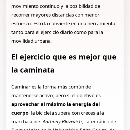
movimiento continuo y la posibilidad de
recorrer mayores distancias con menor
esfuerzo. Esto la convierte en una herramienta
tanto para el ejercicio diario como para la
movilidad urbana.
El ejercicio que es mejor que
la caminata
Caminar es la forma más común de
mantenerse activo, pero si el objetivo es
aprovechar al máximo la energía del
cuerpo
, la bicicleta supera con creces a la
marcha a pie.
Anthony Blazevich
, catedrático de