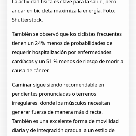
La actividad física es clave para la salud, pero
andar en bicicleta maximiza la energía. Foto:
Shutterstock.
También se observó que los ciclistas frecuentes
tienen un 24% menos de probabilidades de
requerir hospitalización por enfermedades
cardíacas y un 51 % menos de riesgo de morir a
causa de cáncer.
Caminar sigue siendo recomendable en
pendientes pronunciadas o terrenos
irregulares, donde los músculos necesitan
generar fuerza de manera más directa.
También es una excelente forma de movilidad
diaria y de integración gradual a un estilo de