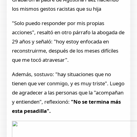
los mismos gestos racistas que su hija
"Solo puedo responder por mis propias
acciones", resaltó en otro párrafo la abogada de
29 años y señaló: "hoy estoy enfocada en
reconstruirme, después de los meses difíciles
que me tocó atravesar".
Además, sostuvo: "hay situaciones que no
tienen que ver conmigo, y es muy triste". Luego
de agradecer a las personas que la "acompañan
y entienden", reflexionó:
"No se termina más
esta pesadilla".