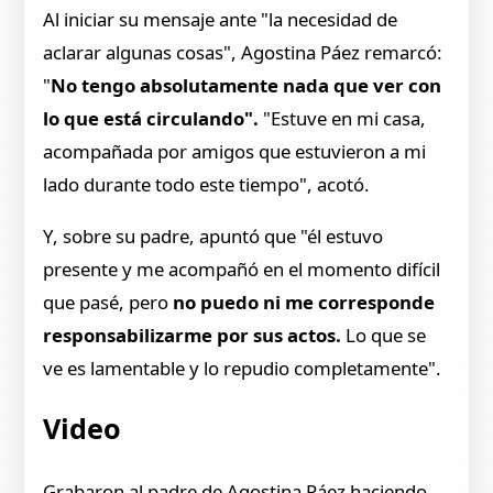
Al iniciar su mensaje ante "la necesidad de
aclarar algunas cosas", Agostina Páez remarcó:
"
No tengo absolutamente nada que ver con
lo que está circulando".
"Estuve en mi casa,
acompañada por amigos que estuvieron a mi
lado durante todo este tiempo", acotó.
Y, sobre su padre, apuntó que "él estuvo
presente y me acompañó en el momento difícil
que pasé, pero
no puedo ni me corresponde
responsabilizarme por sus actos.
Lo que se
ve es lamentable y lo repudio completamente".
Video
Grabaron al padre de Agostina Páez haciendo