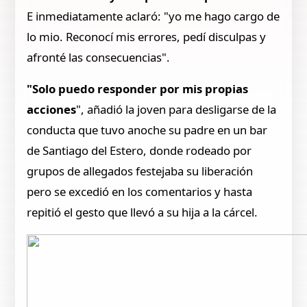
E inmediatamente aclaró: "yo me hago cargo de
lo mio. Reconocí mis errores, pedí disculpas y
afronté las consecuencias".
"Solo puedo responder por mis propias
acciones
", añadió la joven para desligarse de la
conducta que tuvo anoche su padre en un bar
de Santiago del Estero, donde rodeado por
grupos de allegados festejaba su liberación
pero se excedió en los comentarios y hasta
repitió el gesto que llevó a su hija a la cárcel.