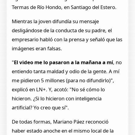
Termas de Río Hondo, en Santiago del Estero.
Mientras la joven difundía su mensaje
desligándose de la conducta de su padre, el
empresario habló con la prensa y señaló que las
imágenes eran falsas.
"
El video me lo pasaron a la mañana a mí
, no
entiendo tanta maldad y odio de la gente. A mí
me pidieron 5 millones (para no difundirlo)",
explicó en LN+. Y, acotó: "No sé cómo lo
hicieron. ¿Si lo hicieron con inteligencia
artificial? Yo creo que sí".
De todas formas, Mariano Páez reconoció
haber estado anoche en el mismo local de la