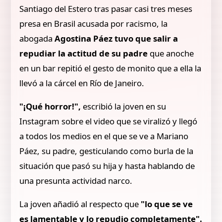
Santiago del Estero tras pasar casi tres meses
presa en Brasil acusada por racismo, la
abogada
Agostina Páez tuvo que salir a
repudiar la actitud de su padre
que anoche
en un bar repitió el gesto de monito que a ella la
llevó a la cárcel en Río de Janeiro.
"¡Qué horror!",
escribió la joven en su
Instagram sobre el video que se viralizó y llegó
a todos los medios en el que se ve a Mariano
Páez, su padre, gesticulando como burla de la
situación que pasó su hija y hasta hablando de
una presunta actividad narco.
La joven añadió al respecto que
"lo que se ve
es lamentable y lo repudio completamente".