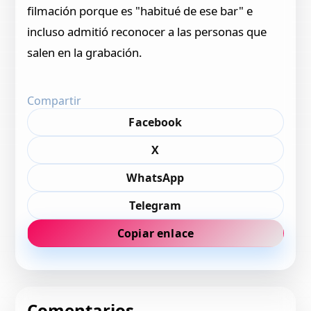
filmación porque es "habitué de ese bar" e
incluso admitió reconocer a las personas que
salen en la grabación.
Compartir
Facebook
X
WhatsApp
Telegram
Copiar enlace
Comentarios