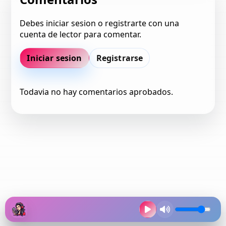
Debes iniciar sesion o registrarte con una
cuenta de lector para comentar.
Iniciar sesion
Registrarse
Todavia no hay comentarios aprobados.