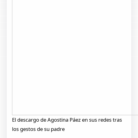
El descargo de Agostina Páez en sus redes tras
los gestos de su padre