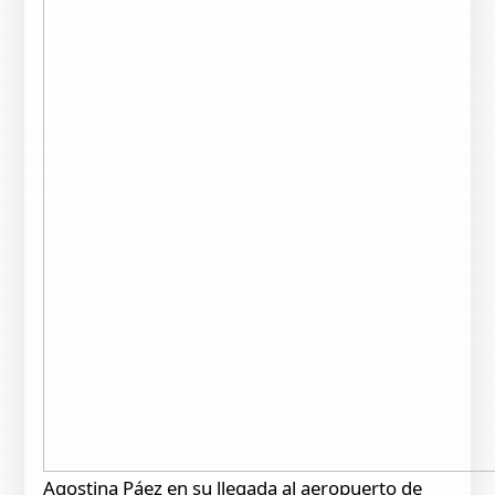
Agostina Páez en su llegada al aeropuerto de