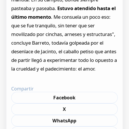
pasteaba y paseaba.
Estuvo atendido hasta el
último momento
. Me consuela un poco eso:
que se fue tranquilo, sin tener que ser
movilizado por cinchas, arneses y estructuras",
concluye Barreto, todavía golpeada por el
desenlace de Jacinto, el caballo petiso que antes
de partir llegó a experimentar todo lo opuesto a
la crueldad y el padecimiento: el amor.
Compartir
Facebook
X
WhatsApp