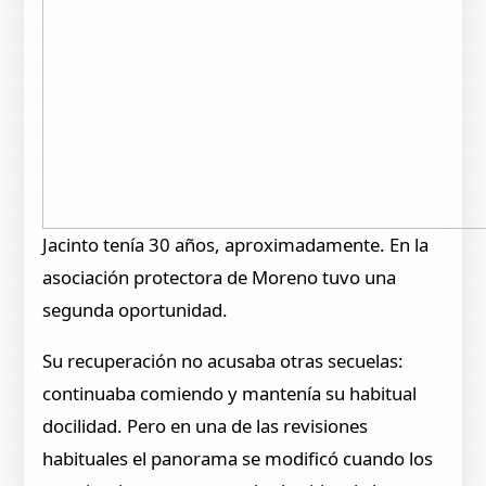
Jacinto tenía 30 años, aproximadamente. En la
asociación protectora de Moreno tuvo una
segunda oportunidad.
Su recuperación no acusaba otras secuelas:
continuaba comiendo y mantenía su habitual
docilidad. Pero en una de las revisiones
habituales el panorama se modificó cuando los