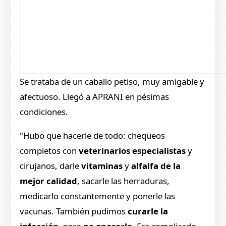
Se trataba de un caballo petiso, muy amigable y
afectuoso. Llegó a APRANI en pésimas
condiciones.
"Hubo que hacerle de todo: chequeos
completos con
veterinarios especialistas
y
cirujanos, darle
vitaminas
y
alfalfa de la
mejor calidad
, sacarle las herraduras,
medicarlo constantemente y ponerle las
vacunas. También pudimos
curarle la