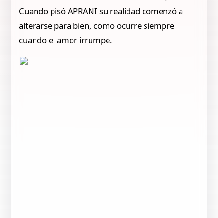
Cuando pisó APRANI su realidad comenzó a
alterarse para bien, como ocurre siempre
cuando el amor irrumpe.