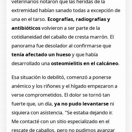
veterinarios notaron que las heridas de la
extremidad habían sanado todas a excepción de
una en el tarso.
Ecografías, radiografías y
antibióticos
volvieron a ser parte de la
cotidianeidad del caballo de cresta marrón. El
panorama fue desolador al confirmarse que
tenía afectado un hueso
y que había
desarrollado una
osteomielitis en el calcáneo
.
Esa situación lo debilitó, comenzó a ponerse
anémico y los riñones y el hígado empezaron a
verse comprometidos. El dolor se tornó tan
fuerte que, un día,
ya no pudo levantarse
ni
siquiera con asistencia. "Se estaba dejando ir.
Me contacté con un sitio especializado en el
rescate de caballos, pero no pudimos avanzar