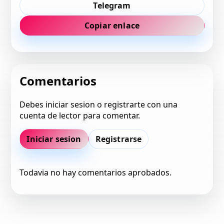
Telegram
Copiar enlace
Comentarios
Debes iniciar sesion o registrarte con una
cuenta de lector para comentar.
Iniciar sesion
Registrarse
Todavia no hay comentarios aprobados.