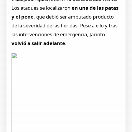
Los ataques se localizaron
en una de las patas
y el pene
, que debió ser amputado producto
de la severidad de las heridas. Pese a ello y tras
las intervenciones de emergencia, Jacinto
volvió a salir adelante
.