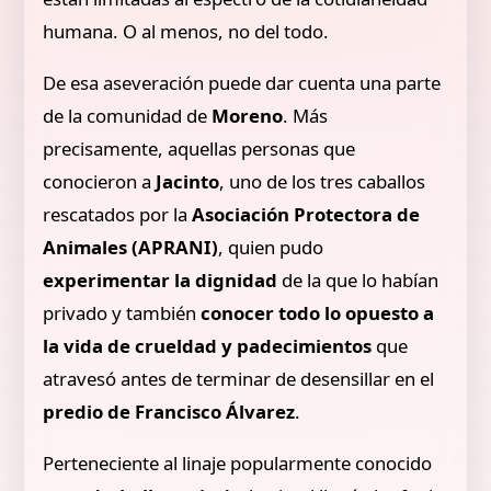
humana. O al menos, no del todo.
De esa aseveración puede dar cuenta una parte
de la comunidad de
Moreno
. Más
precisamente, aquellas personas que
conocieron a
Jacinto
, uno de los tres caballos
rescatados por la
Asociación Protectora de
Animales (APRANI)
, quien pudo
experimentar la dignidad
de la que lo habían
privado y también
conocer todo lo opuesto a
la vida de crueldad y padecimientos
que
atravesó antes de terminar de desensillar en el
predio de Francisco Álvarez
.
Perteneciente al linaje popularmente conocido