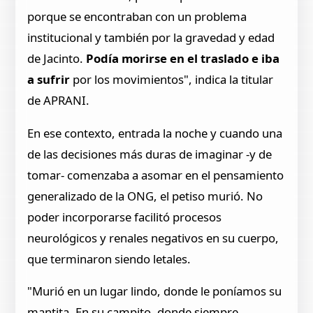
porque se encontraban con un problema
institucional y también por la gravedad y edad
de Jacinto.
Podía morirse en el traslado e iba
a sufrir
por los movimientos", indica la titular
de APRANI.
En ese contexto, entrada la noche y cuando una
de las decisiones más duras de imaginar -y de
tomar- comenzaba a asomar en el pensamiento
generalizado de la ONG, el petiso murió. No
poder incorporarse facilitó procesos
neurológicos y renales negativos en su cuerpo,
que terminaron siendo letales.
"Murió en un lugar lindo, donde le poníamos su
mantita. En su campito, donde siempre