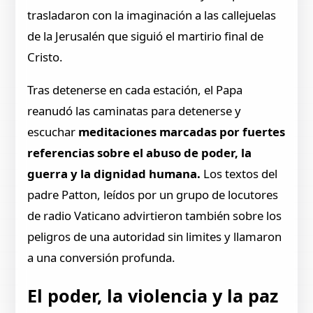
trasladaron con la imaginación a las callejuelas
de la Jerusalén que siguió el martirio final de
Cristo.
Tras detenerse en cada estación, el Papa
reanudó las caminatas para detenerse y
escuchar
meditaciones marcadas por fuertes
referencias sobre el abuso de poder, la
guerra y la dignidad humana.
Los textos del
padre Patton, leídos por un grupo de locutores
de radio Vaticano advirtieron también sobre los
peligros de una autoridad sin limites y llamaron
a una conversión profunda.
El poder, la violencia y la paz