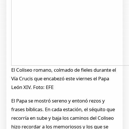
El Coliseo romano, colmado de fieles durante el
Vía Crucis que encabezó este viernes el Papa
León XIV. Foto: EFE
El Papa se mostró sereno y entonó rezos y
frases bíblicas. En cada estación, el séquito que
recorría en sube y baja los caminos del Coliseo
hizo recordar a los memoriosos y los que se