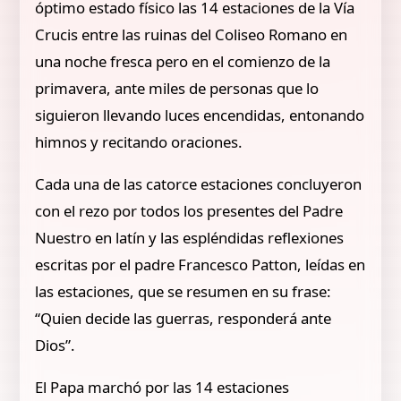
óptimo estado físico las 14 estaciones de la Vía
Crucis entre las ruinas del Coliseo Romano en
una noche fresca pero en el comienzo de la
primavera, ante miles de personas que lo
siguieron llevando luces encendidas, entonando
himnos y recitando oraciones.
Cada una de las catorce estaciones concluyeron
con el rezo por todos los presentes del Padre
Nuestro en latín y las espléndidas reflexiones
escritas por el padre Francesco Patton, leídas en
las estaciones, que se resumen en su frase:
“Quien decide las guerras, responderá ante
Dios”.
El Papa marchó por las 14 estaciones