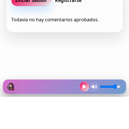
Iniciar sesion
Registrarse
Todavia no hay comentarios aprobados.