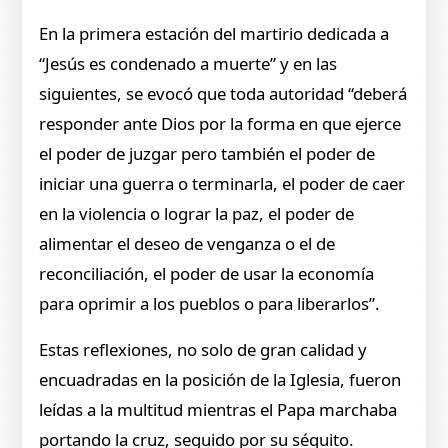
En la primera estación del martirio dedicada a
“Jesús es condenado a muerte” y en las
siguientes, se evocó que toda autoridad “deberá
responder ante Dios por la forma en que ejerce
el poder de juzgar pero también el poder de
iniciar una guerra o terminarla, el poder de caer
en la violencia o lograr la paz, el poder de
alimentar el deseo de venganza o el de
reconciliación, el poder de usar la economía
para oprimir a los pueblos o para liberarlos”.
Estas reflexiones, no solo de gran calidad y
encuadradas en la posición de la Iglesia, fueron
leídas a la multitud mientras el Papa marchaba
portando la cruz, seguido por su séquito.