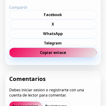
Compartir
Facebook
X
WhatsApp
Telegram
Copiar enlace
Comentarios
Debes iniciar sesion o registrarte con una
cuenta de lector para comentar.