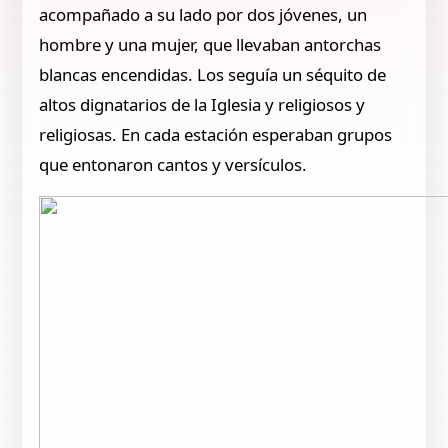
acompañado a su lado por dos jóvenes, un
hombre y una mujer, que llevaban antorchas
blancas encendidas. Los seguía un séquito de
altos dignatarios de la Iglesia y religiosos y
religiosas. En cada estación esperaban grupos
que entonaron cantos y versículos.