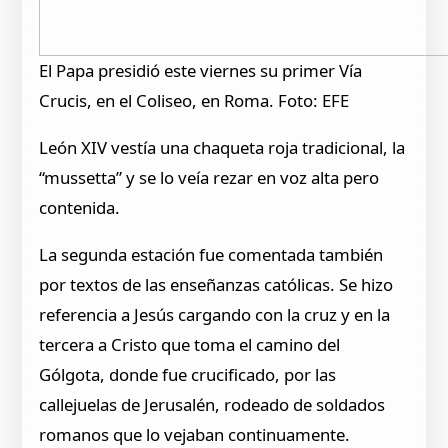
El Papa presidió este viernes su primer Vía
Crucis, en el Coliseo, en Roma. Foto: EFE
León XIV vestía una chaqueta roja tradicional, la
“mussetta” y se lo veía rezar en voz alta pero
contenida.
La segunda estación fue comentada también
por textos de las enseñanzas católicas. Se hizo
referencia a Jesús cargando con la cruz y en la
tercera a Cristo que toma el camino del
Gólgota, donde fue crucificado, por las
callejuelas de Jerusalén, rodeado de soldados
romanos que lo vejaban continuamente.