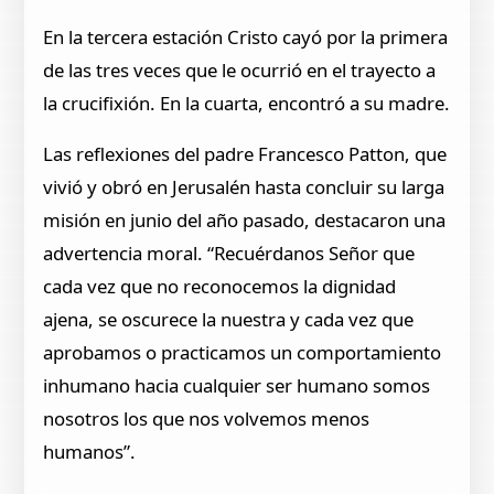
En la tercera estación Cristo cayó por la primera
de las tres veces que le ocurrió en el trayecto a
la crucifixión. En la cuarta, encontró a su madre.
Las reflexiones del padre Francesco Patton, que
vivió y obró en Jerusalén hasta concluir su larga
misión en junio del año pasado, destacaron una
advertencia moral. “Recuérdanos Señor que
cada vez que no reconocemos la dignidad
ajena, se oscurece la nuestra y cada vez que
aprobamos o practicamos un comportamiento
inhumano hacia cualquier ser humano somos
nosotros los que nos volvemos menos
humanos”.