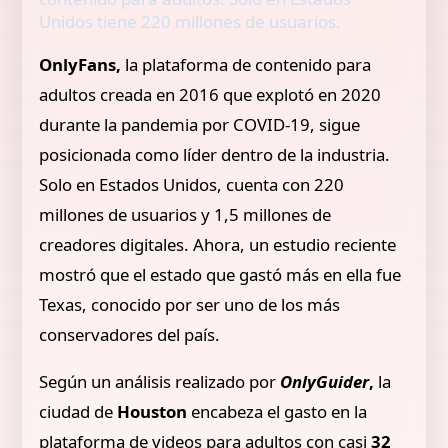
Unidos tiene 220 millones de usuarios.
OnlyFans,
la plataforma de contenido para
adultos creada en 2016 que explotó en 2020
durante la pandemia por COVID-19, sigue
posicionada como líder dentro de la industria.
Solo en Estados Unidos, cuenta con 220
millones de usuarios y 1,5 millones de
creadores digitales. Ahora, un estudio reciente
mostró que el estado que gastó más en ella fue
Texas, conocido por ser uno de los más
conservadores del país.
Según un análisis realizado por
OnlyGuider
,
la
ciudad de
Houston
encabeza el gasto en la
plataforma de videos para adultos con casi
32