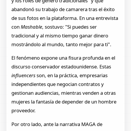
y los roles de género tradicionales" y que
abandonó su trabajo de camarera tras el éxito
de sus fotos en la plataforma. En una entrevista
con
Mashable
, sostuvo: "Si puedes ser
tradicional y al mismo tiempo ganar dinero
mostrándolo al mundo, tanto mejor para ti".
El fenómeno expone una fisura profunda en el
discurso conservador estadounidense. Estas
influencers
son, en la práctica, empresarias
independientes que negocian contratos y
gestionan audiencias, mientras venden a otras
mujeres la fantasía de depender de un hombre
proveedor.
Por otro lado, ante la narrativa MAGA de