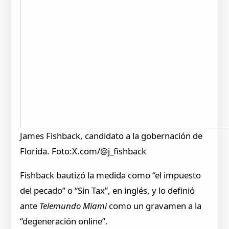
James Fishback, candidato a la gobernación de
Florida. Foto:X.com/@j_fishback
Fishback bautizó la medida como “el impuesto
del pecado” o “Sin Tax”, en inglés, y lo definió
ante
Telemundo Miami
como un gravamen a la
“degeneración online”.