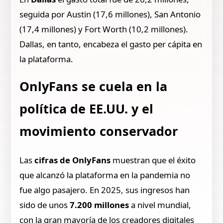
seguida por Austin (17,6 millones), San Antonio
(17,4 millones) y Fort Worth (10,2 millones).
Dallas, en tanto, encabeza el gasto per cápita en
la plataforma.
OnlyFans se cuela en la
política de EE.UU. y el
movimiento conservador
Las
cifras de OnlyFans
muestran que el éxito
que alcanzó la plataforma en la pandemia no
fue algo pasajero. En 2025, sus ingresos han
sido de unos
7.200 millones
a nivel mundial,
con la gran mayoría de los creadores digitales