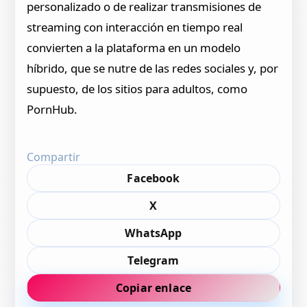
personalizado o de realizar transmisiones de
streaming con interacción en tiempo real
convierten a la plataforma en un modelo
híbrido, que se nutre de las redes sociales y, por
supuesto, de los sitios para adultos, como
PornHub.
Compartir
Facebook
X
WhatsApp
Telegram
Copiar enlace