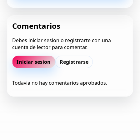
Comentarios
Debes iniciar sesion o registrarte con una
cuenta de lector para comentar.
Iniciar sesion
Registrarse
Todavia no hay comentarios aprobados.