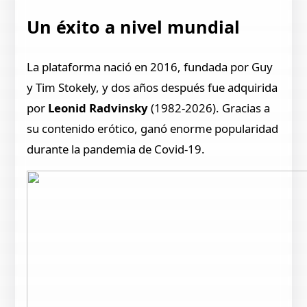
Un éxito a nivel mundial
La plataforma nació en 2016, fundada por Guy
y Tim Stokely, y dos años después fue adquirida
por
Leonid Radvinsky
(1982-2026). Gracias a
su contenido erótico, ganó enorme popularidad
durante la pandemia de Covid-19.