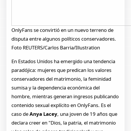
OnlyFans se convirtió en un nuevo terreno de
disputa entre algunos políticos conservadores.
Foto REUTERS/Carlos Barria/Illustration
En Estados Unidos ha emergido una tendencia
paradójica: mujeres que predican los valores
conservadores del matrimonio, la feminidad
sumisa y la dependencia económica del
hombre, mientras generan ingresos publicando
contenido sexual explícito en OnlyFans. Es el
caso de
Anya Lacey
, una joven de 19 años que
declara creer en "Dios, la patria, el matrimonio