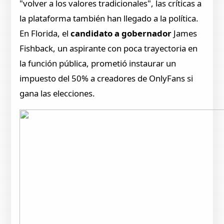
"volver a los valores tradicionales", las críticas a
la plataforma también han llegado a la política.
En Florida, el
candidato a gobernador
James
Fishback, un aspirante con poca trayectoria en
la función pública, prometió instaurar un
impuesto del 50% a creadores de OnlyFans si
gana las elecciones.