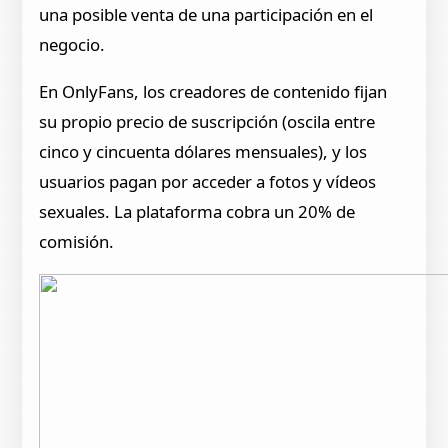
una posible venta de una participación en el
negocio.
En OnlyFans, los creadores de contenido fijan
su propio precio de suscripción (oscila entre
cinco y cincuenta dólares mensuales), y los
usuarios pagan por acceder a fotos y vídeos
sexuales. La plataforma cobra un 20% de
comisión.