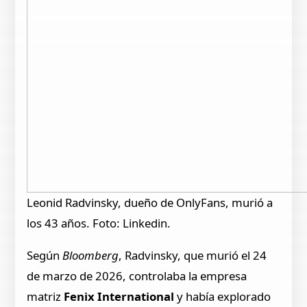
Leonid Radvinsky, dueño de OnlyFans, murió a
los 43 años. Foto: Linkedin.
Según
Bloomberg
, Radvinsky, que murió el 24
de marzo de 2026, controlaba la empresa
matriz
Fenix International
y había explorado