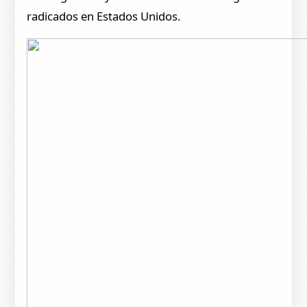
radicados en Estados Unidos.