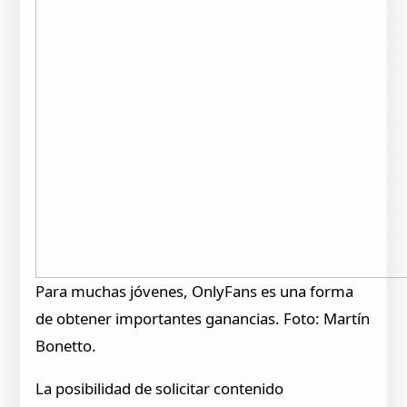
Para muchas jóvenes, OnlyFans es una forma
de obtener importantes ganancias. Foto: Martín
Bonetto.
La posibilidad de solicitar contenido