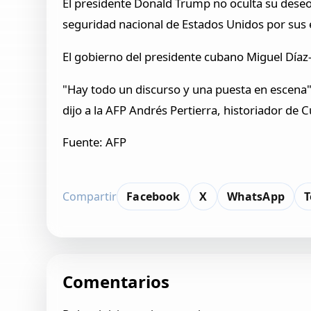
El presidente Donald Trump no oculta su dese
seguridad nacional de Estados Unidos por sus e
El gobierno del presidente cubano Miguel Dí
"Hay todo un discurso y una puesta en escena" 
dijo a la AFP Andrés Pertierra, historiador de
Fuente: AFP
Compartir
Facebook
X
WhatsApp
T
Comentarios