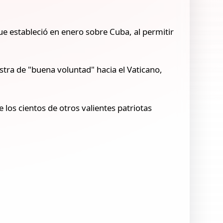
ue estableció en enero sobre Cuba, al permitir
tra de "buena voluntad" hacia el Vaticano,
 los cientos de otros valientes patriotas