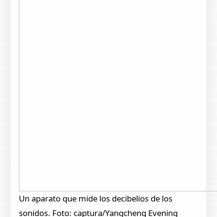
Un aparato que mide los decibelios de los
sonidos. Foto: captura/Yangcheng Evening