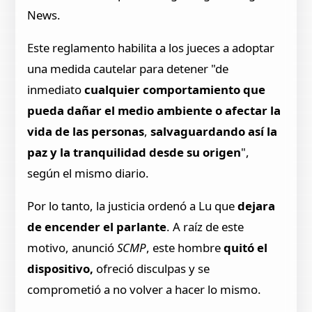
News.
Este reglamento habilita a los jueces a adoptar
una medida cautelar para detener "de
inmediato
cualquier
comportamiento que
pueda dañar el medio ambiente o afectar la
vida de las personas
,
salvaguardando así la
paz y la tranquilidad desde su origen
",
según el mismo diario.
Por lo tanto, la justicia ordenó a Lu que
dejara
de encender el parlante
. A raíz de este
motivo, anunció
SCMP
, este hombre
quitó el
dispositivo,
ofreció disculpas y se
comprometió a no volver a hacer lo mismo.