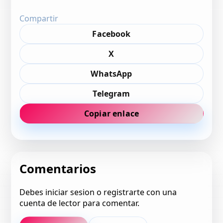
Compartir
Facebook
X
WhatsApp
Telegram
Copiar enlace
Comentarios
Debes iniciar sesion o registrarte con una
cuenta de lector para comentar.