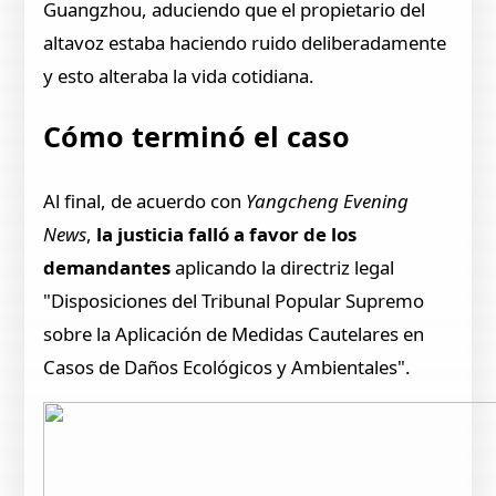
Guangzhou, aduciendo que el propietario del
altavoz estaba haciendo ruido deliberadamente
y esto alteraba la vida cotidiana.
Cómo terminó el caso
Al final, de acuerdo con
Yangcheng Evening
News
,
la justicia falló a favor de los
demandantes
aplicando la directriz legal
"Disposiciones del Tribunal Popular Supremo
sobre la Aplicación de Medidas Cautelares en
Casos de Daños Ecológicos y Ambientales".