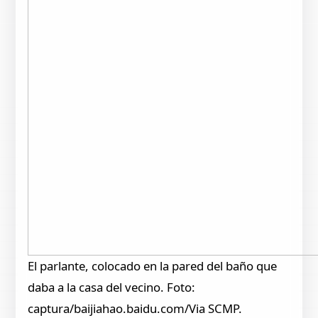
El parlante, colocado en la pared del baño que
daba a la casa del vecino. Foto:
captura/baijiahao.baidu.com/Via SCMP.