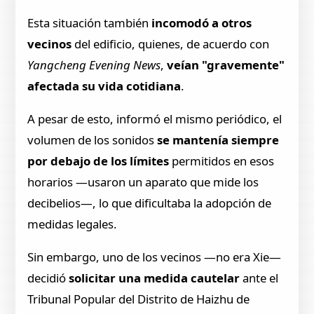
Esta situación también
incomodó a otros
vecinos
del edificio, quienes, de acuerdo con
Yangcheng Evening News
,
veían "gravemente"
afectada su vida cotidiana
.
A pesar de esto, informó el mismo periódico, el
volumen de los sonidos
se mantenía siempre
por debajo de los límites
permitidos en esos
horarios —usaron un aparato que mide los
decibelios—, lo que dificultaba la adopción de
medidas legales.
Sin embargo, uno de los vecinos —no era Xie—
decidió
solicitar una medida cautelar
ante el
Tribunal Popular del Distrito de Haizhu de