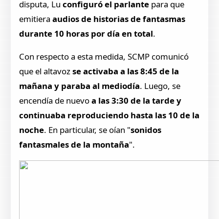
disputa, Lu
configuró el parlante
para que
emitiera
audios de historias de fantasmas
durante 10 horas por día en total
.
Con respecto a esta medida, SCMP comunicó
que el altavoz
se activaba a las 8:45 de la
mañana y paraba al mediodía
. Luego, se
encendía de nuevo
a las 3:30 de la tarde y
continuaba reproduciendo hasta las 10 de la
noche
. En particular, se oían "
sonidos
fantasmales de la montaña
".