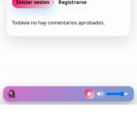
Iniciar sesion
Registrarse
Todavia no hay comentarios aprobados.