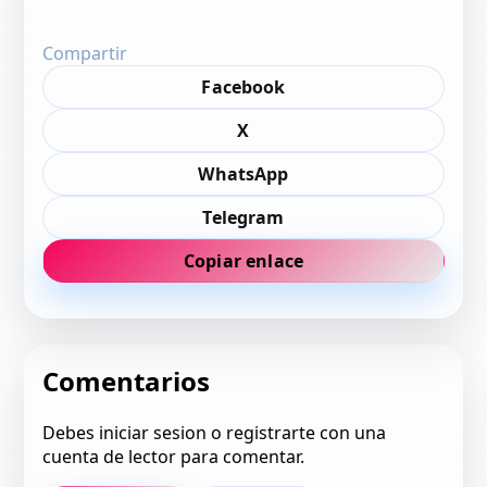
Compartir
Facebook
X
WhatsApp
Telegram
Copiar enlace
Comentarios
Debes iniciar sesion o registrarte con una
cuenta de lector para comentar.