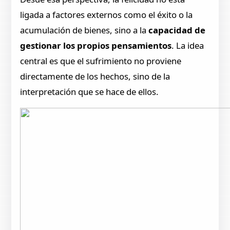
ligada a factores externos como el éxito o la
acumulación de bienes, sino a la
capacidad de
gestionar los propios pensamientos
. La idea
central es que el sufrimiento no proviene
directamente de los hechos, sino de la
interpretación que se hace de ellos.