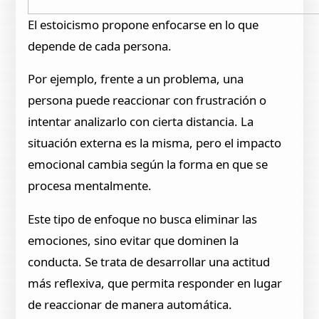
El estoicismo propone enfocarse en lo que
depende de cada persona.
Por ejemplo, frente a un problema, una
persona puede reaccionar con frustración o
intentar analizarlo con cierta distancia. La
situación externa es la misma, pero el impacto
emocional cambia según la forma en que se
procesa mentalmente.
Este tipo de enfoque no busca eliminar las
emociones, sino evitar que dominen la
conducta. Se trata de desarrollar una actitud
más reflexiva, que permita responder en lugar
de reaccionar de manera automática.