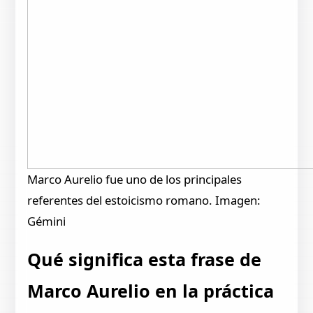
Marco Aurelio fue uno de los principales
referentes del estoicismo romano. Imagen:
Gémini
Qué significa esta frase de
Marco Aurelio en la práctica