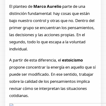
El planteo de
Marco Aurelio
parte de una
distinción fundamental: hay cosas que están
bajo nuestro control y otras que no. Dentro del
primer grupo se encuentran los pensamientos,
las decisiones y las acciones propias. En el
segundo, todo lo que escapa a la voluntad
individual.
A partir de esta diferencia, el
estoicismo
propone concentrar la energía en aquello que sí
puede ser modificado. En ese sentido, trabajar
sobre la calidad de los pensamientos implica
revisar cómo se interpretan las situaciones
cotidianas.