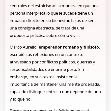
centrales del estoicismo: la manera en que una
persona interpreta lo que le sucede tiene un
impacto directo en su bienestar. Lejos de ser
una consigna abstracta, se trata de una
propuesta práctica sobre cómo vivir.
Marco Aurelio,
emperador romano y filósofo
,
escribió sus reflexiones en un contexto
atravesado por conflictos políticos, guerras y
responsabilidades de enorme peso. Sin
embargo, en sus textos insiste en la
importancia de mantener una mente ordenada,
capaz de distinguir entre lo que depende de uno
y lo que no.
Desde esa perspectiva, la felicidad no está