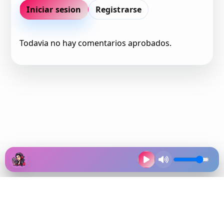
Iniciar sesion
Registrarse
Todavia no hay comentarios aprobados.