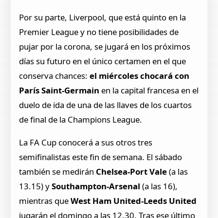
Por su parte, Liverpool, que está quinto en la
Premier League y no tiene posibilidades de
pujar por la corona, se jugará en los próximos
días su futuro en el único certamen en el que
conserva chances:
el miércoles chocará con
París Saint-Germain
en la capital francesa en el
duelo de ida de una de las llaves de los cuartos
de final de la Champions League.
La FA Cup conocerá a sus otros tres
semifinalistas este fin de semana. El sábado
también se medirán
Chelsea-Port Vale
(a las
13.15) y
Southampton-Arsenal
(a las 16),
mientras que
West Ham United-Leeds United
jugarán el domingo a las 12.30. Tras ese último