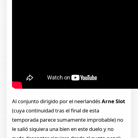
Al conjunto dirigido por el neerlandés
Arne Slot
(cuya continuidad tras el final de esta
temporada parece sumamente improbable) no
le salió siquiera una bien en este duelo y no