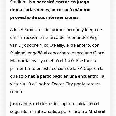
Stadium.
No necesitó entrar en juego
demasiadas veces, pero sacó máximo
provecho de sus intervenciones.
A los 39 minutos del primer tiempo y luego de
una infracción en el área del neerlandés Virgil
van Dijk sobre Nico O'Reilly, el delantero, con
frialdad, engañó al cancerbero georgiano Giorgi
Mamardashvili y celebró el 1 a 0. Ese fue su
primer tanto en esta edición de la FA Cup, en la
que solo había participado en una encuentro: la
victoria 10 a 1 sobre Exeter City por la tercera
ronda.
Justo antes del cierre del capítulo inicial, en el
segundo minuto añadido por el árbitro
Michael