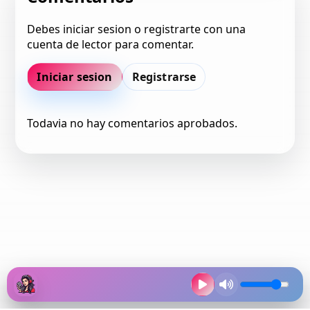
Debes iniciar sesion o registrarte con una
cuenta de lector para comentar.
Iniciar sesion
Registrarse
Todavia no hay comentarios aprobados.