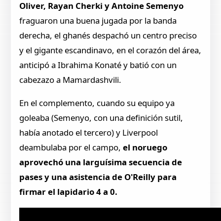
Oliver, Rayan Cherki y Antoine Semenyo
fraguaron una buena jugada por la banda
derecha, el ghanés despachó un centro preciso
y el gigante escandinavo, en el corazón del área,
anticipó a Ibrahima Konaté y batió con un
cabezazo a Mamardashvili.
En el complemento, cuando su equipo ya
goleaba (Semenyo, con una definición sutil,
había anotado el tercero) y Liverpool
deambulaba por el campo,
el noruego
aprovechó una larguísima secuencia de
pases y una asistencia de O'Reilly para
firmar el lapidario 4 a 0.