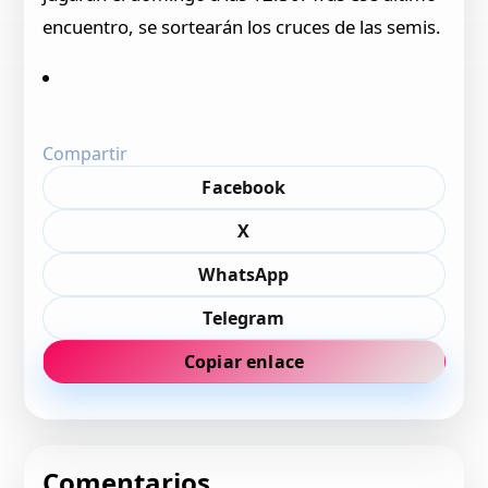
encuentro, se sortearán los cruces de las semis.
Compartir
Facebook
X
WhatsApp
Telegram
Copiar enlace
Comentarios