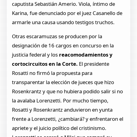
caputista Sebastián Amerio. Viola, íntimo de
Karina, fue denunciado por el juez Casanello de
armarle una causa usando testigos truchos.
Otras escaramuzas se producen por la
designación de 16 cargos en concurso en la
justicia federal y los
reacomodamientos y
cortocircuitos en la Corte.
El presidente
Rosatti no firmó la propuesta para
transparentar la elección de jueces que hizo
Rosenkrantz y que no hubiera podido salir si no
la avalaba Lorenzetti. Por mucho tiempo,
Rosatti y Rosenkrantz anduvieron en yunta
frente a Lorenzetti, ¿cambiará? y enfrentaron el
apriete y el juicio político del cristinismo.