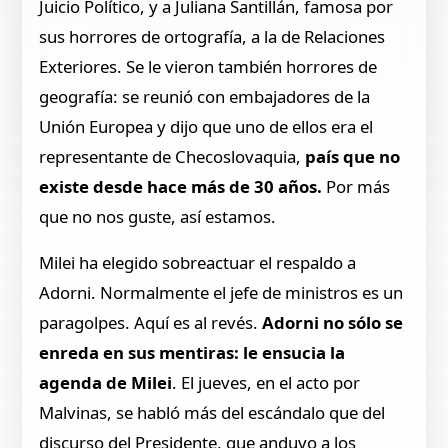
Juicio Político, y a Juliana Santillán, famosa por
sus horrores de ortografía, a la de Relaciones
Exteriores. Se le vieron también horrores de
geografía: se reunió con embajadores de la
Unión Europea y dijo que uno de ellos era el
representante de Checoslovaquia,
país que no
existe desde hace más de 30 años.
Por más
que no nos guste, así estamos.
Milei ha elegido sobreactuar el respaldo a
Adorni. Normalmente el jefe de ministros es un
paragolpes. Aquí es al revés.
Adorni no sólo se
enreda en sus mentiras: le ensucia la
agenda de Milei
. El jueves, en el acto por
Malvinas, se habló más del escándalo que del
discurso del Presidente, que anduvo a los