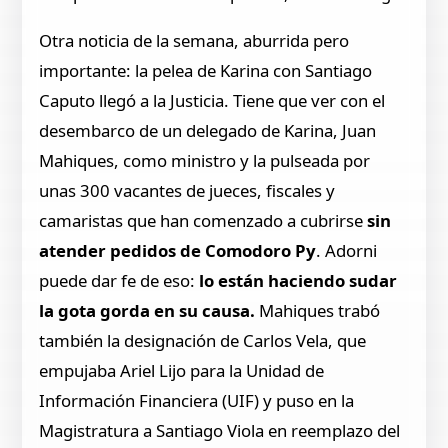
Otra noticia de la semana, aburrida pero
importante: la pelea de Karina con Santiago
Caputo llegó a la Justicia. Tiene que ver con el
desembarco de un delegado de Karina, Juan
Mahiques, como ministro y la pulseada por
unas 300 vacantes de jueces, fiscales y
camaristas que han comenzado a cubrirse
sin
atender pedidos de Comodoro Py
. Adorni
puede dar fe de eso:
lo están haciendo sudar
la gota gorda en su causa.
Mahiques trabó
también la designación de Carlos Vela, que
empujaba Ariel Lijo para la Unidad de
Información Financiera (UIF) y puso en la
Magistratura a Santiago Viola en reemplazo del