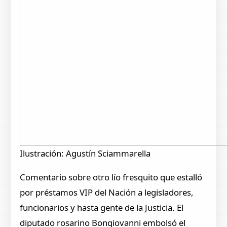
Ilustración: Agustín Sciammarella
Comentario sobre otro lío fresquito que estalló
por préstamos VIP del Nación a legisladores,
funcionarios y hasta gente de la Justicia. El
diputado rosarino Bongiovanni embolsó el