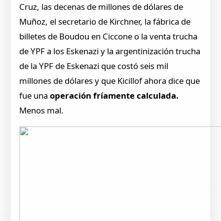
Cruz, las decenas de millones de dólares de
Muñoz, el secretario de Kirchner, la fábrica de
billetes de Boudou en Ciccone o la venta trucha
de YPF a los Eskenazi y la argentinización trucha
de la YPF de Eskenazi que costó seis mil
millones de dólares y que Kicillof ahora dice que
fue una
operación fríamente calculada.
Menos mal.