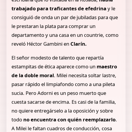
trabajado para traficantes de efedrina
y le
consiguió de onda un par de jubiladas para que
le prestaran la plata para comprar un
departamento y una casa en un countrie, como
reveló Héctor Gambini en
Clarín.
El señor modesto de talento que repartía
estampitas de ética aparece como un
maestro
de la doble moral
. Milei necesita soltar lastre,
pasar rápido el limpiafondo como a una pileta
sucia. Pero Adorni es un peso muerto que
cuesta sacarse de encima. Es casi de la familia,
no quiere entregárselo a la oposición y sobre
todo
no encuentra con quién reemplazarlo
.
A Milei le faltan cuadros de conducción, cosa