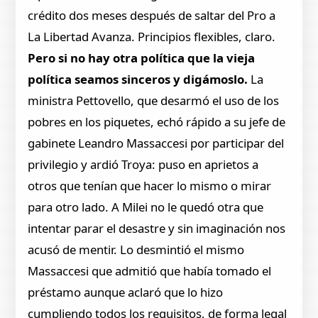
crédito dos meses después de saltar del Pro a
La Libertad Avanza. Principios flexibles, claro.
Pero si no hay otra política que la vieja
política seamos sinceros y digámoslo.
La
ministra Pettovello, que desarmó el uso de los
pobres en los piquetes, echó rápido a su jefe de
gabinete Leandro Massaccesi por participar del
privilegio y ardió Troya: puso en aprietos a
otros que tenían que hacer lo mismo o mirar
para otro lado. A Milei no le quedó otra que
intentar parar el desastre y sin imaginación nos
acusó de mentir. Lo desmintió el mismo
Massaccesi que admitió que había tomado el
préstamo aunque aclaró que lo hizo
cumpliendo todos los requisitos, de forma legal