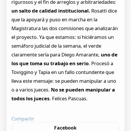
rigurosos y el fin de arreglos y arbitrariedades:
un salto de calidad institucional.
Rosatti dice
que la apoyará y puso en marcha en la
Magistratura las dos comisiones que analizarán
el proyecto. Ya que estamos: si hiciéramos un
semáforo judicial de la semana, el verde
claramente sería para Diego Amarante,
uno de
los que toma su trabajo en serio
. Procesó a
Toviggino y Tapia en un fallo contundente que
lleva este mensaje: se pueden manipular a uno
o a varios jueces.
No se pueden manipular a
todos los jueces
. Felices Pascuas.
Compartir
Facebook