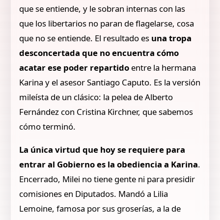
que se entiende, y le sobran internas con las
que los libertarios no paran de flagelarse, cosa
que no se entiende. El resultado es
una tropa
desconcertada que no encuentra cómo
acatar ese poder repartido
entre la hermana
Karina y el asesor Santiago Caputo. Es la versión
mileísta de un clásico: la pelea de Alberto
Fernández con Cristina Kirchner, que sabemos
cómo terminó.
La única virtud que hoy se requiere para
entrar al Gobierno es la obediencia a Karina
.
Encerrado, Milei no tiene gente ni para presidir
comisiones en Diputados. Mandó a Lilia
Lemoine, famosa por sus groserías, a la de