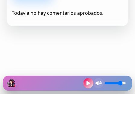
Todavia no hay comentarios aprobados.