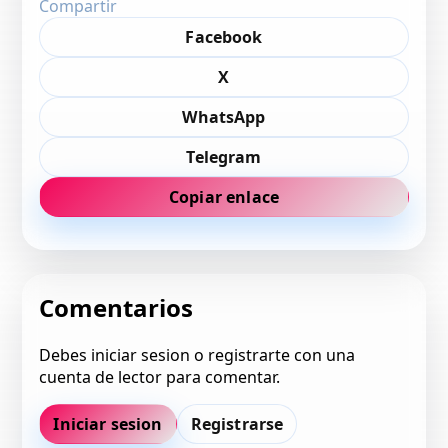
Compartir
Facebook
X
WhatsApp
Telegram
Copiar enlace
Comentarios
Debes iniciar sesion o registrarte con una
cuenta de lector para comentar.
Iniciar sesion
Registrarse