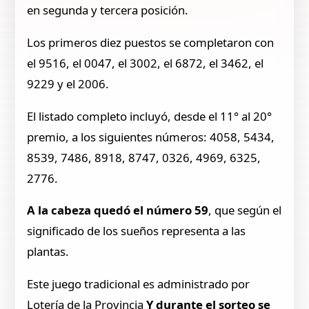
en segunda y tercera posición.
Los primeros diez puestos se completaron con
el 9516, el 0047, el 3002, el 6872, el 3462, el
9229 y el 2006.
El listado completo incluyó, desde el 11° al 20°
premio, a los siguientes números: 4058, 5434,
8539, 7486, 8918, 8747, 0326, 4969, 6325,
2776.
A la cabeza quedó el número 59
, que según el
significado de los sueños representa a las
plantas.
Este juego tradicional es administrado por
Lotería de la Provincia
Y durante el sorteo se