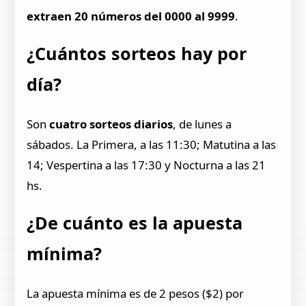
extraen 20 números del 0000 al 9999
.
¿Cuántos sorteos hay por
día?
Son
cuatro sorteos diarios
, de lunes a
sábados. La Primera, a las 11:30; Matutina a las
14; Vespertina a las 17:30 y Nocturna a las 21
hs.
¿De cuánto es la apuesta
mínima?
La apuesta mínima es de 2 pesos ($2) por