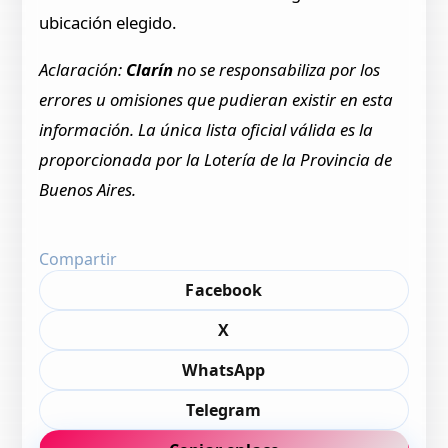
ubicación elegido.
Aclaración:
Clarín
no se responsabiliza por los
errores u omisiones que pudieran existir en esta
información. La única lista oficial válida es la
proporcionada por la Lotería de la Provincia de
Buenos Aires.
Compartir
Facebook
X
WhatsApp
Telegram