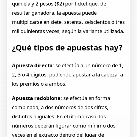
quiniela y 2 pesos ($2) por ticket que, de
resultar ganadora, la apuesta puede
multiplicarse en siete, setenta, seiscientos o tres
mil quinientas veces, según la variante utilizada.
¿Qué tipos de apuestas hay?
Apuesta directa
: se efectúa a un número de 1,
2, 3 o 4 dígitos, pudiendo apostar a la cabeza, a
los premios o a ambos.
Apuesta redoblona
: se efectúa en forma
combinada, a dos números de dos cifras,
distintos o iguales. En el último caso, los
números deberán figurar como mínimo dos
veces en el extracto dentro del lugar de