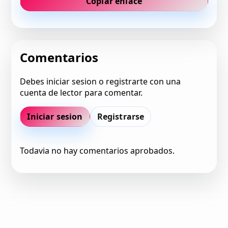
Copiar enlace
Comentarios
Debes iniciar sesion o registrarte con una
cuenta de lector para comentar.
Iniciar sesion
Registrarse
Todavia no hay comentarios aprobados.