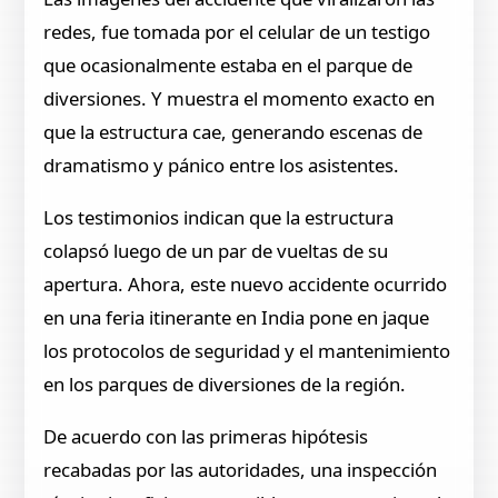
redes, fue tomada por el celular de un testigo
que ocasionalmente estaba en el parque de
diversiones. Y muestra el momento exacto en
que la estructura cae, generando escenas de
dramatismo y pánico entre los asistentes.
Los testimonios indican que la estructura
colapsó luego de un par de vueltas de su
apertura. Ahora, este nuevo accidente ocurrido
en una feria itinerante en India pone en jaque
los protocolos de seguridad y el mantenimiento
en los parques de diversiones de la región.
De acuerdo con las primeras hipótesis
recabadas por las autoridades, una inspección