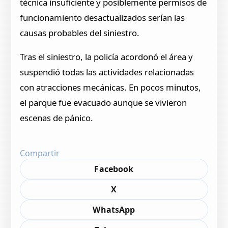
técnica insuficiente y posiblemente permisos de
funcionamiento desactualizados serían las
causas probables del siniestro.
Tras el siniestro, la policía acordonó el área y
suspendió todas las actividades relacionadas
con atracciones mecánicas. En pocos minutos,
el parque fue evacuado aunque se vivieron
escenas de pánico.
Compartir
Facebook
X
WhatsApp