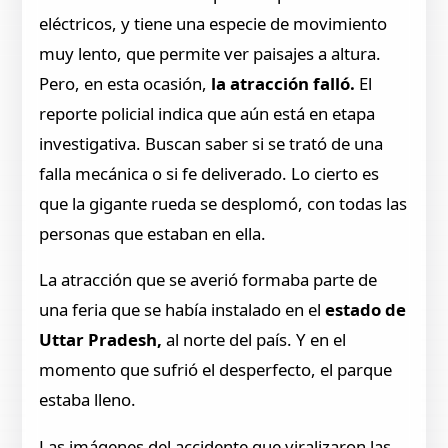
eléctricos, y tiene una especie de movimiento
muy lento, que permite ver paisajes a altura.
Pero, en esta ocasión,
la atracción falló.
El
reporte policial indica que aún está en etapa
investigativa. Buscan saber si se trató de una
falla mecánica o si fe deliverado. Lo cierto es
que la gigante rueda se desplomó, con todas las
personas que estaban en ella.
La atracción que se averió formaba parte de
una feria que se había instalado en el
estado de
Uttar Pradesh,
al norte del país. Y en el
momento que sufrió el desperfecto, el parque
estaba lleno.
Las imágenes del accidente que viralizaron las