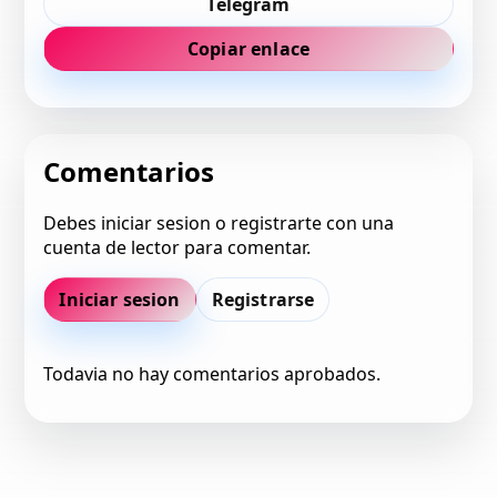
Telegram
Copiar enlace
Comentarios
Debes iniciar sesion o registrarte con una
cuenta de lector para comentar.
Iniciar sesion
Registrarse
Todavia no hay comentarios aprobados.