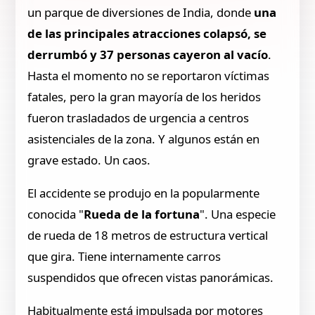
un parque de diversiones de India, donde
una
de las principales atracciones colapsó, se
derrumbó y 37 personas cayeron al vacío
.
Hasta el momento no se reportaron víctimas
fatales, pero la gran mayoría de los heridos
fueron trasladados de urgencia a centros
asistenciales de la zona. Y algunos están en
grave estado. Un caos.
El accidente se produjo en la popularmente
conocida "
Rueda de la fortuna
". Una especie
de rueda de 18 metros de estructura vertical
que gira. Tiene internamente carros
suspendidos que ofrecen vistas panorámicas.
Habitualmente está impulsada por motores