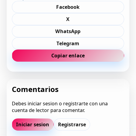
Facebook
X
WhatsApp
Telegram
Copiar enlace
Comentarios
Debes iniciar sesion o registrarte con una
cuenta de lector para comentar.
Iniciar sesion
Registrarse