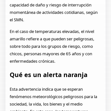
capacidad de daño y riesgo de interrupción
momentánea de actividades cotidianas, según
el SMN.
En el caso de temperaturas elevadas, el nivel
amarillo refiere a que pueden ser peligrosas,
sobre todo para los grupos de riesgo, como
chicos, personas mayores de 65 años y con
enfermedades crónicas.
Qué es un alerta naranja
Esta advertencia indica que se esperan
fenómenos meteorológicos peligrosos para la
sociedad, la vida, los bienes y el medio