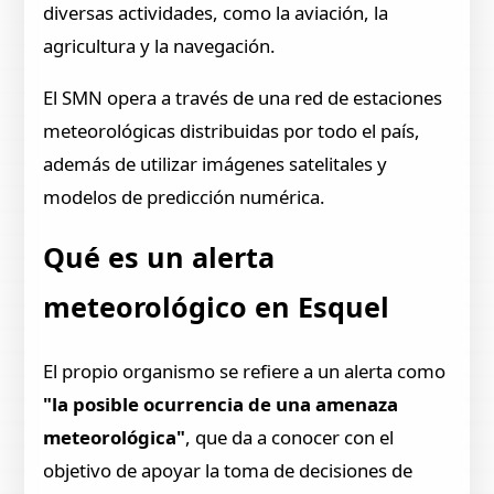
diversas actividades, como la aviación, la
agricultura y la navegación.
El SMN opera a través de una red de estaciones
meteorológicas distribuidas por todo el país,
además de utilizar imágenes satelitales y
modelos de predicción numérica.
Qué es un alerta
meteorológico en Esquel
El propio organismo se refiere a un alerta como
"la posible ocurrencia de una amenaza
meteorológica"
, que da a conocer con el
objetivo de apoyar la toma de decisiones de