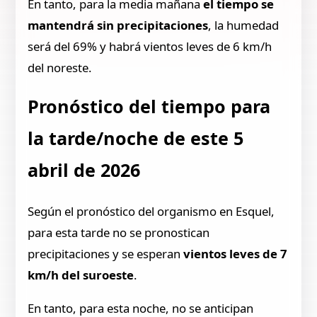
En tanto, para la media mañana
el tiempo se
mantendrá sin precipitaciones
, la humedad
será del 69% y habrá vientos leves de 6 km/h
del noreste.
Pronóstico del tiempo para
la tarde/noche de este 5
abril de 2026
Según el pronóstico del organismo en Esquel,
para esta tarde no se pronostican
precipitaciones y se esperan
vientos leves de 7
km/h del suroeste
.
En tanto, para esta noche, no se anticipan