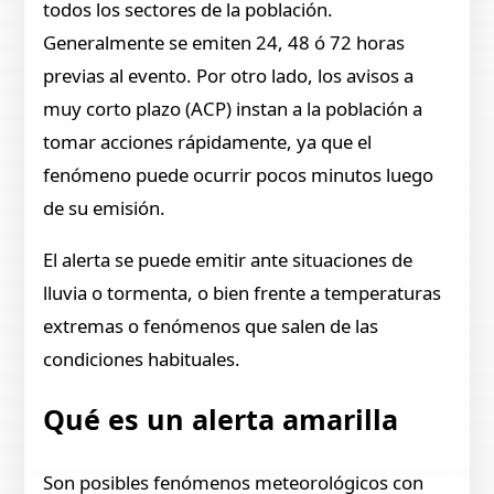
todos los sectores de la población.
Generalmente se emiten 24, 48 ó 72 horas
previas al evento. Por otro lado, los avisos a
muy corto plazo (ACP) instan a la población a
tomar acciones rápidamente, ya que el
fenómeno puede ocurrir pocos minutos luego
de su emisión.
El alerta se puede emitir ante situaciones de
lluvia o tormenta, o bien frente a temperaturas
extremas o fenómenos que salen de las
condiciones habituales.
Qué es un alerta amarilla
Son posibles fenómenos meteorológicos con