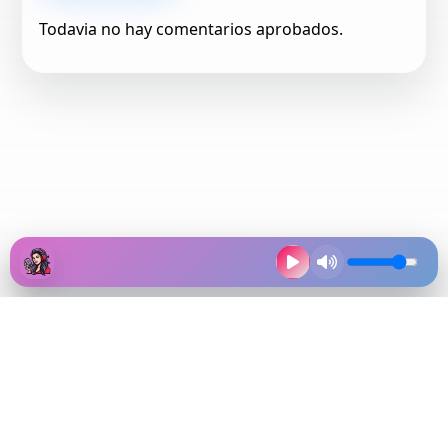
Todavia no hay comentarios aprobados.