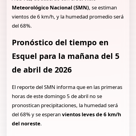
Meteorológico Nacional (SMN)
, se estiman
vientos de 6 km/h, y la humedad promedio será
del 68%.
Pronóstico del tiempo en
Esquel para la mañana del 5
de abril de 2026
El reporte del SMN informa que en las primeras
horas de este domingo 5 de abril no se
pronostican precipitaciones, la humedad será
del 68% y se esperan
vientos leves de 6 km/h
del noreste
.