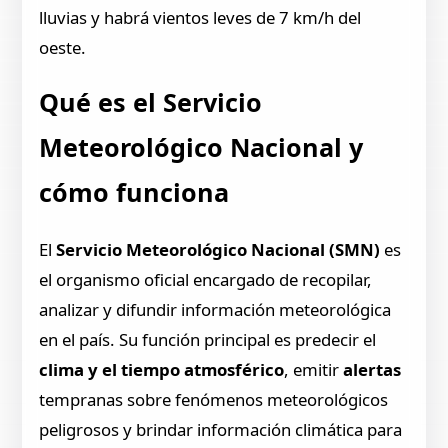
lluvias y habrá vientos leves de 7 km/h del
oeste.
Qué es el Servicio
Meteorológico Nacional y
cómo funciona
El
Servicio Meteorológico Nacional (SMN)
es
el organismo oficial encargado de recopilar,
analizar y difundir información meteorológica
en el país. Su función principal es predecir el
clima y el tiempo atmosférico
, emitir
alertas
tempranas sobre fenómenos meteorológicos
peligrosos y brindar información climática para