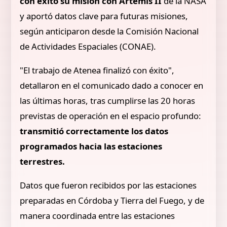
con éxito su misión con Artemis II
de la NASA
y aportó datos clave para futuras misiones,
según anticiparon desde la Comisión Nacional
de Actividades Espaciales (CONAE).
"El trabajo de Atenea finalizó con éxito",
detallaron en el comunicado dado a conocer en
las últimas horas, tras cumplirse las 20 horas
previstas de operación en el espacio profundo:
transmitió correctamente los datos
programados hacia las estaciones
terrestres.
Datos que fueron recibidos por las estaciones
preparadas en Córdoba y Tierra del Fuego, y de
manera coordinada entre las estaciones