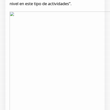
nivel en este tipo de actividades”.