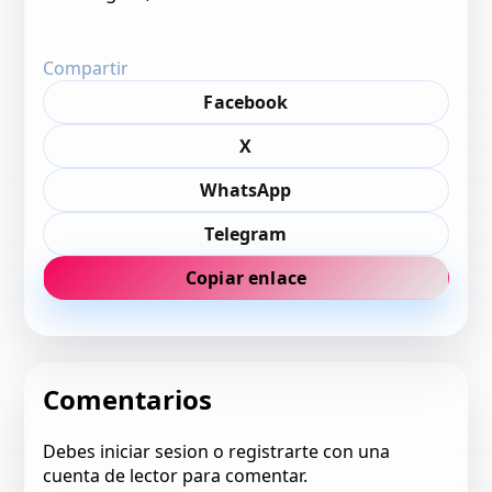
Compartir
Facebook
X
WhatsApp
Telegram
Copiar enlace
Comentarios
Debes iniciar sesion o registrarte con una
cuenta de lector para comentar.