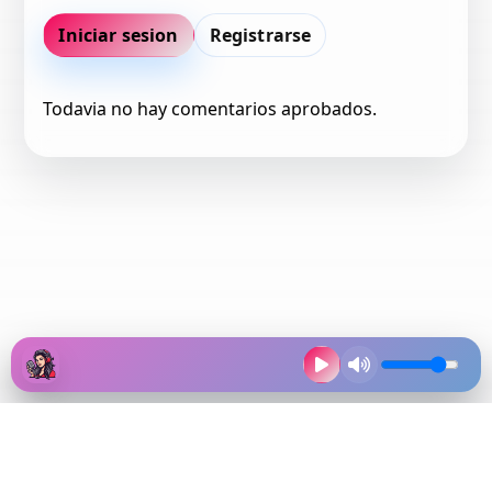
Iniciar sesion
Registrarse
Todavia no hay comentarios aprobados.