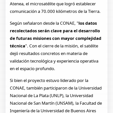
Atenea, el microsatélite que logró establecer
comunicación a 70.000 kilómetros de la Tierra.
Según señalaron desde la CONAE, "
los datos
recolectados serán clave para el desarrollo
de futuras misiones con mayor complejidad
técnica
". Con el cierre de la misión, el satélite
dejó resultados concretos en materia de
validación tecnológica y experiencia operativa
en el espacio profundo.
Si bien el proyecto estuvo liderado por la
CONAE, también participaron de la Universidad
Nacional de La Plata (UNLP), la Universidad
Nacional de San Martín (UNSAM), la Facultad de
Ingeniería de la Universidad de Buenos Aires