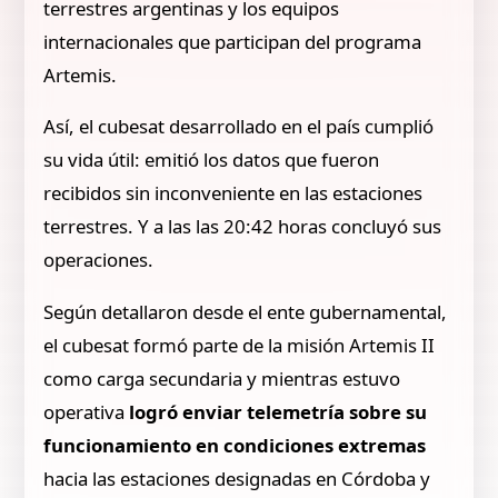
terrestres argentinas y los equipos
internacionales que participan del programa
Artemis.
Así, el cubesat desarrollado en el país cumplió
su vida útil: emitió los datos que fueron
recibidos sin inconveniente en las estaciones
terrestres. Y a las las 20:42 horas concluyó sus
operaciones.
Según detallaron desde el ente gubernamental,
el cubesat formó parte de la misión Artemis II
como carga secundaria y mientras estuvo
operativa
logró enviar telemetría sobre su
funcionamiento en condiciones extremas
hacia las estaciones designadas en Córdoba y