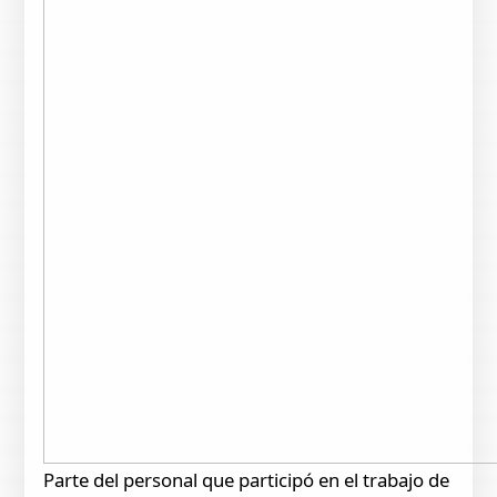
Parte del personal que participó en el trabajo de