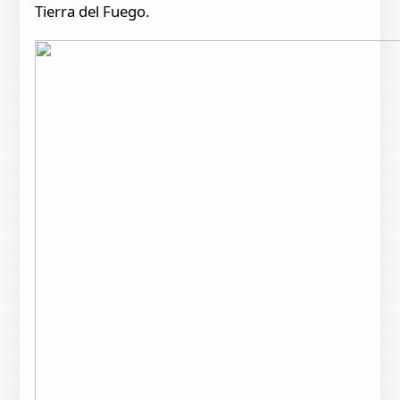
Tierra del Fuego.