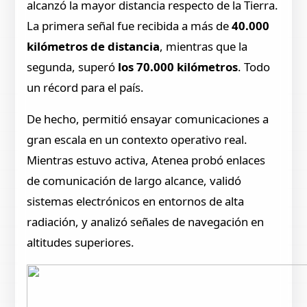
alcanzó la mayor distancia respecto de la Tierra.
La primera señal fue recibida a más de
40.000
kilómetros de distancia
, mientras que la
segunda, superó
los 70.000 kilómetros
. Todo
un récord para el país.
De hecho, permitió ensayar comunicaciones a
gran escala en un contexto operativo real.
Mientras estuvo activa, Atenea probó enlaces
de comunicación de largo alcance, validó
sistemas electrónicos en entornos de alta
radiación, y analizó señales de navegación en
altitudes superiores.