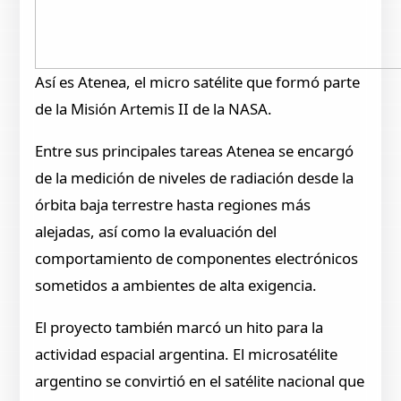
Así es Atenea, el micro satélite que formó parte
de la Misión Artemis II de la NASA.
Entre sus principales tareas Atenea se encargó
de la medición de niveles de radiación desde la
órbita baja terrestre hasta regiones más
alejadas, así como la evaluación del
comportamiento de componentes electrónicos
sometidos a ambientes de alta exigencia.
El proyecto también marcó un hito para la
actividad espacial argentina. El microsatélite
argentino se convirtió en el satélite nacional que