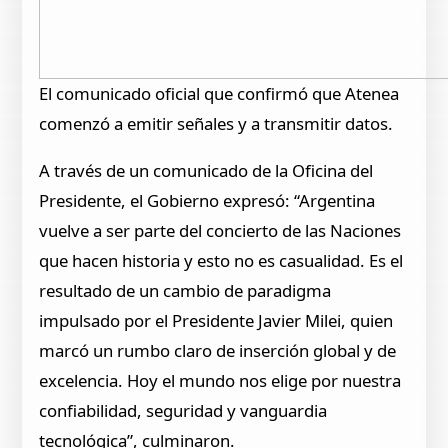
El comunicado oficial que confirmó que Atenea
comenzó a emitir señales y a transmitir datos.
A través de un comunicado de la Oficina del
Presidente, el Gobierno expresó: “Argentina
vuelve a ser parte del concierto de las Naciones
que hacen historia y esto no es casualidad. Es el
resultado de un cambio de paradigma
impulsado por el Presidente Javier Milei, quien
marcó un rumbo claro de inserción global y de
excelencia. Hoy el mundo nos elige por nuestra
confiabilidad, seguridad y vanguardia
tecnológica”, culminaron.