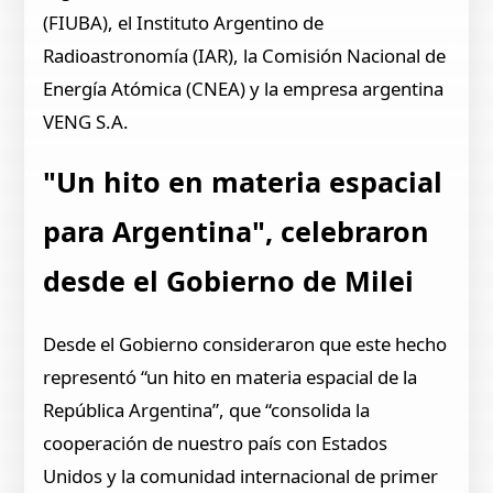
(FIUBA), el Instituto Argentino de
Radioastronomía (IAR), la Comisión Nacional de
Energía Atómica (CNEA) y la empresa argentina
VENG S.A.
"Un hito en materia espacial
para Argentina", celebraron
desde el Gobierno de Milei
Desde el Gobierno consideraron que este hecho
representó “un hito en materia espacial de la
República Argentina”, que “consolida la
cooperación de nuestro país con Estados
Unidos y la comunidad internacional de primer