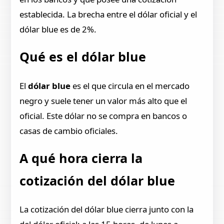
establecida. La brecha entre el dólar oficial y el
dólar blue es de 2%.
Qué es el dólar blue
El
dólar blue
es el que circula en el mercado
negro y suele tener un valor más alto que el
oficial. Este dólar no se compra en bancos o
casas de cambio oficiales.
A qué hora cierra la
cotización del dólar blue
La cotización del dólar blue cierra junto con la