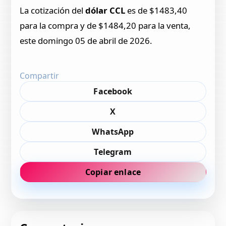
La cotización del
dólar CCL
es de $1483,40
para la compra y de $1484,20 para la venta,
este domingo 05 de abril de 2026.
Compartir
Facebook
X
WhatsApp
Telegram
Copiar enlace