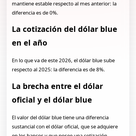
mantiene estable respecto al mes anterior: la
diferencia es de 0%.
La cotización del dólar blue
en el año
En lo que va de este 2026, el dólar blue sube
respecto al 2025: la diferencia es de 8%.
La brecha entre el dólar
oficial y el dólar blue
El valor del dólar blue tiene una diferencia
sustancial con el dólar oficial, que se adquiere
en los bancos y que posee una cotización