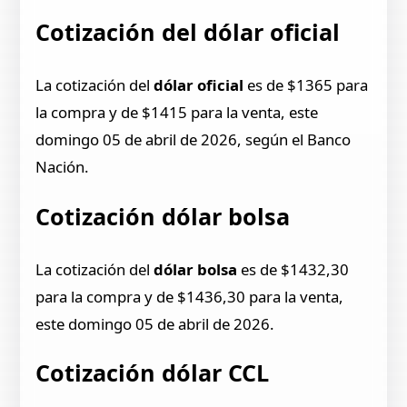
Cotización del dólar oficial
La cotización del
dólar oficial
es de $1365 para
la compra y de $1415 para la venta, este
domingo 05 de abril de 2026, según el Banco
Nación.
Cotización dólar bolsa
La cotización del
dólar bolsa
es de $1432,30
para la compra y de $1436,30 para la venta,
este domingo 05 de abril de 2026.
Cotización dólar CCL