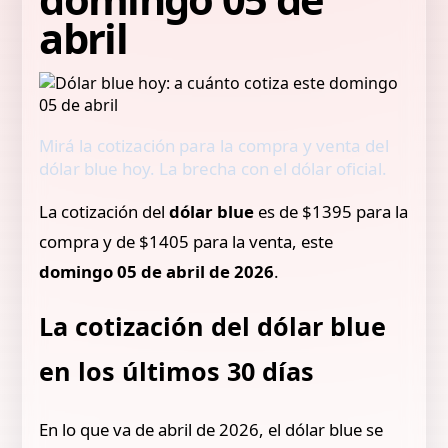
abril
Mirá la cotización para la compra y venta del
dólar blue hoy. La brecha con el dólar oficial.
La cotización del
dólar blue
es de $1395 para la
compra y de $1405 para la venta, este
domingo 05 de abril de 2026
.
La cotización del dólar blue
en los últimos 30 días
En lo que va de abril de 2026, el dólar blue se