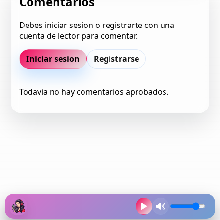
Comentarios
Debes iniciar sesion o registrarte con una
cuenta de lector para comentar.
Iniciar sesion
Registrarse
Todavia no hay comentarios aprobados.