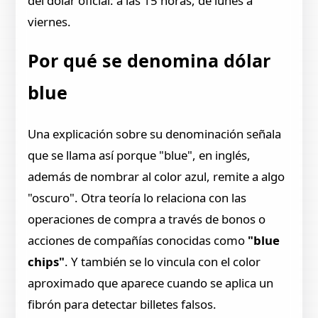
del dólar oficial: a las 15 horas, de lunes a
viernes.
Por qué se denomina dólar
blue
Una explicación sobre su denominación señala
que se llama así porque "blue", en inglés,
además de nombrar al color azul, remite a algo
"oscuro". Otra teoría lo relaciona con las
operaciones de compra a través de bonos o
acciones de compañías conocidas como
"blue
chips"
. Y también se lo vincula con el color
aproximado que aparece cuando se aplica un
fibrón para detectar billetes falsos.