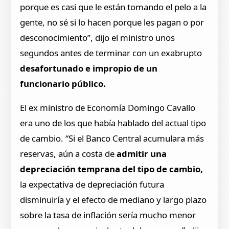
porque es casi que le están tomando el pelo a la
gente, no sé si lo hacen porque les pagan o por
desconocimiento”, dijo el ministro unos
segundos antes de terminar con un exabrupto
desafortunado e impropio de un
funcionario público.
El ex ministro de Economía Domingo Cavallo
era uno de los que había hablado del actual tipo
de cambio. “Si el Banco Central acumulara más
reservas, aún a costa de
admitir una
depreciación temprana del tipo de cambio,
la expectativa de depreciación futura
disminuiría y el efecto de mediano y largo plazo
sobre la tasa de inflación sería mucho menor