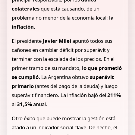
colaterales
que está causando, de un
problema no menor de la economía local:
la
inflación.
El presidente
Javier Milei
apuntó todos sus
cañones en cambiar déficit por superávit y
terminar con la escalada de los precios. En el
primer tramo de su mandato,
lo que prometió
se cumplió.
La Argentina obtuvo
superávit
primario
(antes del pago de la deuda) y luego
superávit financiero. La inflación bajó del
211%
al
31,5%
anual.
Otro éxito que puede mostrar la gestión está
atado a un indicador social clave. De hecho, el