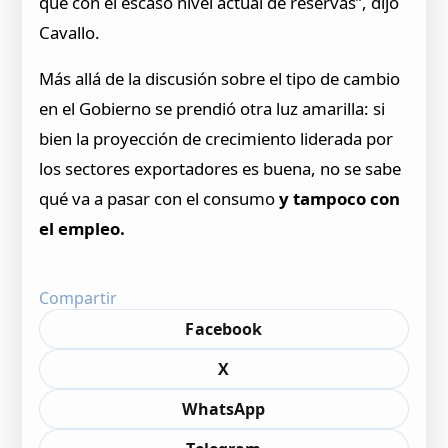
que con el escaso nivel actual de reservas”, dijo
Cavallo.
Más allá de la discusión sobre el tipo de cambio
en el Gobierno se prendió otra luz amarilla: si
bien la proyección de crecimiento liderada por
los sectores exportadores es buena, no se sabe
qué va a pasar con el consumo
y tampoco con
el empleo.
Compartir
Facebook
X
WhatsApp