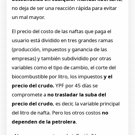
no deja de ser una reacción rápida para evitar
un mal mayor.
El precio del costo de las naftas que paga el
usuario está dividido en tres grandes ramas
(producción, impuestos y ganancia de las
empresas) y también subdividido por otras
variables como el tipo de cambio, el corte del
biocombustible por litro, los impuestos
y el
precio del crudo.
YPF por 45 días se
compromete a
no trasladar la suba del
precio del crudo
, es decir, la variable principal
del litro de nafta. Pero los otros costos
no
dependen de la petrolera
.