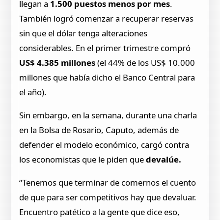
llegan a
1.500 puestos menos por mes
.
También logró comenzar a recuperar reservas
sin que el dólar tenga alteraciones
considerables. En el primer trimestre compró
US$ 4.385 millones
(el 44% de los US$ 10.000
millones que había dicho el Banco Central para
el año).
Sin embargo, en la semana, durante una charla
en la Bolsa de Rosario, Caputo, además de
defender el modelo económico, cargó contra
los economistas que le piden que
devalúe.
“Tenemos que terminar de comernos el cuento
de que para ser competitivos hay que devaluar.
Encuentro patético a la gente que dice eso,