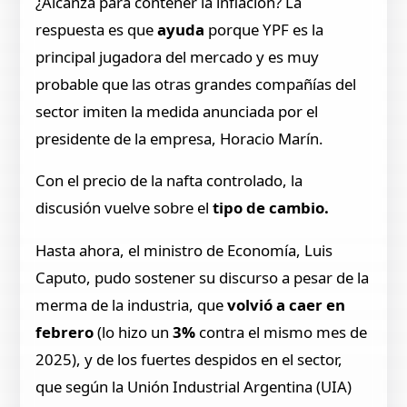
¿Alcanza para contener la inflación? La
respuesta es que
ayuda
porque YPF es la
principal jugadora del mercado y es muy
probable que las otras grandes compañías del
sector imiten la medida anunciada por el
presidente de la empresa, Horacio Marín.
Con el precio de la nafta controlado, la
discusión vuelve sobre el
tipo de cambio.
Hasta ahora, el ministro de Economía, Luis
Caputo, pudo sostener su discurso a pesar de la
merma de la industria, que
volvió a caer en
febrero
(lo hizo un
3%
contra el mismo mes de
2025), y de los fuertes despidos en el sector,
que según la Unión Industrial Argentina (UIA)