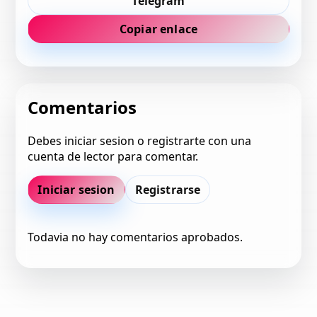
Telegram
Copiar enlace
Comentarios
Debes iniciar sesion o registrarte con una
cuenta de lector para comentar.
Iniciar sesion
Registrarse
Todavia no hay comentarios aprobados.