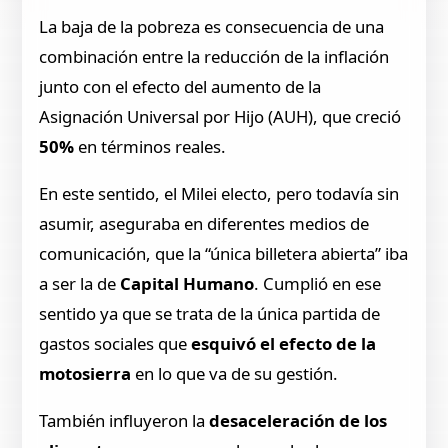
La baja de la pobreza es consecuencia de una
combinación entre la reducción de la inflación
junto con el efecto del aumento de la
Asignación Universal por Hijo (AUH), que creció
50%
en términos reales.
En este sentido, el Milei electo, pero todavía sin
asumir, aseguraba en diferentes medios de
comunicación, que la “única billetera abierta” iba
a ser la de
Capital Humano
. Cumplió en ese
sentido ya que se trata de la única partida de
gastos sociales que
esquivó el efecto de la
motosierra
en lo que va de su gestión.
También influyeron la
desaceleración de los