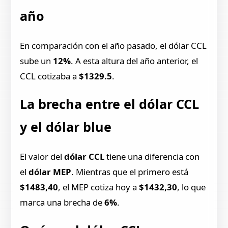
año
En comparación con el año pasado, el dólar CCL
sube un
12%
. A esta altura del año anterior, el
CCL cotizaba a
$1329.5
.
La brecha entre el dólar CCL
y el dólar blue
El valor del
dólar CCL
tiene una diferencia con
el
dólar MEP
. Mientras que el primero está
$1483,40
, el MEP cotiza hoy a
$1432,30
, lo que
marca una brecha de
6%
.