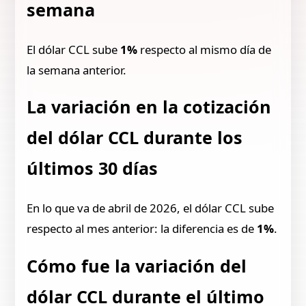
semana
El dólar CCL sube
1%
respecto al mismo día de
la semana anterior.
La variación en la cotización
del dólar CCL durante los
últimos 30 días
En lo que va de abril de 2026, el dólar CCL sube
respecto al mes anterior: la diferencia es de
1%
.
Cómo fue la variación del
dólar CCL durante el último