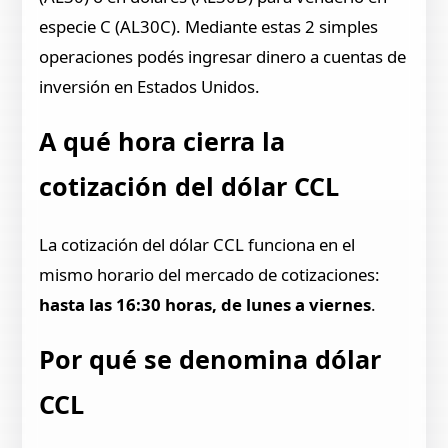
especie C (AL30C). Mediante estas 2 simples
operaciones podés ingresar dinero a cuentas de
inversión en Estados Unidos.
A qué hora cierra la
cotización del dólar CCL
La cotización del dólar CCL funciona en el
mismo horario del mercado de cotizaciones:
hasta las 16:30 horas, de lunes a viernes
.
Por qué se denomina dólar
CCL