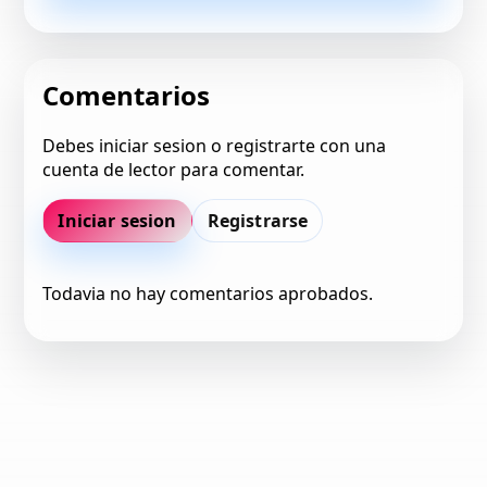
Comentarios
Debes iniciar sesion o registrarte con una
cuenta de lector para comentar.
Iniciar sesion
Registrarse
Todavia no hay comentarios aprobados.