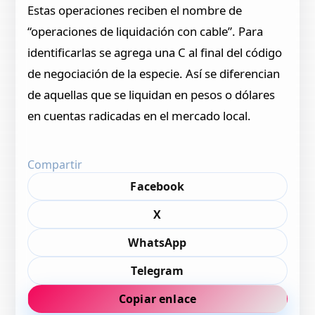
Estas operaciones reciben el nombre de
“operaciones de liquidación con cable”. Para
identificarlas se agrega una C al final del código
de negociación de la especie. Así se diferencian
de aquellas que se liquidan en pesos o dólares
en cuentas radicadas en el mercado local.
Compartir
Facebook
X
WhatsApp
Telegram
Copiar enlace