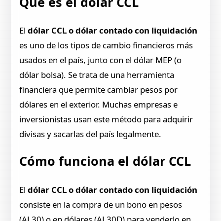
Qué es el dólar CCL
El
dólar CCL o dólar contado con liquidación
es uno de los tipos de cambio financieros más
usados en el país, junto con el dólar MEP (o
dólar bolsa). Se trata de una herramienta
financiera que permite cambiar pesos por
dólares en el exterior. Muchas empresas e
inversionistas usan este método para adquirir
divisas y sacarlas del país legalmente.
Cómo funciona el dólar CCL
El
dólar CCL o dólar contado con liquidación
consiste en la compra de un bono en pesos
(AL30) o en dólares (AL30D) para venderlo en