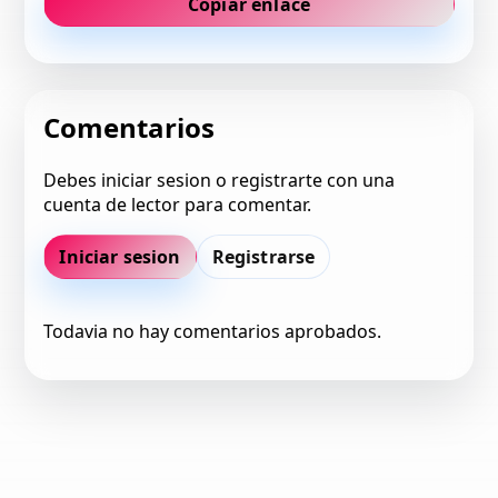
Copiar enlace
Comentarios
Debes iniciar sesion o registrarte con una
cuenta de lector para comentar.
Iniciar sesion
Registrarse
Todavia no hay comentarios aprobados.