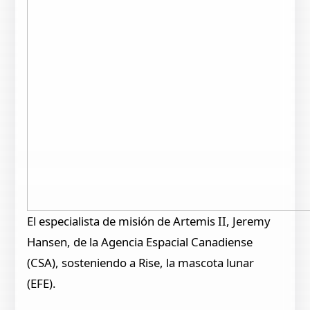
El especialista de misión de Artemis II, Jeremy
Hansen, de la Agencia Espacial Canadiense
(CSA), sosteniendo a Rise, la mascota lunar
(EFE).