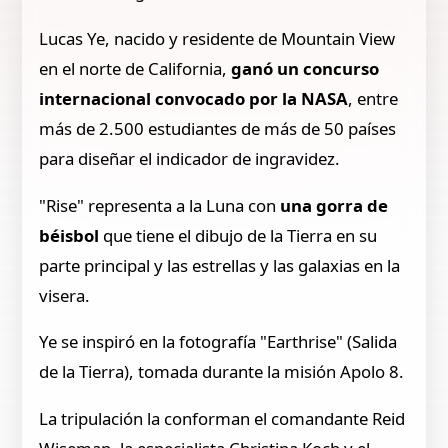
Lucas Ye, nacido y residente de Mountain View
en el norte de California,
ganó un concurso
internacional convocado por la NASA
, entre
más de 2.500 estudiantes de más de 50 países
para diseñar el indicador de ingravidez.
"Rise" representa a la Luna con
una gorra de
béisbol
que tiene el dibujo de la Tierra en su
parte principal y las estrellas y las galaxias en la
visera.
Ye se inspiró en la fotografía "Earthrise" (Salida
de la Tierra), tomada durante la misión Apolo 8.
La tripulación la conforman el comandante Reid