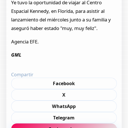
Ye tuvo la oportunidad de viajar al Centro
Espacial Kennedy, en Florida, para asistir al
lanzamiento del miércoles junto a su familia y
aseguró haber estado "muy, muy feliz".
Agencia EFE.
GML
Compartir
Facebook
X
WhatsApp
Telegram