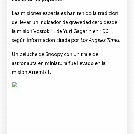
Las misiones espaciales han tenido la tradición
de llevar un indicador de gravedad cero desde
la misión Vostok 1, de Yuri Gagarin en 1961,
según información citada por
Los Angeles Times.
Un peluche de Snoopy con un traje de
astronauta en miniatura fue llevado en la
misión Artemis I.