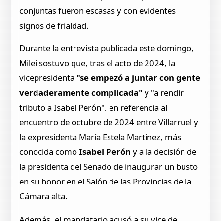
conjuntas fueron escasas y con evidentes
signos de frialdad.
Durante la entrevista publicada este domingo,
Milei sostuvo que, tras el acto de 2024, la
vicepresidenta
"se empezó a juntar con gente
verdaderamente complicada"
y "a rendir
tributo a Isabel Perón", en referencia al
encuentro de octubre de 2024 entre Villarruel y
la expresidenta María Estela Martínez, más
conocida como
Isabel Perón
y a la decisión de
la presidenta del Senado de inaugurar un busto
en su honor en el Salón de las Provincias de la
Cámara alta.
Además, el mandatario acusó a su vice de