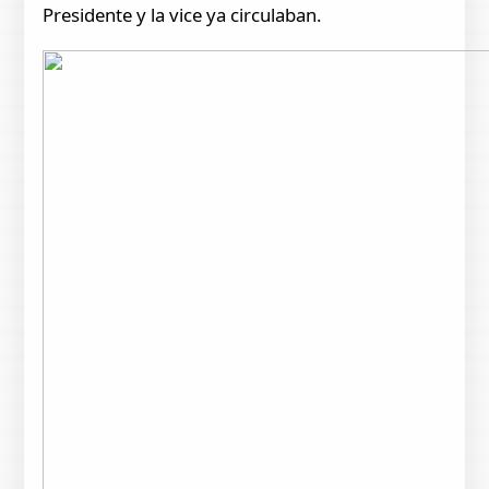
Presidente y la vice ya circulaban.