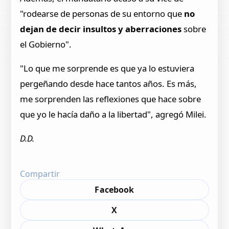
"rodearse de personas de su entorno que
no
dejan de decir insultos y aberraciones
sobre
el Gobierno".
"Lo que me sorprende es que ya lo estuviera
pergeñando desde hace tantos años. Es más,
me sorprenden las reflexiones que hace sobre
que yo le hacía daño a la libertad", agregó Milei.
D.D.
Compartir
Facebook
X