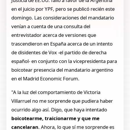
Justicia de EE.UU. falló a favor de la Argentina
en el juicio por YPF, pero se publicó recién este
domingo. Las consideraciones del mandatario
venían a cuenta de una consulta del
entrevistador acerca de versiones que
trascendieron en España acerca de un intento
de disidentes de Vox -el partido de derecha
español- en conjunto con la vicepresidenta para
boicotear presencia del mandatario argentino
en el Madrid Economic Forum.
"A la luz del comportamiento de Victoria
Villarruel no me sorprende que pudiera haber
ocurrido algo así. Digo, que haya intentado
boicotearme, traicionarme y que me
cancelaran
. Ahora, lo que sí me sorprende es