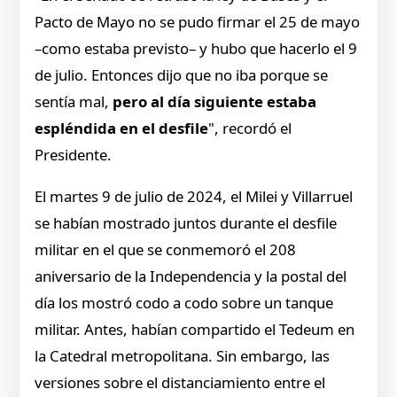
Pacto de Mayo no se pudo firmar el 25 de mayo
–como estaba previsto– y hubo que hacerlo el 9
de julio. Entonces dijo que no iba porque se
sentía mal,
pero al día siguiente estaba
espléndida en el desfile
", recordó el
Presidente.
El martes 9 de julio de 2024, el Milei y Villarruel
se habían mostrado juntos durante el desfile
militar en el que se conmemoró el 208
aniversario de la Independencia y la postal del
día los mostró codo a codo sobre un tanque
militar. Antes, habían compartido el Tedeum en
la Catedral metropolitana. Sin embargo, las
versiones sobre el distanciamiento entre el