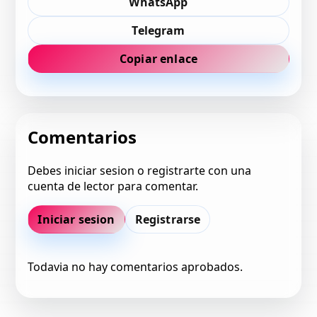
WhatsApp
Telegram
Copiar enlace
Comentarios
Debes iniciar sesion o registrarte con una
cuenta de lector para comentar.
Iniciar sesion
Registrarse
Todavia no hay comentarios aprobados.