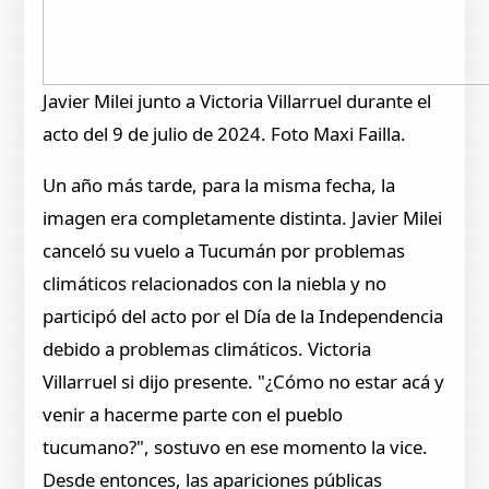
Javier Milei junto a Victoria Villarruel durante el
acto del 9 de julio de 2024. Foto Maxi Failla.
Un año más tarde, para la misma fecha, la
imagen era completamente distinta. Javier Milei
canceló su vuelo a Tucumán por problemas
climáticos relacionados con la niebla y no
participó del acto por el Día de la Independencia
debido a problemas climáticos. Victoria
Villarruel si dijo presente. "¿Cómo no estar acá y
venir a hacerme parte con el pueblo
tucumano?", sostuvo en ese momento la vice.
Desde entonces, las apariciones públicas