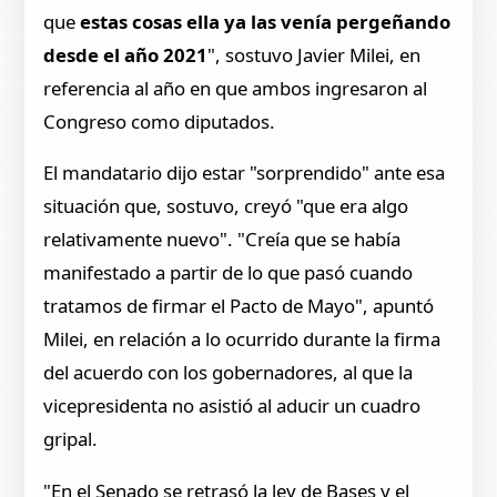
que
estas cosas ella ya las venía pergeñando
desde el año 2021
", sostuvo Javier Milei, en
referencia al año en que ambos ingresaron al
Congreso como diputados.
El mandatario dijo estar "sorprendido" ante esa
situación que, sostuvo, creyó "que era algo
relativamente nuevo". "Creía que se había
manifestado a partir de lo que pasó cuando
tratamos de firmar el Pacto de Mayo", apuntó
Milei, en relación a lo ocurrido durante la firma
del acuerdo con los gobernadores, al que la
vicepresidenta no asistió al aducir un cuadro
gripal.
"En el Senado se retrasó la ley de Bases y el