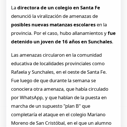
La
directora de un colegio en Santa Fe
denunció la viralización de amenazas de
posibles nuevas matanzas escolares
en la
provincia. Por el caso, hubo allanamientos y
fue
detenido un joven de 16 años en Sunchales
.
Las amenazas circularon en la comunidad
educativa de localidades provinciales como
Rafaela y Sunchales, en el oeste de Santa Fe.
Fue luego de que durante la semana se
conociera otra amenaza, que había circulado
por WhatsApp, y que hablan de la puesta en
marcha de un supuesto "plan B" que
completaría el ataque en el colegio Mariano
Moreno de San Cristóbal, en el que un alumno