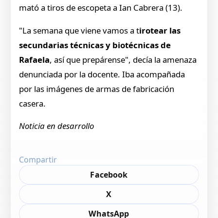
mató a tiros de escopeta a Ian Cabrera (13).
"La semana que viene vamos a t
irotear las
secundarias técnicas y biotécnicas de
Rafaela
, así que prepárense", decía la amenaza
denunciada por la docente. Iba acompañada
por las imágenes de armas de fabricación
casera.
Noticia en desarrollo
Compartir
Facebook
X
WhatsApp