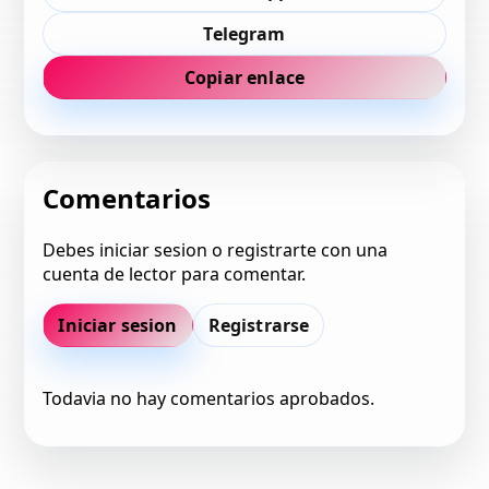
Telegram
Copiar enlace
Comentarios
Debes iniciar sesion o registrarte con una
cuenta de lector para comentar.
Iniciar sesion
Registrarse
Todavia no hay comentarios aprobados.