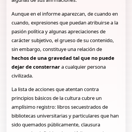
Aunque en el informe aparezcan, de cuando en
cuando, expresiones que puedan atribuirse a la
pasión política y algunas apreciaciones de
carácter subjetivo, el grueso de su contenido,
sin embargo, constituye una relación de
hechos de una gravedad tal que no puede
dejar de consternar
a cualquier persona
civilizada.
La lista de acciones que atentan contra
principios básicos de la cultura cubre un
amplísimo registro: libros secuestrados de
bibliotecas universitarias y particulares que han
sido quemados públicamente, clausura