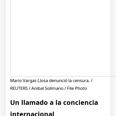
Mario Vargas Llosa denunció la censura. /
REUTERS / Anibal Solimano / File Photo
Un llamado a la conciencia
internacional