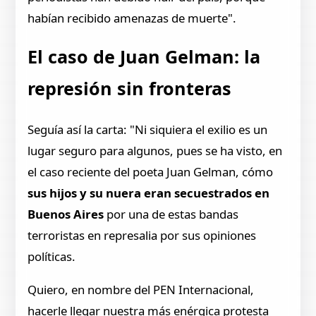
habían recibido amenazas de muerte".
El caso de Juan Gelman: la
represión sin fronteras
Seguía así la carta: "Ni siquiera el exilio es un
lugar seguro para algunos, pues se ha visto, en
el caso reciente del poeta Juan Gelman, cómo
sus hijos y su nuera eran secuestrados en
Buenos Aires
por una de estas bandas
terroristas en represalia por sus opiniones
políticas.
Quiero, en nombre del PEN Internacional,
hacerle llegar nuestra más enérgica protesta