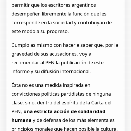
permitir que los escritores argentinos
desempeñen libremente la función que les
corresponde en la sociedad y contribuyan de
este modo a su progreso.
Cumplo asimismo con hacerle saber que, por la
gravedad de sus acusaciones, voy a
recomendar al PEN la publicación de este
informe y su difusión internacional.
Ésta no es una medida inspirada en
convicciones políticas partidistas de ninguna
clase, sino, dentro del espíritu de la Carta del
PEN,
una estricta acción de solidaridad
humana
y de defensa de los más elementales
principios morales que hacen posible la cultura.