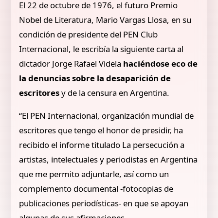
El 22 de octubre de 1976, el futuro Premio
Nobel de Literatura, Mario Vargas Llosa, en su
condición de presidente del PEN Club
Internacional, le escribía la siguiente carta al
dictador Jorge Rafael Videla
haciéndose eco de
la denuncias sobre la desaparición de
escritores
y de la censura en Argentina.
“El PEN Internacional, organización mundial de
escritores que tengo el honor de presidir, ha
recibido el informe titulado La persecución a
artistas, intelectuales y periodistas en Argentina
que me permito adjuntarle, así como un
complemento documental -fotocopias de
publicaciones periodísticas- en que se apoyan
algunas de sus afirmaciones.