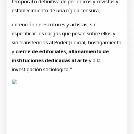
temporal o definitiva de periódicos y revistas y
establecimiento de una rígida censura,
detención de escritores y artistas, sin
especificar los cargos que pesan sobre ellos y
sin transferirlos al Poder Judicial, hostigamiento
y
cierre de editoriales, allanamiento de
instituciones dedicadas al arte
y a la
investigación sociológica."