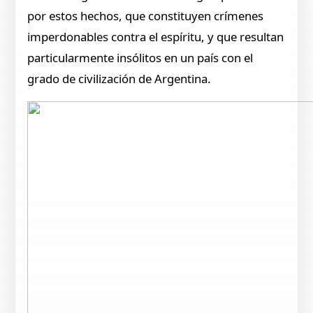
por estos hechos, que constituyen crímenes
imperdonables contra el espíritu, y que resultan
particularmente insólitos en un país con el
grado de civilización de Argentina.