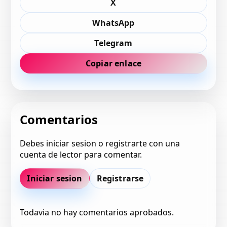
X
WhatsApp
Telegram
Copiar enlace
Comentarios
Debes iniciar sesion o registrarte con una
cuenta de lector para comentar.
Iniciar sesion
Registrarse
Todavia no hay comentarios aprobados.