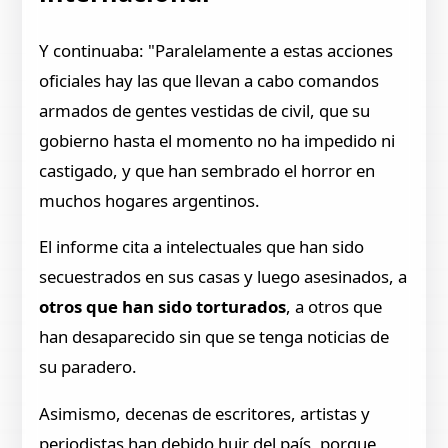
Y continuaba: "Paralelamente a estas acciones
oficiales hay las que llevan a cabo comandos
armados de gentes vestidas de civil, que su
gobierno hasta el momento no ha impedido ni
castigado, y que han sembrado el horror en
muchos hogares argentinos.
El informe cita a intelectuales que han sido
secuestrados en sus casas y luego asesinados, a
otros que han sido torturados
, a otros que
han desaparecido sin que se tenga noticias de
su paradero.
Asimismo, decenas de escritores, artistas y
periodistas han debido huir del país, porque