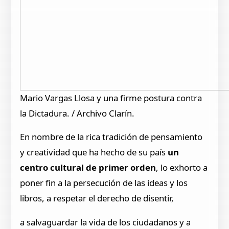
Mario Vargas Llosa y una firme postura contra
la Dictadura. / Archivo Clarín.
En nombre de la rica tradición de pensamiento
y creatividad que ha hecho de su país
un
centro cultural de primer orden
, lo exhorto a
poner fin a la persecución de las ideas y los
libros, a respetar el derecho de disentir,
a salvaguardar la vida de los ciudadanos y a