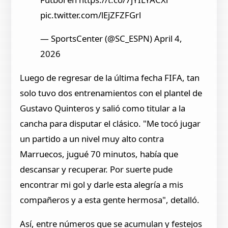
pic.twitter.com/lEjZFZFGrl
— SportsCenter (@SC_ESPN) April 4,
2026
Luego de regresar de la última fecha FIFA, tan
solo tuvo dos entrenamientos con el plantel de
Gustavo Quinteros y salió como titular a la
cancha para disputar el clásico. "Me tocó jugar
un partido a un nivel muy alto contra
Marruecos, jugué 70 minutos, había que
descansar y recuperar. Por suerte pude
encontrar mi gol y darle esta alegría a mis
compañeros y a esta gente hermosa", detalló.
Así, entre números que se acumulan y festejos