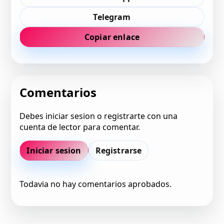
Telegram
Copiar enlace
Comentarios
Debes iniciar sesion o registrarte con una
cuenta de lector para comentar.
Iniciar sesion
Registrarse
Todavia no hay comentarios aprobados.