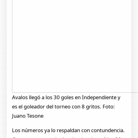
Avalos llegó a los 30 goles en Independiente y
es el goleador del torneo con 8 gritos. Foto:
Juano Tesone
Los números ya lo respaldan con contundencia.