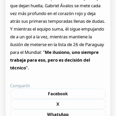
que dejan huella, Gabriel Ávalos se mete cada
vez más profundo en el corazón rojo y deja
atrás sus primeras temporadas llenas de dudas.
Y mientras el equipo suma, él sigue empujando
de a un gol a la vez, mientras mantiene la
ilusión de meterse en la lista de 26 de Paraguay
para el Mundial: "
Me ilusiono, uno siempre
trabaja para eso, pero es decisión del
técnico
".
Compartir
Facebook
X
WhatsApp