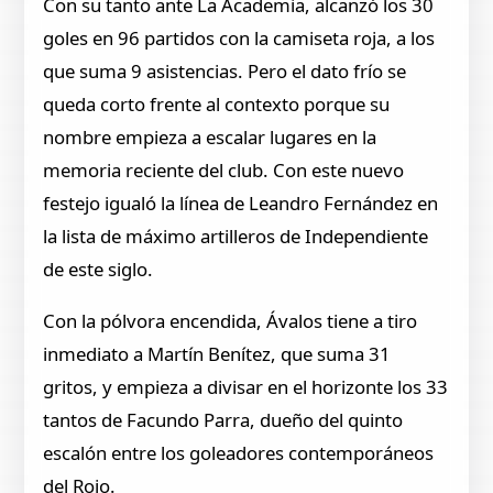
Con su tanto ante La Academia, alcanzó los 30
goles en 96 partidos con la camiseta roja, a los
que suma 9 asistencias. Pero el dato frío se
queda corto frente al contexto porque su
nombre empieza a escalar lugares en la
memoria reciente del club. Con este nuevo
festejo igualó la línea de Leandro Fernández en
la lista de máximo artilleros de Independiente
de este siglo.
Con la pólvora encendida, Ávalos tiene a tiro
inmediato a Martín Benítez, que suma 31
gritos, y empieza a divisar en el horizonte los 33
tantos de Facundo Parra, dueño del quinto
escalón entre los goleadores contemporáneos
del Rojo.