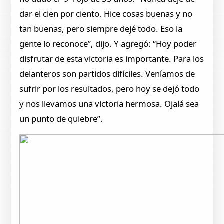
dar el cien por ciento. Hice cosas buenas y no
tan buenas, pero siempre dejé todo. Eso la
gente lo reconoce”, dijo. Y agregó: “Hoy poder
disfrutar de esta victoria es importante. Para los
delanteros son partidos difíciles. Veníamos de
sufrir por los resultados, pero hoy se dejó todo
y nos llevamos una victoria hermosa. Ojalá sea
un punto de quiebre”.