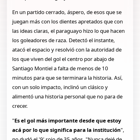
En un partido cerrado, áspero, de esos que se
juegan más con los dientes apretados que con
las ideas claras, el paraguayo hizo lo que hacen
los goleadores de raza. Detectó el instante,
atacó el espacio y resolvió con la autoridad de
los que viven del gol el centro por abajo de
Santiago Montiel a falta de menos de 10
minutos para que se terminara la historia. Así,
con un solo impacto, inclinó un clásico y
alimentó una historia personal que no para de
crecer.
"
Es el gol más importante desde que estoy
acá por lo que significa para la institución
",
no dudó el '9' rojo de 35 años. "Nunca dejé de