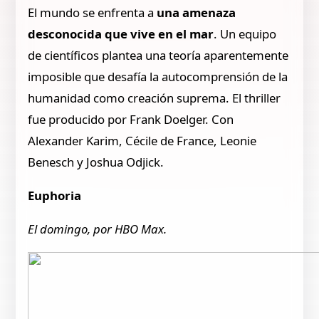
El mundo se enfrenta a
una amenaza
desconocida que vive en el mar
. Un equipo
de científicos plantea una teoría aparentemente
imposible que desafía la autocomprensión de la
humanidad como creación suprema. El thriller
fue producido por Frank Doelger. Con
Alexander Karim, Cécile de France, Leonie
Benesch y Joshua Odjick.
Euphoria
El domingo, por HBO Max.