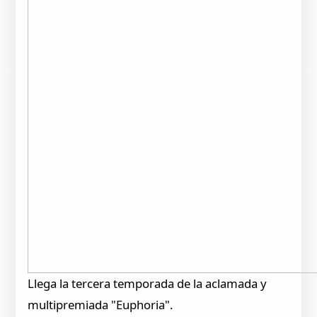
Llega la tercera temporada de la aclamada y
multipremiada "Euphoria".