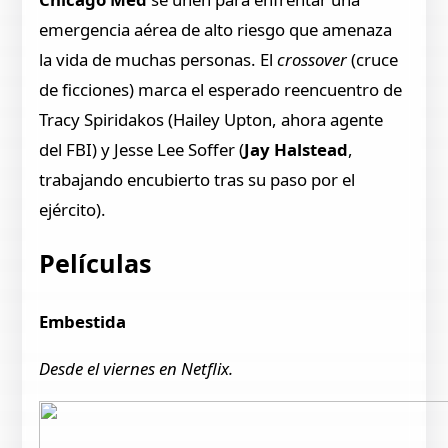
emergencia aérea de alto riesgo que amenaza
la vida de muchas personas. El
crossover
(cruce
de ficciones) marca el esperado reencuentro de
Tracy Spiridakos (Hailey Upton, ahora agente
del FBI) y Jesse Lee Soffer (
Jay Halstead
,
trabajando encubierto tras su paso por el
ejército).
Películas
Embestida
Desde el viernes en Netflix.