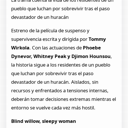
pueblo que luchan por sobrevivir tras el paso
devastador de un huracán
Estreno de la película de suspenso y
supervivencia escrita y dirigida por
Tommy
Wirkola
. Con las actuaciones de
Phoebe
Dynevor, Whitney Peak y Djimon Hounsou
,
la historia sigue a los residentes de un pueblo
que luchan por sobrevivir tras el paso
devastador de un huracán. Aislados, sin
recursos y enfrentados a tensiones internas,
deberán tomar decisiones extremas mientras el
entorno se vuelve cada vez más hostil.
Blind willow, sleepy woman