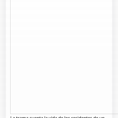
La trama cuenta la vida de los residentes de un