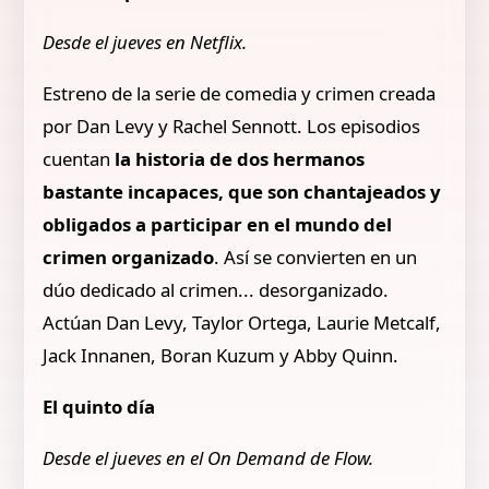
Desde el jueves en Netflix.
Estreno de la serie de comedia y crimen creada
por Dan Levy y Rachel Sennott. Los episodios
cuentan
la historia de dos hermanos
bastante incapaces, que son chantajeados y
obligados a participar en el mundo del
crimen organizado
. Así se convierten en un
dúo dedicado al crimen... desorganizado.
Actúan Dan Levy, Taylor Ortega, Laurie Metcalf,
Jack Innanen, Boran Kuzum y Abby Quinn.
El quinto día
Desde el jueves en el On Demand de Flow.