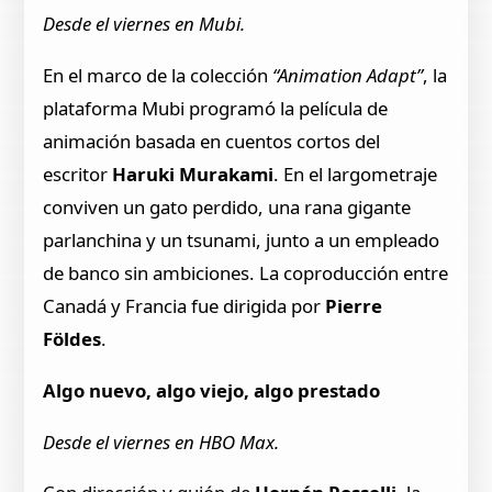
Desde el viernes en Mubi.
En el marco de la colección
“Animation Adapt”
, la
plataforma Mubi programó la película de
animación basada en cuentos cortos del
escritor
Haruki Murakami
. En el largometraje
conviven un gato perdido, una rana gigante
parlanchina y un tsunami, junto a un empleado
de banco sin ambiciones. La coproducción entre
Canadá y Francia fue dirigida por
Pierre
Földes
.
Algo nuevo, algo viejo, algo prestado
Desde el viernes en HBO Max.