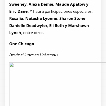
Sweeney, Alexa Demie, Maude Apatow y
Eric Dane
. Y habrá participaciones especiales:
Rosalía, Natasha Lyonne, Sharon Stone,
Danielle Deadwyler, Eli Roth y Marshawn
Lynch
, entre otros
One Chicago
Desde el lunes en Universal+.