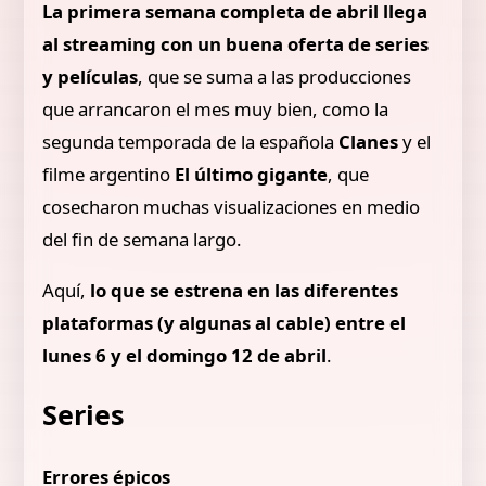
La primera semana completa de abril llega
al streaming con un buena oferta de series
y películas
, que se suma a las producciones
que arrancaron el mes muy bien, como la
segunda temporada de la española
Clanes
y el
filme argentino
El último gigante
, que
cosecharon muchas visualizaciones en medio
del fin de semana largo.
Aquí,
lo que se estrena en las diferentes
plataformas (y algunas al cable) entre el
lunes 6 y el domingo 12 de abril
.
Series
Errores épicos