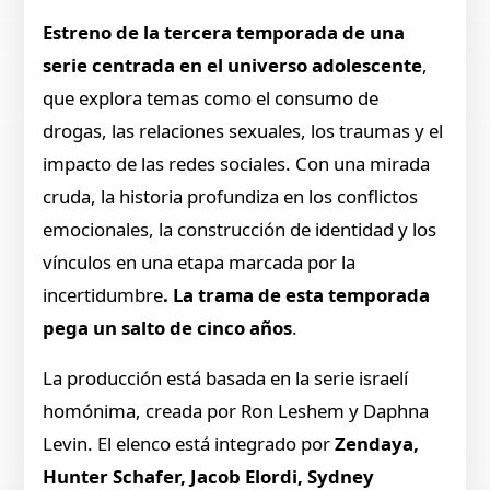
Estreno de la tercera temporada de una
serie centrada en el universo adolescente
,
que explora temas como el consumo de
drogas, las relaciones sexuales, los traumas y el
impacto de las redes sociales. Con una mirada
cruda, la historia profundiza en los conflictos
emocionales, la construcción de identidad y los
vínculos en una etapa marcada por la
incertidumbre
. La trama de esta temporada
pega un salto de cinco años
.
La producción está basada en la serie israelí
homónima, creada por Ron Leshem y Daphna
Levin. El elenco está integrado por
Zendaya,
Hunter Schafer, Jacob Elordi, Sydney