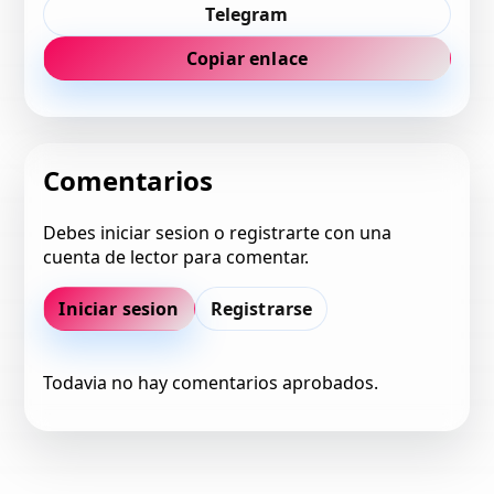
Telegram
Copiar enlace
Comentarios
Debes iniciar sesion o registrarte con una
cuenta de lector para comentar.
Iniciar sesion
Registrarse
Todavia no hay comentarios aprobados.