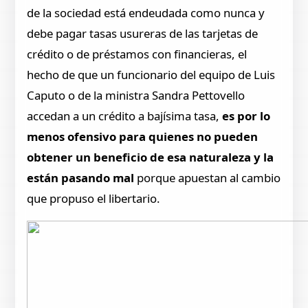
de la sociedad está endeudada como nunca y
debe pagar tasas usureras de las tarjetas de
crédito o de préstamos con financieras, el
hecho de que un funcionario del equipo de Luis
Caputo o de la ministra Sandra Pettovello
accedan a un crédito a bajísima tasa,
es por lo
menos ofensivo para quienes no pueden
obtener un beneficio de esa naturaleza y la
están pasando mal
porque apuestan al cambio
que propuso el libertario.