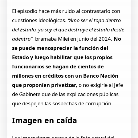
El episodio hace más ruido al contrastarlo con
cuestiones ideológicas.
“Amo ser el topo dentro
del Estado, yo soy el que destruye el Estado desde
adentro”
, bramaba Milei en junio del 2024.
No
se puede menospreciar la función del
Estado y luego habilitar que los propios
funcionarios se hagan de cientos de
millones en créditos con un Banco Nación
que proponían privatizar,
o no exigirle al Jefe
de Gabinete que de las explicaciones públicas
que despejen las sospechas de corrupción.
Imagen en caída
Las impresiones acerca de la foto actual del