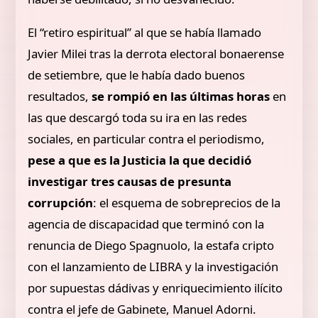
El “retiro espiritual” al que se había llamado
Javier Milei tras la derrota electoral bonaerense
de setiembre, que le había dado buenos
resultados,
se rompió en las últimas horas
en
las que descargó toda su ira en las redes
sociales, en particular contra el periodismo,
pese a que es la Justicia la que decidió
investigar tres causas de presunta
corrupción
: el esquema de sobreprecios de la
agencia de discapacidad que terminó con la
renuncia de Diego Spagnuolo, la estafa cripto
con el lanzamiento de LIBRA y la investigación
por supuestas dádivas y enriquecimiento ilícito
contra el jefe de Gabinete, Manuel Adorni.