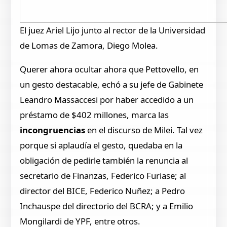
El juez Ariel Lijo junto al rector de la Universidad
de Lomas de Zamora, Diego Molea.
Querer ahora ocultar ahora que Pettovello, en
un gesto destacable, echó a su jefe de Gabinete
Leandro Massaccesi por haber accedido a un
préstamo de $402 millones, marca las
incongruencias
en el discurso de Milei. Tal vez
porque si aplaudía el gesto, quedaba en la
obligación de pedirle también la renuncia al
secretario de Finanzas, Federico Furiase; al
director del BICE, Federico Nuñez; a Pedro
Inchauspe del directorio del BCRA; y a Emilio
Mongilardi de YPF, entre otros.