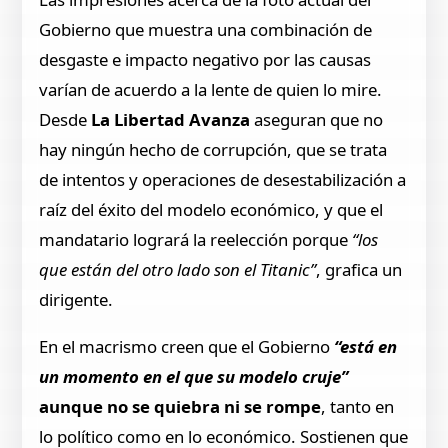
Gobierno que muestra una combinación de
desgaste e impacto negativo por las causas
varían de acuerdo a la lente de quien lo mire.
Desde
La Libertad Avanza
aseguran que no
hay ningún hecho de corrupción, que se trata
de intentos y operaciones de desestabilización a
raíz del éxito del modelo económico, y que el
mandatario logrará la reelección porque
“los
que están del otro lado son el Titanic”
, grafica un
dirigente.
En el macrismo creen que el Gobierno
“está en
un momento en el que su modelo cruje”
aunque no se quiebra ni se rompe
, tanto en
lo político como en lo económico. Sostienen que