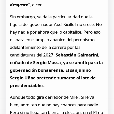
desgaste”
, dicen.
Sin embargo, se da la particularidad que la
figura del gobernador Axel Kicillof no crece. No
hay nadie por ahora que lo capitalice. Pero eso
dispara en el amplio abanico del peronismo
adelantamiento de la carrera por las
candidaturas del 2027.
Sebastián Galmarini,
cuñado de Sergio Massa, ya se anotó para la
gobernación bonaerense.
El sanjunino
Sergio Uñac pretende sumarse al lote de
presidenciables
.
Aunque todo gira derredor de Milei. Si le va
bien, admiten que no hay chances para nadie.
Pero si no llega tan bien a la elección, en el PJ no