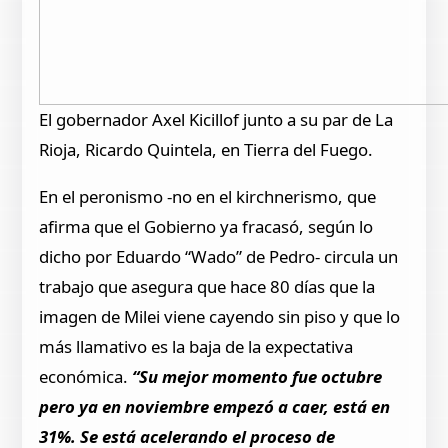
El gobernador Axel Kicillof junto a su par de La
Rioja, Ricardo Quintela, en Tierra del Fuego.
En el peronismo -no en el kirchnerismo, que
afirma que el Gobierno ya fracasó, según lo
dicho por Eduardo “Wado” de Pedro- circula un
trabajo que asegura que hace 80 días que la
imagen de Milei viene cayendo sin piso y que lo
más llamativo es la baja de la expectativa
económica.
“Su mejor momento fue octubre
pero ya en noviembre empezó a caer, está en
31%. Se está acelerando el proceso de