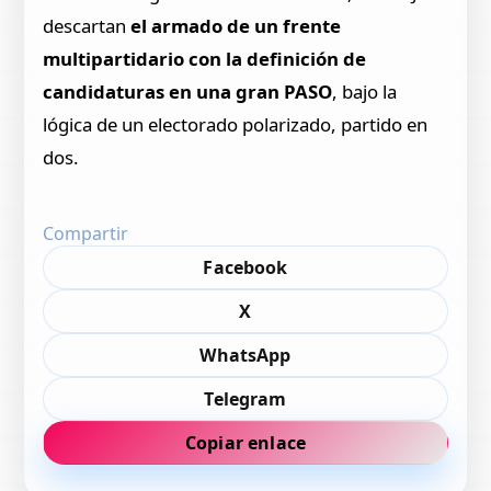
descartan
el armado de un frente
multipartidario con la definición de
candidaturas en una gran PASO
, bajo la
lógica de un electorado polarizado, partido en
dos.
Compartir
Facebook
X
WhatsApp
Telegram
Copiar enlace