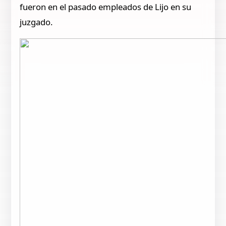
fueron en el pasado empleados de Lijo en su
juzgado.