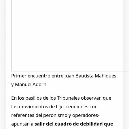
Primer encuentro entre Juan Bautista Mahiques
y Manuel Adorni
En los pasillos de los Tribunales observan que
los movimientos de Lijo -reuniones con
referentes del peronismo y operadores-
apuntan a
salir del cuadro de debilidad que