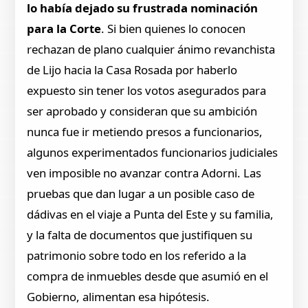
lo había dejado su frustrada nominación
para la Corte
. Si bien quienes lo conocen
rechazan de plano cualquier ánimo revanchista
de Lijo hacia la Casa Rosada por haberlo
expuesto sin tener los votos asegurados para
ser aprobado y consideran que su ambición
nunca fue ir metiendo presos a funcionarios,
algunos experimentados funcionarios judiciales
ven imposible no avanzar contra Adorni. Las
pruebas que dan lugar a un posible caso de
dádivas en el viaje a Punta del Este y su familia,
y la falta de documentos que justifiquen su
patrimonio sobre todo en los referido a la
compra de inmuebles desde que asumió en el
Gobierno, alimentan esa hipótesis.