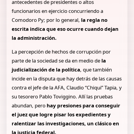
antecedentes de presidentes o altos
funcionarios en ejercicio concurriendo a
Comodoro Py; por lo general,
la regla no
escrita indica que eso ocurre cuando dejan
la administración.
La percepción de hechos de corrupción por
parte de la sociedad se da en medio de
la
judicialización de la política
, que también
incide en la disputa que hay detrás de las causas
contra el jefe de la AFA, Claudio “Chiqui” Tapia, y
su tesorero Pablo Toviggino. Allí las pruebas
abundan, pero
hay presiones para conseguir
el juez que logre pisar los expedientes y
ralentizar las investigaciones, un clásico en
la justicia federal.