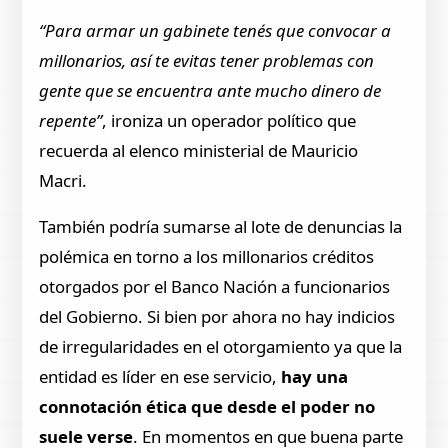
“Para armar un gabinete tenés que convocar a
millonarios, así te evitas tener problemas con
gente que se encuentra ante mucho dinero de
repente”
, ironiza un operador político que
recuerda al elenco ministerial de Mauricio
Macri.
También podría sumarse al lote de denuncias la
polémica en torno a los millonarios créditos
otorgados por el Banco Nación a funcionarios
del Gobierno. Si bien por ahora no hay indicios
de irregularidades en el otorgamiento ya que la
entidad es líder en ese servicio,
hay una
connotación ética que desde el poder no
suele verse
. En momentos en que buena parte