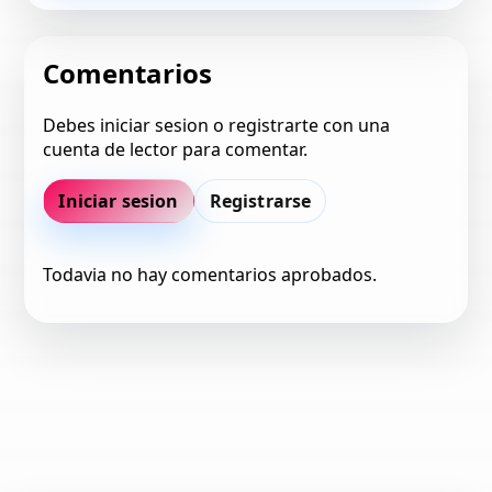
Comentarios
Debes iniciar sesion o registrarte con una
cuenta de lector para comentar.
Iniciar sesion
Registrarse
Todavia no hay comentarios aprobados.