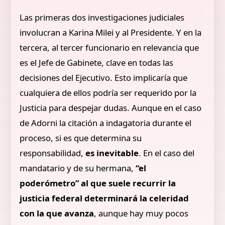
Las primeras dos investigaciones judiciales
involucran a Karina Milei y al Presidente. Y en la
tercera, al tercer funcionario en relevancia que
es el Jefe de Gabinete, clave en todas las
decisiones del Ejecutivo. Esto implicaría que
cualquiera de ellos podría ser requerido por la
Justicia para despejar dudas. Aunque en el caso
de Adorni la citación a indagatoria durante el
proceso, si es que determina su
responsabilidad,
es inevitable
. En el caso del
mandatario y de su hermana,
“el
poderómetro” al que suele recurrir la
justicia federal determinará la celeridad
con la que avanza
, aunque hay muy pocos