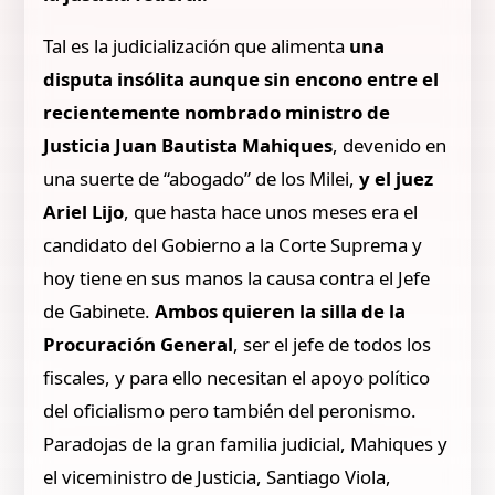
Tal es la judicialización que alimenta
una
disputa insólita aunque sin encono entre el
recientemente nombrado ministro de
Justicia Juan Bautista Mahiques
, devenido en
una suerte de “abogado” de los Milei,
y el juez
Ariel Lijo
, que hasta hace unos meses era el
candidato del Gobierno a la Corte Suprema y
hoy tiene en sus manos la causa contra el Jefe
de Gabinete.
Ambos quieren la silla de la
Procuración General
, ser el jefe de todos los
fiscales, y para ello necesitan el apoyo político
del oficialismo pero también del peronismo.
Paradojas de la gran familia judicial, Mahiques y
el viceministro de Justicia, Santiago Viola,