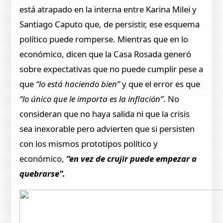
está atrapado en la interna entre Karina Milei y
Santiago Caputo que, de persistir, ese esquema
político puede romperse. Mientras que en lo
económico, dicen que la Casa Rosada generó
sobre expectativas que no puede cumplir pese a
que
“lo está haciendo bien”
y que el error es que
“lo único que le importa es la inflación”
. No
consideran que no haya salida ni que la crisis
sea inexorable pero advierten que si persisten
con los mismos prototipos político y
económico,
“en vez de crujir puede empezar a
quebrarse”.